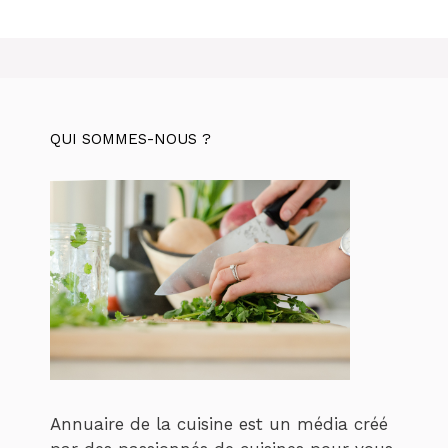
QUI SOMMES-NOUS ?
Annuaire de la cuisine est un média créé