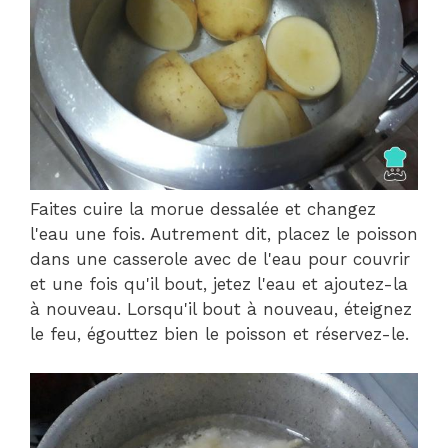
Faites cuire la morue dessalée et changez
l'eau une fois. Autrement dit, placez le poisson
dans une casserole avec de l'eau pour couvrir
et une fois qu'il bout, jetez l'eau et ajoutez-la
à nouveau. Lorsqu'il bout à nouveau, éteignez
le feu, égouttez bien le poisson et réservez-le.