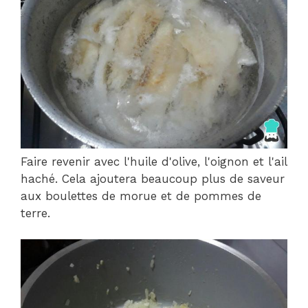
Faire revenir avec l'huile d'olive, l'oignon et l'ail
haché. Cela ajoutera beaucoup plus de saveur
aux boulettes de morue et de pommes de
terre.