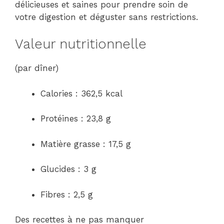
délicieuses et saines pour prendre soin de
votre digestion et déguster sans restrictions.
Valeur nutritionnelle
(par dîner)
Calories : 362,5 kcal
Protéines : 23,8 g
Matière grasse : 17,5 g
Glucides : 3 g
Fibres : 2,5 g
Des recettes à ne pas manquer