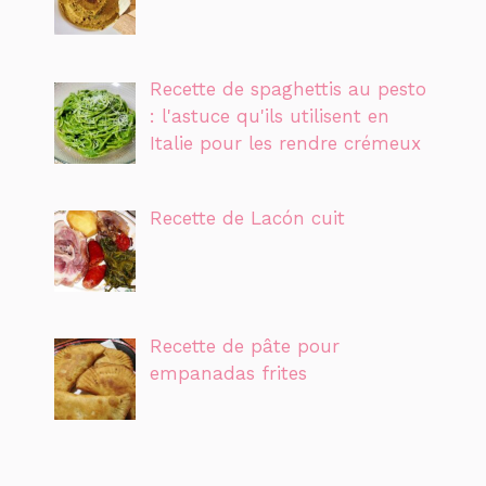
Recette de spaghettis au pesto
: l'astuce qu'ils utilisent en
Italie pour les rendre crémeux
Recette de Lacón cuit
Recette de pâte pour
empanadas frites