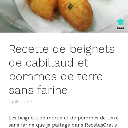
Recette de beignets
de cabillaud et
pommes de terre
sans farine
7 juillet 2026
Les beignets de morue et de pommes de terre
sans farine que je partage dans RecetasGratis