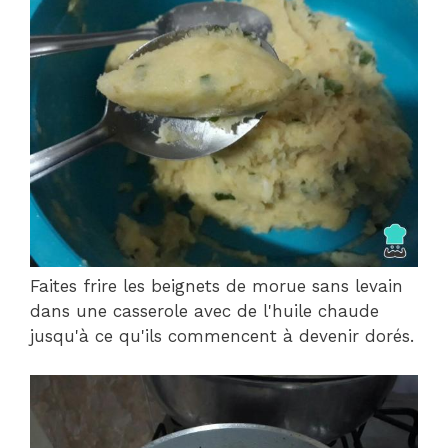
Faites frire les beignets de morue sans levain
dans une casserole avec de l'huile chaude
jusqu'à ce qu'ils commencent à devenir dorés.