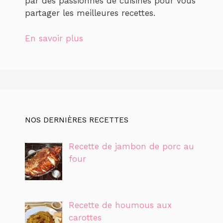
par des passionnés de cuisines pour vous
partager les meilleures recettes.
En savoir plus
NOS DERNIÈRES RECETTES
Recette de jambon de porc au
four
Recette de houmous aux
carottes