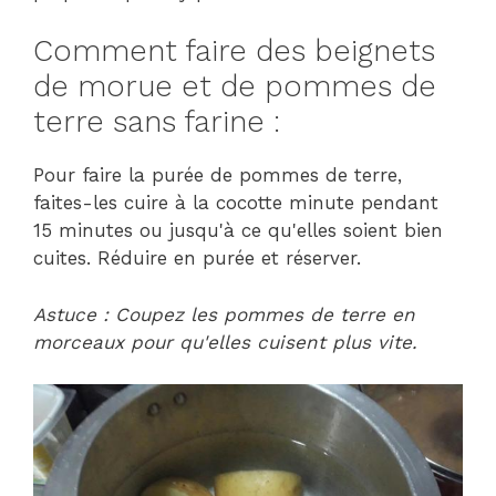
Comment faire des beignets
de morue et de pommes de
terre sans farine :
Pour faire la purée de pommes de terre,
faites-les cuire à la cocotte minute pendant
15 minutes ou jusqu'à ce qu'elles soient bien
cuites. Réduire en purée et réserver.
Astuce : Coupez les pommes de terre en
morceaux pour qu'elles cuisent plus vite.