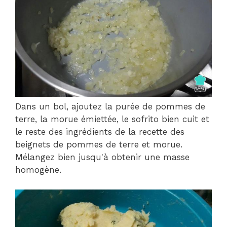
Dans un bol, ajoutez la purée de pommes de
terre, la morue émiettée, le sofrito bien cuit et
le reste des ingrédients de la recette des
beignets de pommes de terre et morue.
Mélangez bien jusqu'à obtenir une masse
homogène.