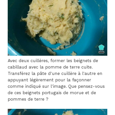
Avec deux cuillères, former les beignets de
cabillaud avec la pomme de terre cuite.
Transférez la pâte d'une cuillère à l'autre en
appuyant légèrement pour la façonner
comme indiqué sur l'image. Que pensez-vous
de ces beignets portugais de morue et de
pommes de terre ?