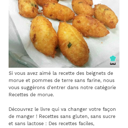
Si vous avez aimé la recette des beignets de
morue et pommes de terre sans farine, nous
vous suggérons d'entrer dans notre catégorie
Recettes de morue.
Découvrez le livre qui va changer votre façon
de manger ! Recettes sans gluten, sans sucre
et sans lactose : Des recettes faciles,