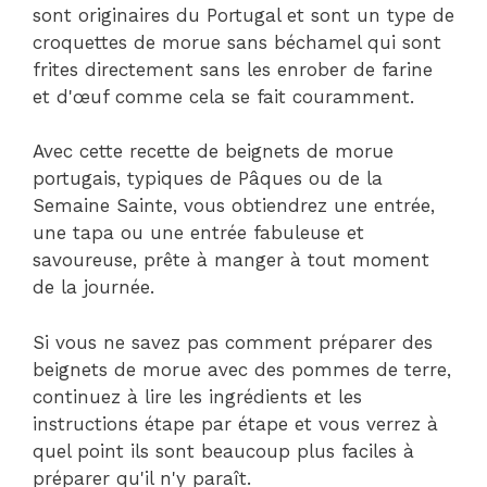
sont originaires du Portugal et sont un type de
croquettes de morue sans béchamel qui sont
frites directement sans les enrober de farine
et d'œuf comme cela se fait couramment.
Avec cette recette de beignets de morue
portugais, typiques de Pâques ou de la
Semaine Sainte, vous obtiendrez une entrée,
une tapa ou une entrée fabuleuse et
savoureuse, prête à manger à tout moment
de la journée.
Si vous ne savez pas comment préparer des
beignets de morue avec des pommes de terre,
continuez à lire les ingrédients et les
instructions étape par étape et vous verrez à
quel point ils sont beaucoup plus faciles à
préparer qu'il n'y paraît.