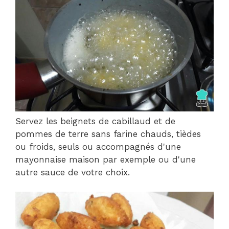
Servez les beignets de cabillaud et de
pommes de terre sans farine chauds, tièdes
ou froids, seuls ou accompagnés d'une
mayonnaise maison par exemple ou d'une
autre sauce de votre choix.