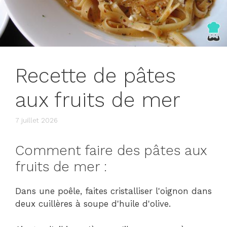
Recette de pâtes
aux fruits de mer
7 juillet 2026
Comment faire des pâtes aux
fruits de mer :
Dans une poêle, faites cristalliser l'oignon dans
deux cuillères à soupe d'huile d'olive.