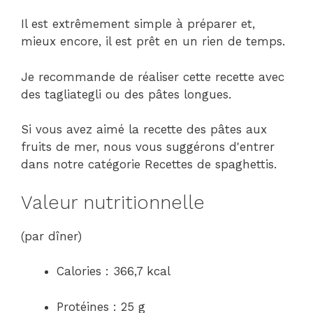
Il est extrêmement simple à préparer et,
mieux encore, il est prêt en un rien de temps.
Je recommande de réaliser cette recette avec
des tagliategli ou des pâtes longues.
Si vous avez aimé la recette des pâtes aux
fruits de mer, nous vous suggérons d'entrer
dans notre catégorie Recettes de spaghettis.
Valeur nutritionnelle
(par dîner)
Calories : 366,7 kcal
Protéines : 25 g