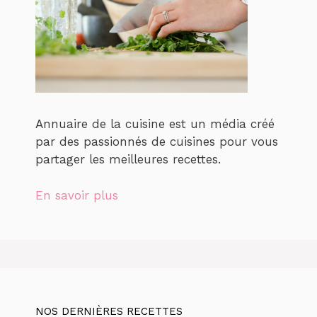
Annuaire de la cuisine est un média créé
par des passionnés de cuisines pour vous
partager les meilleures recettes.
En savoir plus
NOS DERNIÈRES RECETTES