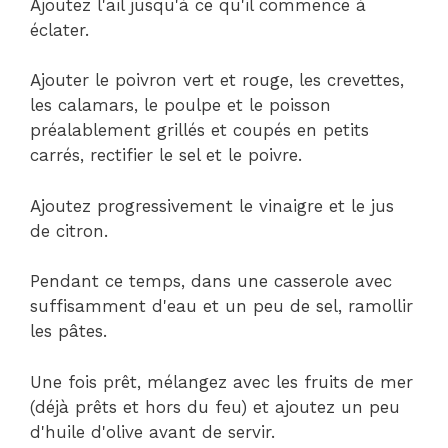
Ajoutez l'ail jusqu'à ce qu'il commence à
éclater.
Ajouter le poivron vert et rouge, les crevettes,
les calamars, le poulpe et le poisson
préalablement grillés et coupés en petits
carrés, rectifier le sel et le poivre.
Ajoutez progressivement le vinaigre et le jus
de citron.
Pendant ce temps, dans une casserole avec
suffisamment d'eau et un peu de sel, ramollir
les pâtes.
Une fois prêt, mélangez avec les fruits de mer
(déjà prêts et hors du feu) et ajoutez un peu
d'huile d'olive avant de servir.