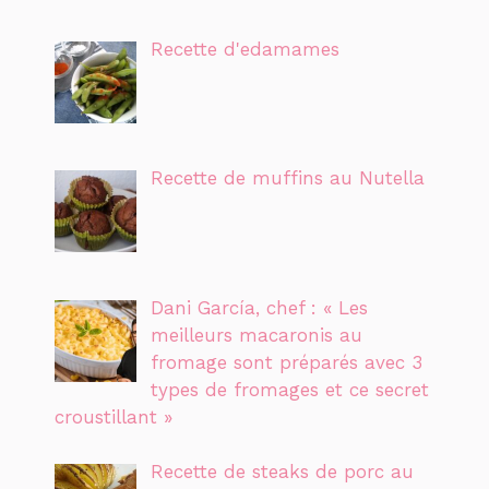
Recette d'edamames
Recette de muffins au Nutella
Dani García, chef : « Les
meilleurs macaronis au
fromage sont préparés avec 3
types de fromages et ce secret
croustillant »
Recette de steaks de porc au