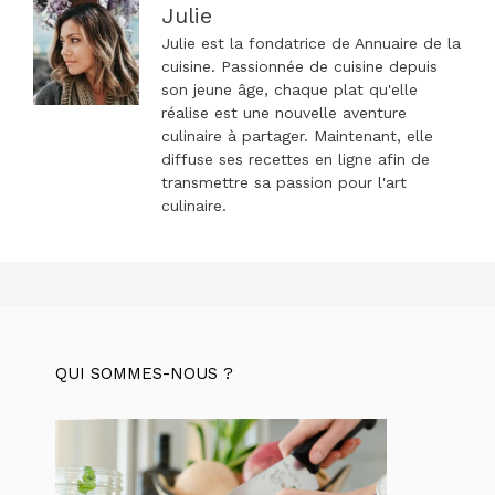
Julie
Julie est la fondatrice de Annuaire de la
cuisine. Passionnée de cuisine depuis
son jeune âge, chaque plat qu'elle
réalise est une nouvelle aventure
culinaire à partager. Maintenant, elle
diffuse ses recettes en ligne afin de
transmettre sa passion pour l'art
culinaire.
QUI SOMMES-NOUS ?