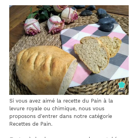
Si vous avez aimé la recette du Pain à la
levure royale ou chimique, nous vous
proposons d'entrer dans notre catégorie
Recettes de Pain.