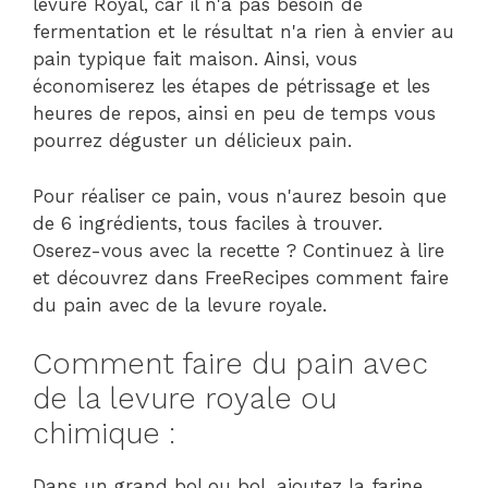
levure Royal, car il n'a pas besoin de
fermentation et le résultat n'a rien à envier au
pain typique fait maison. Ainsi, vous
économiserez les étapes de pétrissage et les
heures de repos, ainsi en peu de temps vous
pourrez déguster un délicieux pain.
Pour réaliser ce pain, vous n'aurez besoin que
de 6 ingrédients, tous faciles à trouver.
Oserez-vous avec la recette ? Continuez à lire
et découvrez dans FreeRecipes comment faire
du pain avec de la levure royale.
Comment faire du pain avec
de la levure royale ou
chimique :
Dans un grand bol ou bol, ajoutez la farine