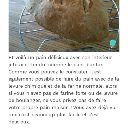
Et voilà un pain délicieux avec son intérieur
juteux et tendre comme le pain d'antan.
Comme vous pouvez le constater, il est
également possible de faire du pain avec de la
levure chimique et de la farine normale, alors
si vous n'avez pas de farine forte ou de levure
de boulanger, ne vous privez pas de faire
votre propre pain maison ! Vous avez déjà vu
que c'est beaucoup plus facile et c'est
délicieux.