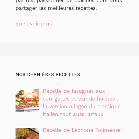
par des passionnés de cuisines pour vous
partager les meilleures recettes.
En savoir plus
NOS DERNIÈRES RECETTES
Recette de lasagnes aux
courgettes et viande hachée :
la version allégée du classique
italien tout aussi juteux
Recette de Lechona Tolimense