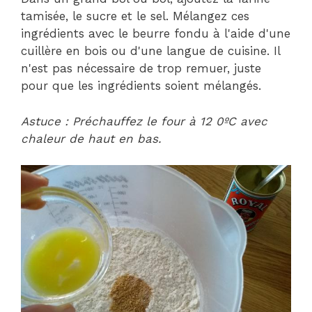
tamisée, le sucre et le sel. Mélangez ces
ingrédients avec le beurre fondu à l'aide d'une
cuillère en bois ou d'une langue de cuisine. Il
n'est pas nécessaire de trop remuer, juste
pour que les ingrédients soient mélangés.
Astuce : Préchauffez le four à 12 0ºC avec
chaleur de haut en bas.