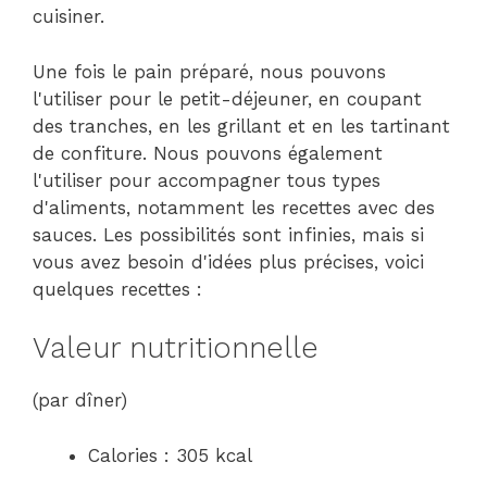
cuisiner.
Une fois le pain préparé, nous pouvons
l'utiliser pour le petit-déjeuner, en coupant
des tranches, en les grillant et en les tartinant
de confiture. Nous pouvons également
l'utiliser pour accompagner tous types
d'aliments, notamment les recettes avec des
sauces. Les possibilités sont infinies, mais si
vous avez besoin d'idées plus précises, voici
quelques recettes :
Valeur nutritionnelle
(par dîner)
Calories : 305 kcal