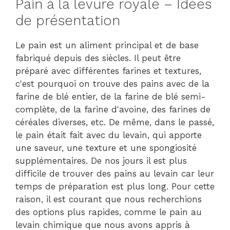
Pain à la levure royale – Idées
de présentation
Le pain est un aliment principal et de base
fabriqué depuis des siècles. Il peut être
préparé avec différentes farines et textures,
c'est pourquoi on trouve des pains avec de la
farine de blé entier, de la farine de blé semi-
complète, de la farine d'avoine, des farines de
céréales diverses, etc. De même, dans le passé,
le pain était fait avec du levain, qui apporte
une saveur, une texture et une spongiosité
supplémentaires. De nos jours il est plus
difficile de trouver des pains au levain car leur
temps de préparation est plus long. Pour cette
raison, il est courant que nous recherchions
des options plus rapides, comme le pain au
levain chimique que nous avons appris à