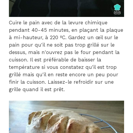
Cuire le pain avec de la levure chimique
pendant 40-45 minutes, en plaçant la plaque
à mi-hauteur, à 220 ºC. Gardez un œil sur le
pain pour qu'il ne soit pas trop grillé sur le
dessus, mais n'ouvrez pas le four pendant la
cuisson. Il est préférable de baisser la
température si vous constatez qu'il est trop
grillé mais qu'il en reste encore un peu pour
finir la cuisson. Laissez-le refroidir sur une
grille quand il est prêt.