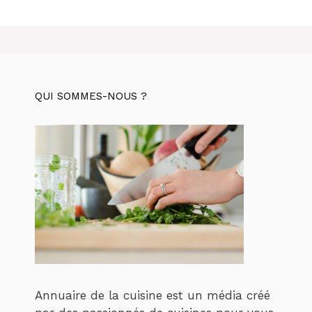
QUI SOMMES-NOUS ?
Annuaire de la cuisine est un média créé