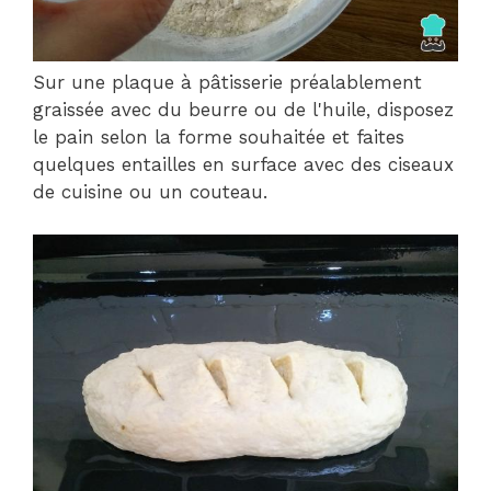
Sur une plaque à pâtisserie préalablement
graissée avec du beurre ou de l'huile, disposez
le pain selon la forme souhaitée et faites
quelques entailles en surface avec des ciseaux
de cuisine ou un couteau.