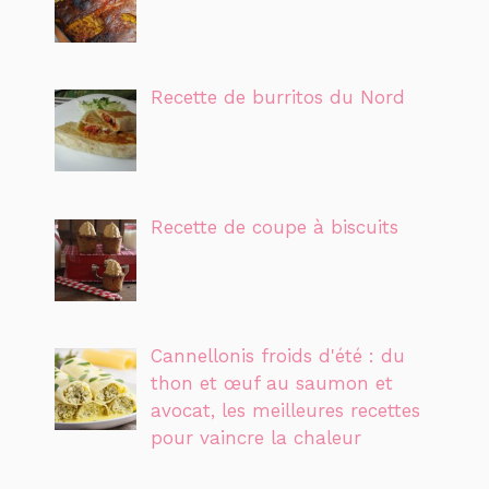
Recette de burritos du Nord
Recette de coupe à biscuits
Cannellonis froids d'été : du
thon et œuf au saumon et
avocat, les meilleures recettes
pour vaincre la chaleur