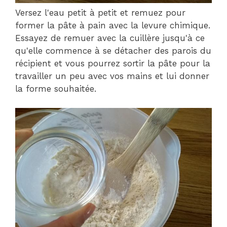
Versez l'eau petit à petit et remuez pour
former la pâte à pain avec la levure chimique.
Essayez de remuer avec la cuillère jusqu'à ce
qu'elle commence à se détacher des parois du
récipient et vous pourrez sortir la pâte pour la
travailler un peu avec vos mains et lui donner
la forme souhaitée.