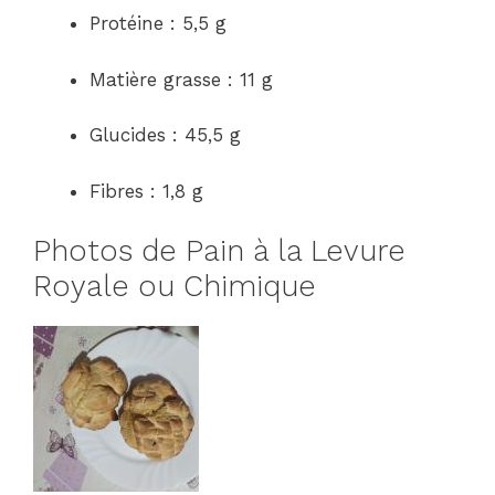
Protéine : 5,5 g
Matière grasse : 11 g
Glucides : 45,5 g
Fibres : 1,8 g
Photos de Pain à la Levure
Royale ou Chimique