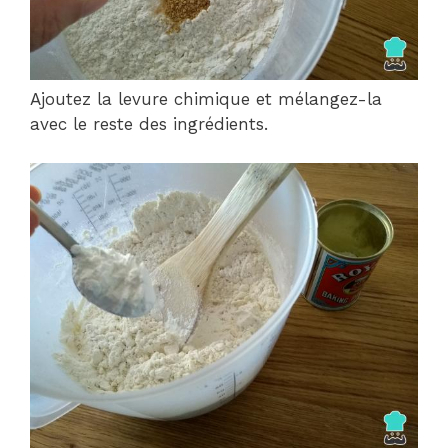
Ajoutez la levure chimique et mélangez-la
avec le reste des ingrédients.