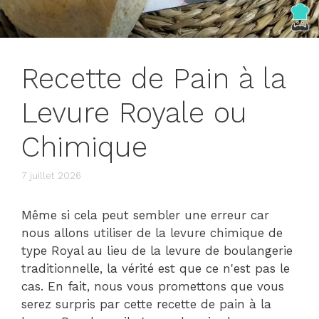
Recette de Pain à la
Levure Royale ou
Chimique
7 juillet 2026
Même si cela peut sembler une erreur car
nous allons utiliser de la levure chimique de
type Royal au lieu de la levure de boulangerie
traditionnelle, la vérité est que ce n'est pas le
cas. En fait, nous vous promettons que vous
serez surpris par cette recette de pain à la