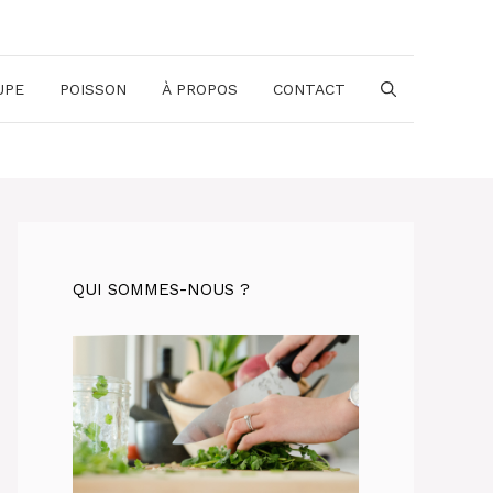
UPE
POISSON
À PROPOS
CONTACT
QUI SOMMES-NOUS ?