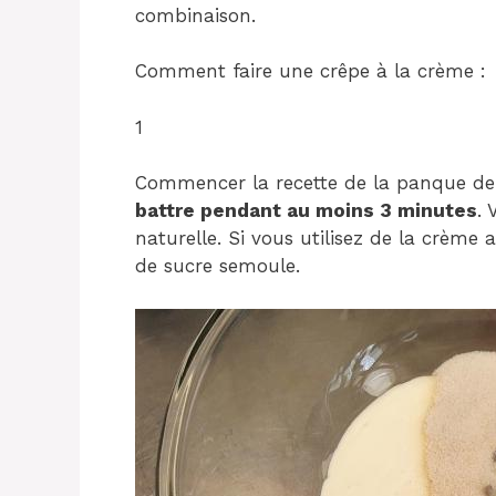
combinaison.
Comment faire une crêpe à la crème :
1
Commencer la recette de la panque de 
battre pendant au moins 3 minutes
. 
naturelle. Si vous utilisez de la crème 
de sucre semoule.