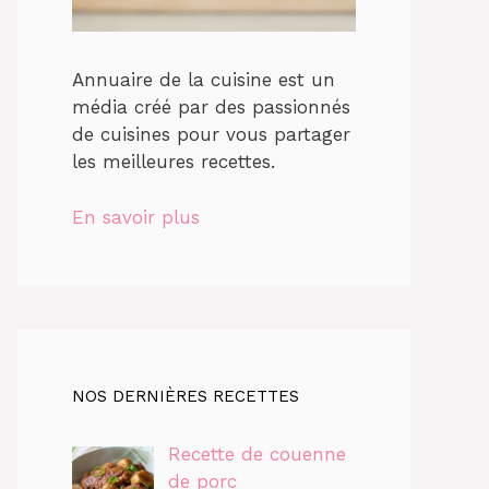
Annuaire de la cuisine est un
média créé par des passionnés
de cuisines pour vous partager
les meilleures recettes.
En savoir plus
NOS DERNIÈRES RECETTES
Recette de couenne
de porc