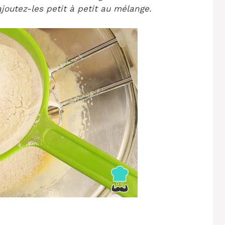
joutez-les petit à petit au mélange.