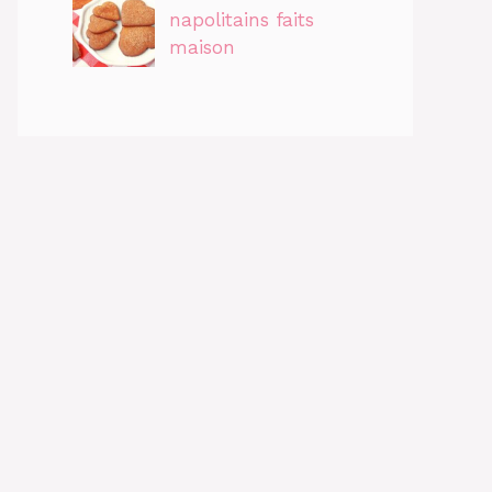
napolitains faits
maison