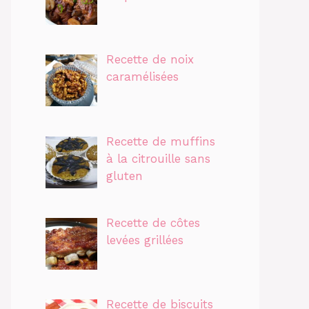
Recette de noix
caramélisées
Recette de muffins
à la citrouille sans
gluten
Recette de côtes
levées grillées
Recette de biscuits