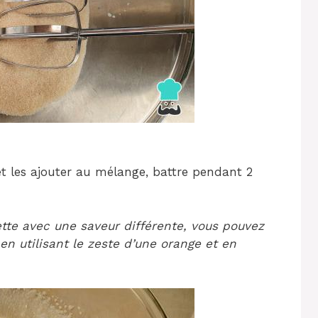
t les ajouter au mélange, battre pendant 2
ette avec une saveur différente, vous pouvez
 en utilisant le zeste d’une orange et en