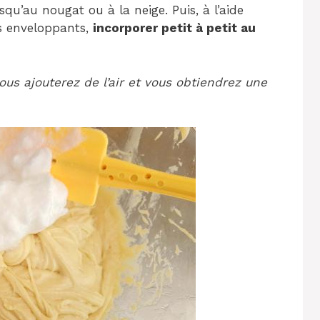
squ’au nougat ou à la neige. Puis, à l’aide
s enveloppants,
incorporer petit à petit au
us ajouterez de l’air et vous obtiendrez une