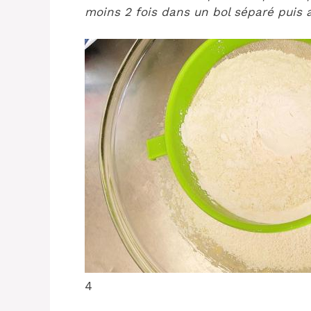
moins 2 fois dans un bol séparé puis a
4