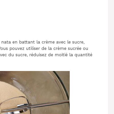
nata en battant la crème avec le sucre,
Vous pouvez utiliser de la crème sucrée ou
avec du sucre, réduisez de moitié la quantité