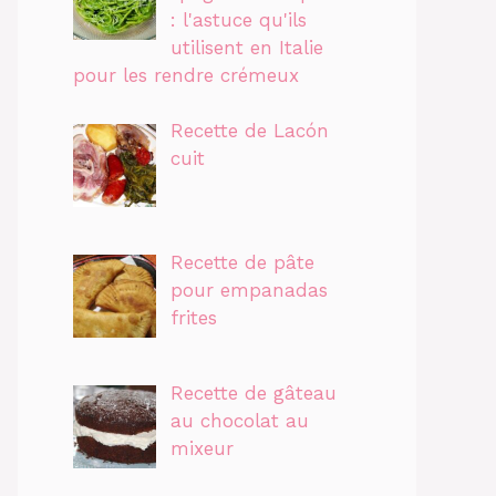
: l'astuce qu'ils
utilisent en Italie
pour les rendre crémeux
Recette de Lacón
cuit
Recette de pâte
pour empanadas
frites
Recette de gâteau
au chocolat au
mixeur