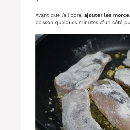
3
Avant que l’ail dore,
ajouter les morce
poisson quelques minutes d’un côté puis