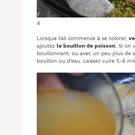
4
Lorsque l’ail commence à se colorer,
ve
ajoutez
le bouillon de poisson
. Si on
bouillonnant, ou avec un peu plus de 
bouillon ou d’eau. Laissez cuire 5-6 mi