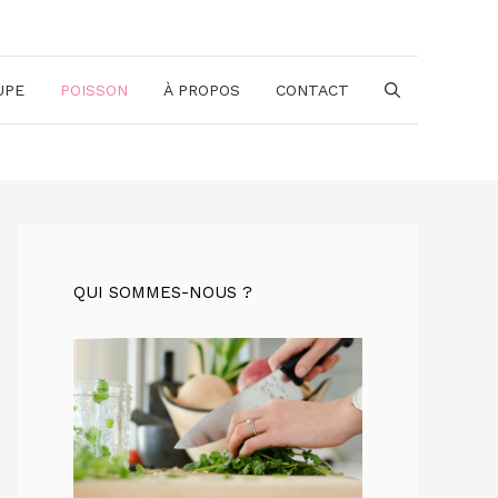
UPE
POISSON
À PROPOS
CONTACT
QUI SOMMES-NOUS ?