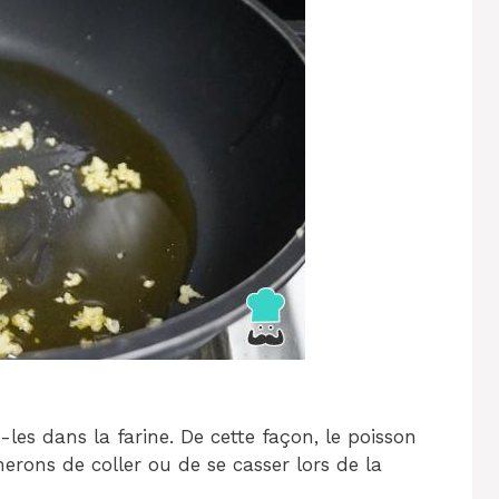
les dans la farine. De cette façon, le poisson
erons de coller ou de se casser lors de la