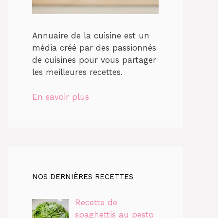
Annuaire de la cuisine est un
média créé par des passionnés
de cuisines pour vous partager
les meilleures recettes.
En savoir plus
NOS DERNIÈRES RECETTES
Recette de
spaghettis au pesto