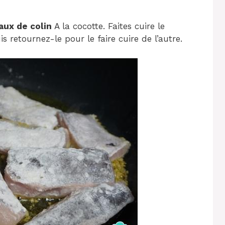
aux de colin
A la cocotte. Faites cuire le
 retournez-le pour le faire cuire de l’autre.