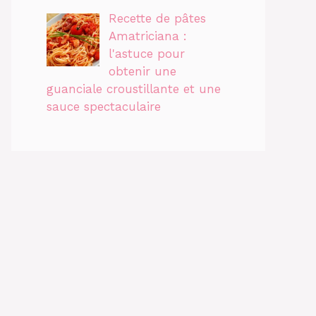
Recette de pâtes
Amatriciana :
l'astuce pour
obtenir une
guanciale croustillante et une
sauce spectaculaire