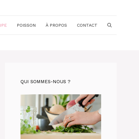
UPE
POISSON
À PROPOS
CONTACT
QUI SOMMES-NOUS ?