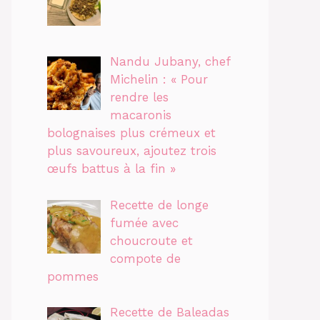
Nandu Jubany, chef
Michelin : « Pour
rendre les
macaronis
bolognaises plus crémeux et
plus savoureux, ajoutez trois
œufs battus à la fin »
Recette de longe
fumée avec
choucroute et
compote de
pommes
Recette de Baleadas