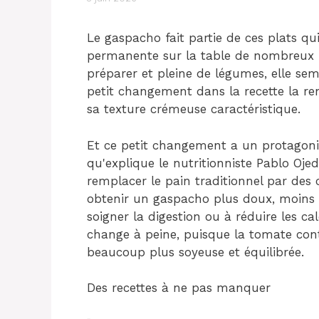
Le gaspacho fait partie de ces plats q
permanente sur la table de nombreux f
préparer et pleine de légumes, elle sem
petit changement dans la recette la re
sa texture crémeuse caractéristique.
Et ce petit changement a un protagonist
qu'explique le nutritionniste Pablo Oje
remplacer le pain traditionnel par des 
obtenir un gaspacho plus doux, moins 
soigner la digestion ou à réduire les cal
change à peine, puisque la tomate con
beaucoup plus soyeuse et équilibrée.
Des recettes à ne pas manquer