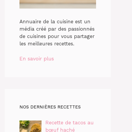
Annuaire de la cuisine est un
média créé par des passionnés
de cuisines pour vous partager
les meilleures recettes.
En savoir plus
NOS DERNIÈRES RECETTES
Recette de tacos au
bœuf haché