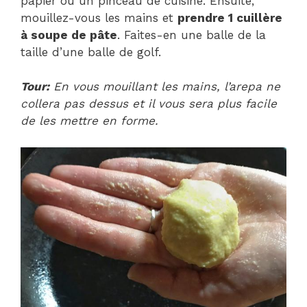
papier ou un pinceau de cuisine. Ensuite,
mouillez-vous les mains et
prendre 1 cuillère
à soupe de pâte
. Faites-en une balle de la
taille d’une balle de golf.
Tour:
En vous mouillant les mains, l’arepa ne
collera pas dessus et il vous sera plus facile
de les mettre en forme.