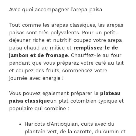
Avec quoi accompagner l’arepa paisa
Tout comme les arepas classiques, les arepas
paisas sont très polyvalents. Pour un petit-
déjeuner riche et nutritif, coupez votre arepa
paisa chaud au milieu et
remplissez-le de
jambon et de fromage
. Chauffez-le au four
pendant que vous préparez votre café au lait
et coupez des fruits, commencez votre
journée avec énergie !
Vous pouvez également préparer le
plateau
paisa classique
un plat colombien typique et
populaire qui combine :
Haricots d’Antioquian, cuits avec du
plantain vert, de la carotte, du cumin et