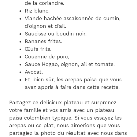
de la coriandre.
Riz blanc.
Viande hachée assaisonnée de cumin,
d’oignon et d’ail.
Saucisse ou boudin noir.
Bananes frites.
Œufs frits.
Couenne de porc,
Sauce Hogao, oignon, ail et tomate.
Avocat.
Et, bien sûr, les arepas paisa que vous
avez appris à faire dans cette recette.
Partagez ce délicieux plateau et surprenez
votre famille et vos amis avec un plateau
paisa colombien typique. Si vous essayez les
arepas ou ce plat, nous aimerions que vous
partagiez la photo du résultat avec nous dans