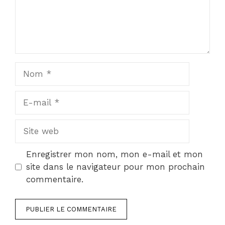
Nom
E-
mail
Site
web
Enregistrer mon nom, mon e-mail et mon
site dans le navigateur pour mon prochain
commentaire.