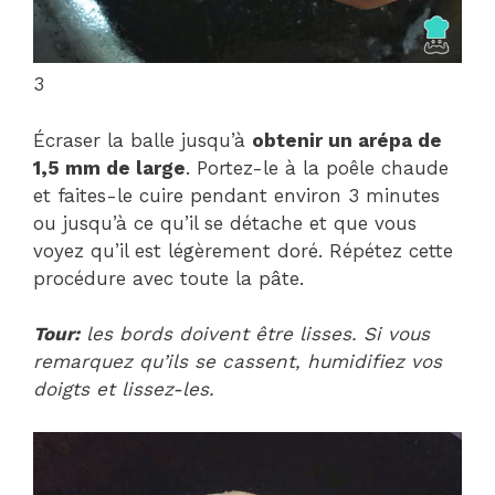
3
Écraser la balle jusqu’à
obtenir un arépa de
1,5 mm de large
. Portez-le à la poêle chaude
et faites-le cuire pendant environ 3 minutes
ou jusqu’à ce qu’il se détache et que vous
voyez qu’il est légèrement doré. Répétez cette
procédure avec toute la pâte.
Tour:
les bords doivent être lisses. Si vous
remarquez qu’ils se cassent, humidifiez vos
doigts et lissez-les.