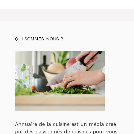
QUI SOMMES-NOUS ?
Annuaire de la cuisine est un média créé
par des passionnés de cuisines pour vous