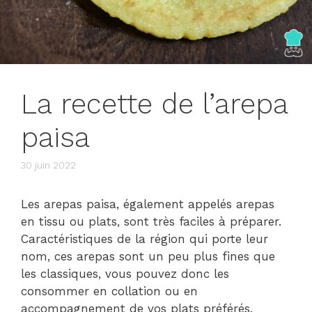
La recette de l’arepa
paisa
30 juin 2022
Les arepas paisa, également appelés arepas
en tissu ou plats, sont très faciles à préparer.
Caractéristiques de la région qui porte leur
nom, ces arepas sont un peu plus fines que
les classiques, vous pouvez donc les
consommer en collation ou en
accompagnement de vos plats préférés.