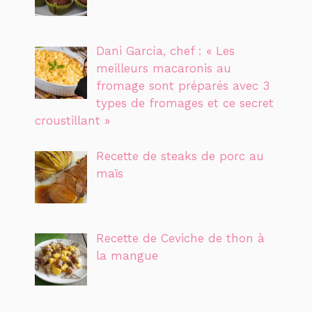
Dani García, chef : « Les
meilleurs macaronis au
fromage sont préparés avec 3
types de fromages et ce secret
croustillant »
Recette de steaks de porc au
maïs
Recette de Ceviche de thon à
la mangue