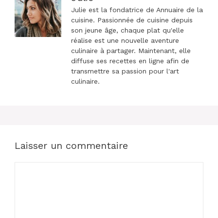
Julie est la fondatrice de Annuaire de la
cuisine. Passionnée de cuisine depuis
son jeune âge, chaque plat qu'elle
réalise est une nouvelle aventure
culinaire à partager. Maintenant, elle
diffuse ses recettes en ligne afin de
transmettre sa passion pour l'art
culinaire.
Laisser un commentaire
Commentaire