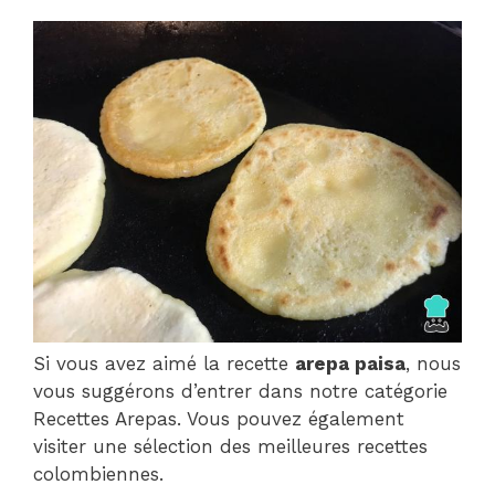
Si vous avez aimé la recette
arepa paisa
, nous
vous suggérons d’entrer dans notre catégorie
Recettes Arepas. Vous pouvez également
visiter une sélection des meilleures recettes
colombiennes.