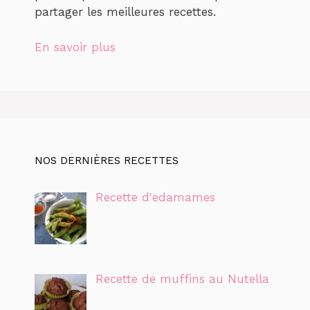
partager les meilleures recettes.
En savoir plus
NOS DERNIÈRES RECETTES
Recette d'edamames
Recette de muffins au Nutella