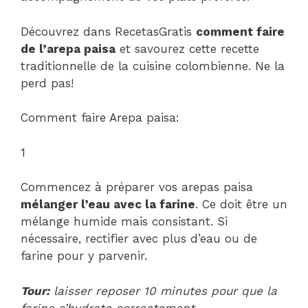
Découvrez dans RecetasGratis
comment faire
de l’arepa paisa
et savourez cette recette
traditionnelle de la cuisine colombienne. Ne la
perd pas!
Comment faire Arepa paisa:
1
Commencez à préparer vos arepas paisa
mélanger l’eau avec la farine
. Ce doit être un
mélange humide mais consistant. Si
nécessaire, rectifier avec plus d’eau ou de
farine pour y parvenir.
Tour:
laisser reposer 10 minutes pour que la
farine s’hydrate correctement.