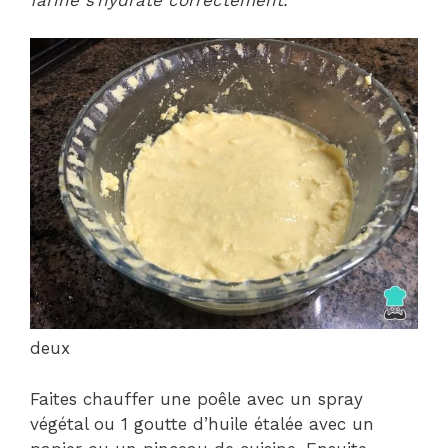
deux
Faites chauffer une poêle avec un spray
végétal ou 1 goutte d’huile étalée avec un