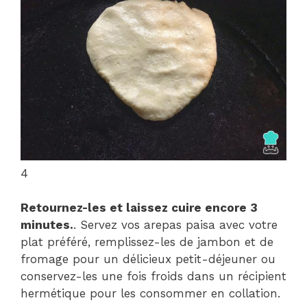
4
Retournez-les et laissez cuire encore 3
minutes.
. Servez vos arepas paisa avec votre
plat préféré, remplissez-les de jambon et de
fromage pour un délicieux petit-déjeuner ou
conservez-les une fois froids dans un récipient
hermétique pour les consommer en collation.