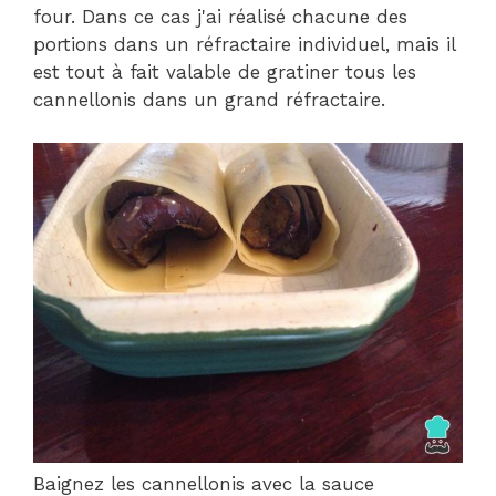
four. Dans ce cas j'ai réalisé chacune des
portions dans un réfractaire individuel, mais il
est tout à fait valable de gratiner tous les
cannellonis dans un grand réfractaire.
Baignez les cannellonis avec la sauce