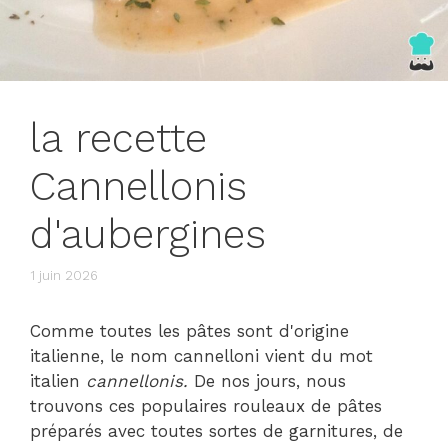
la recette
Cannellonis
d'aubergines
1 juin 2026
Comme toutes les pâtes sont d'origine
italienne, le nom cannelloni vient du mot
italien
cannellonis.
De nos jours, nous
trouvons ces populaires rouleaux de pâtes
préparés avec toutes sortes de garnitures, de