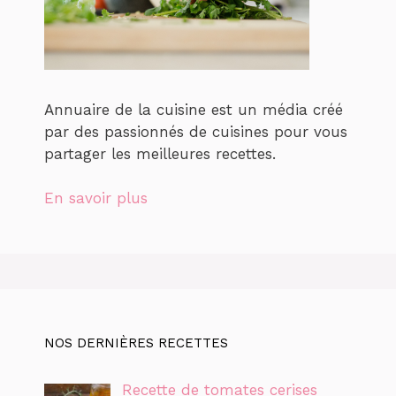
Annuaire de la cuisine est un média créé
par des passionnés de cuisines pour vous
partager les meilleures recettes.
En savoir plus
NOS DERNIÈRES RECETTES
Recette de tomates cerises