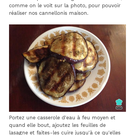
comme on le voit sur la photo, pour pouvoir
réaliser nos cannellonis maison.
Portez une casserole d'eau à feu moyen et
quand elle bout, ajoutez les feuilles de
lasagne et faites-les cuire jusqu'à ce qu'elles