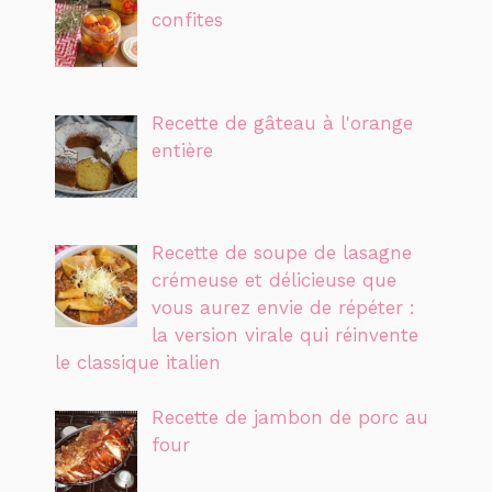
confites
Recette de gâteau à l'orange
entière
Recette de soupe de lasagne
crémeuse et délicieuse que
vous aurez envie de répéter :
la version virale qui réinvente
le classique italien
Recette de jambon de porc au
four