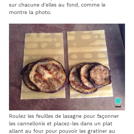
sur chacune d'elles au fond, comme le
montre la photo.
Roulez les feuilles de lasagne pour façonner
les cannellonis et placez-les dans un plat
allant au four pour pouvoir les gratiner au