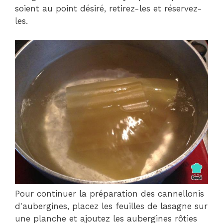
soient au point désiré, retirez-les et réservez-
les.
Pour continuer la préparation des cannellonis
d'aubergines, placez les feuilles de lasagne sur
une planche et ajoutez les aubergines rôties