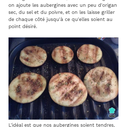
on ajoute les aubergines avec un peu d'origan
sec, du sel et du poivre, et on les laisse griller
de chaque côté jusqu'à ce qu'elles soient au
point désiré.
L'idéal est que nos aubergines soient tendres,