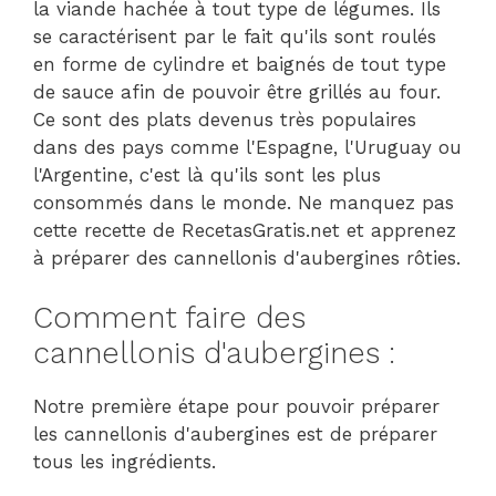
la viande hachée à tout type de légumes. Ils
se caractérisent par le fait qu'ils sont roulés
en forme de cylindre et baignés de tout type
de sauce afin de pouvoir être grillés au four.
Ce sont des plats devenus très populaires
dans des pays comme l'Espagne, l'Uruguay ou
l'Argentine, c'est là qu'ils sont les plus
consommés dans le monde. Ne manquez pas
cette recette de RecetasGratis.net et apprenez
à préparer des cannellonis d'aubergines rôties.
Comment faire des
cannellonis d'aubergines :
Notre première étape pour pouvoir préparer
les cannellonis d'aubergines est de préparer
tous les ingrédients.