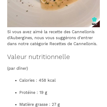
Si vous avez aimé la recette des Cannellonis
d'Aubergines, nous vous suggérons d'entrer
dans notre catégorie Recettes de Cannellonis.
Valeur nutritionnelle
(par dîner)
Calories : 458 kcal
Protéine : 19 g
Matière grasse : 27 g