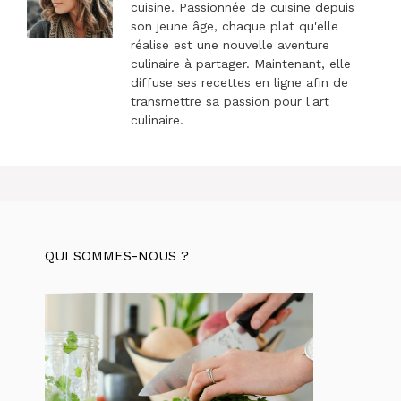
cuisine. Passionnée de cuisine depuis
son jeune âge, chaque plat qu'elle
réalise est une nouvelle aventure
culinaire à partager. Maintenant, elle
diffuse ses recettes en ligne afin de
transmettre sa passion pour l'art
culinaire.
QUI SOMMES-NOUS ?