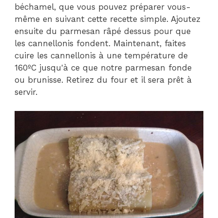
béchamel, que vous pouvez préparer vous-
même en suivant cette recette simple. Ajoutez
ensuite du parmesan râpé dessus pour que
les cannellonis fondent. Maintenant, faites
cuire les cannellonis à une température de
160ºC jusqu'à ce que notre parmesan fonde
ou brunisse. Retirez du four et il sera prêt à
servir.