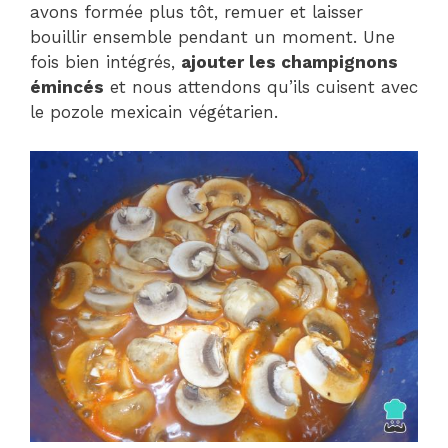
avons formée plus tôt, remuer et laisser
bouillir ensemble pendant un moment. Une
fois bien intégrés,
ajouter les champignons
émincés
et nous attendons qu’ils cuisent avec
le pozole mexicain végétarien.