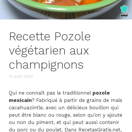
Recette Pozole
végétarien aux
champignons
15 août 2022
Qui ne connaît pas le traditionnel
pozole
mexicain
? Fabriqué à partir de grains de maïs
cacahuazintle, avec un délicieux bouillon qui
peut être blanc ou rouge, selon qu’on y ajoute
ou non du piment, et qui peut aussi contenir
du porc ou du poulet. Dans RecetasGratis.net,