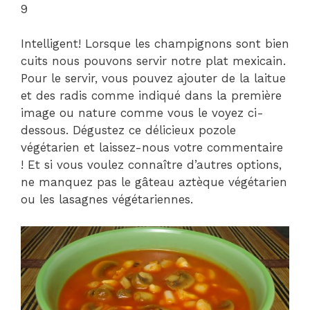
9
Intelligent! Lorsque les champignons sont bien
cuits nous pouvons servir notre plat mexicain.
Pour le servir, vous pouvez ajouter de la laitue
et des radis comme indiqué dans la première
image ou nature comme vous le voyez ci-
dessous. Dégustez ce délicieux pozole
végétarien et laissez-nous votre commentaire
! Et si vous voulez connaître d’autres options,
ne manquez pas le gâteau aztèque végétarien
ou les lasagnes végétariennes.