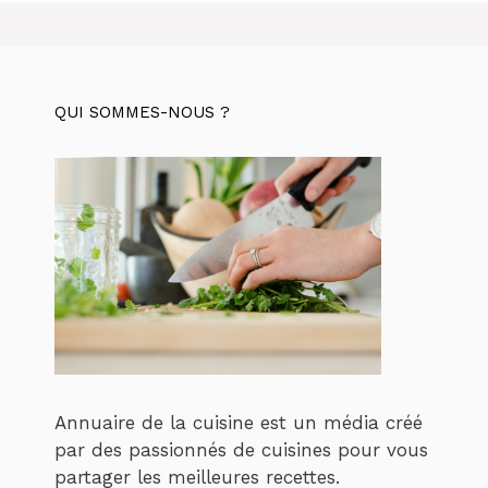
QUI SOMMES-NOUS ?
Annuaire de la cuisine est un média créé
par des passionnés de cuisines pour vous
partager les meilleures recettes.