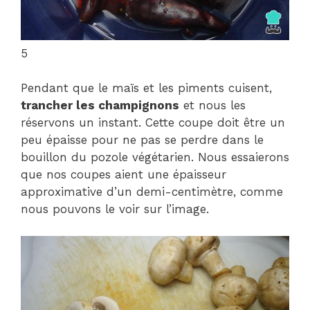
5
Pendant que le maïs et les piments cuisent,
trancher les champignons
et nous les
réservons un instant. Cette coupe doit être un
peu épaisse pour ne pas se perdre dans le
bouillon du pozole végétarien. Nous essaierons
que nos coupes aient une épaisseur
approximative d’un demi-centimètre, comme
nous pouvons le voir sur l’image.