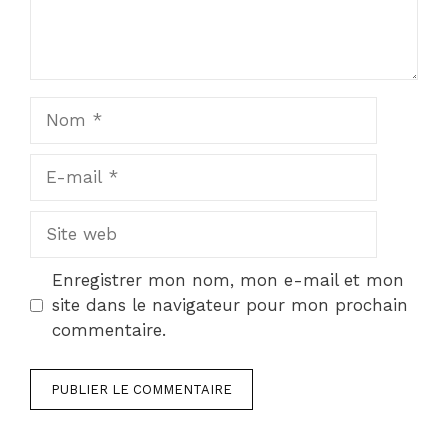
Nom
E-
mail
Site
web
Enregistrer mon nom, mon e-mail et mon
site dans le navigateur pour mon prochain
commentaire.