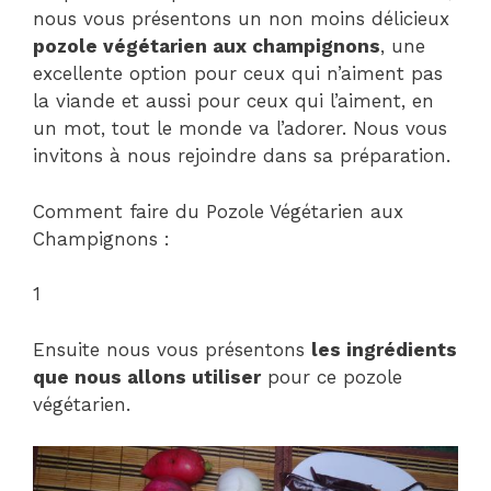
nous vous présentons un non moins délicieux
pozole végétarien aux champignons
, une
excellente option pour ceux qui n’aiment pas
la viande et aussi pour ceux qui l’aiment, en
un mot, tout le monde va l’adorer. Nous vous
invitons à nous rejoindre dans sa préparation.
Comment faire du Pozole Végétarien aux
Champignons :
1
Ensuite nous vous présentons
les ingrédients
que nous allons utiliser
pour ce pozole
végétarien.