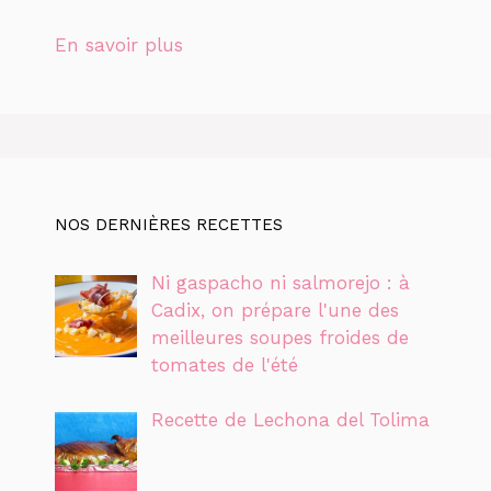
En savoir plus
NOS DERNIÈRES RECETTES
Ni gaspacho ni salmorejo : à
Cadix, on prépare l'une des
meilleures soupes froides de
tomates de l'été
Recette de Lechona del Tolima