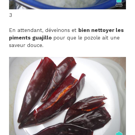
3
En attendant, déveinons et
bien nettoyer les
piments guajillo
pour que le pozole ait une
saveur douce.