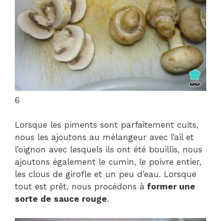
6
Lorsque les piments sont parfaitement cuits,
nous les ajoutons au mélangeur avec l’ail et
l’oignon avec lesquels ils ont été bouillis, nous
ajoutons également le cumin, le poivre entier,
les clous de girofle et un peu d’eau. Lorsque
tout est prêt, nous procédons à
former une
sorte de sauce rouge
.