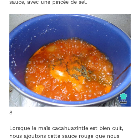
sauce, avec une pincée de sel.
8
Lorsque le maïs cacahuazintle est bien cuit,
nous ajoutons cette sauce rouge que nous