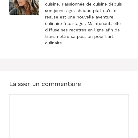
cuisine. Passionnée de cuisine depuis
son jeune âge, chaque plat qu'elle
réalise est une nouvelle aventure
culinaire à partager. Maintenant, elle
diffuse ses recettes en ligne afin de
transmettre sa passion pour l'art
culinaire.
Laisser un commentaire
Commentaire