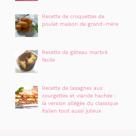
Recette de croquettes de
poulet maison de grand-mère
Recette de gâteau marbré
facile
Recette de lasagnes aux
courgettes et viande hachée :
la version allégée du classique
italien tout aussi juteux