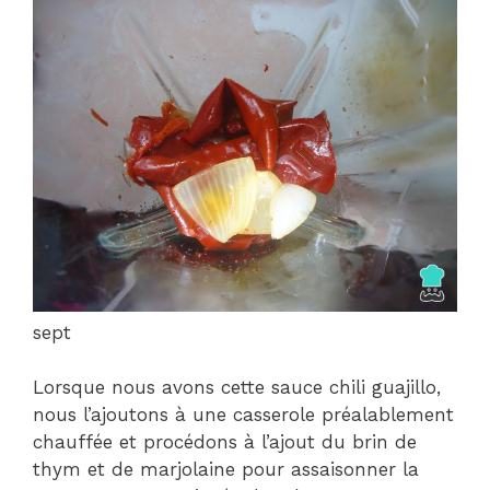
sept
Lorsque nous avons cette sauce chili guajillo,
nous l’ajoutons à une casserole préalablement
chauffée et procédons à l’ajout du brin de
thym et de marjolaine pour assaisonner la