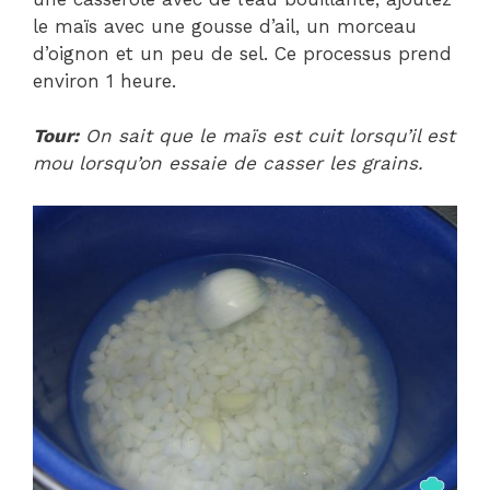
le maïs avec une gousse d’ail, un morceau
d’oignon et un peu de sel. Ce processus prend
environ 1 heure.
Tour:
On sait que le maïs est cuit lorsqu’il est
mou lorsqu’on essaie de casser les grains.