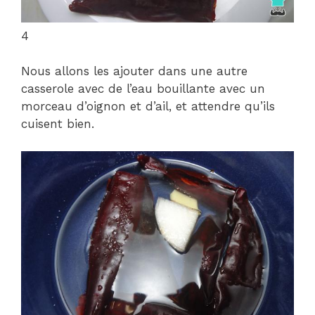
4
Nous allons les ajouter dans une autre
casserole avec de l’eau bouillante avec un
morceau d’oignon et d’ail, et attendre qu’ils
cuisent bien.