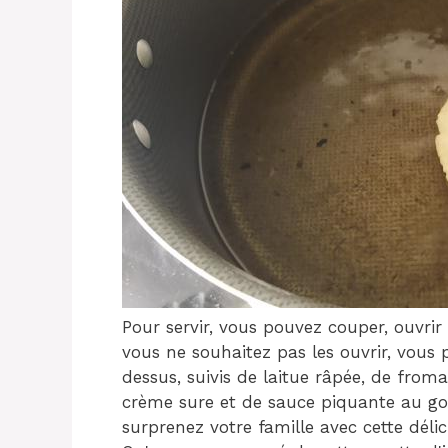
Pour servir, vous pouvez couper, ouvrir 
vous ne souhaitez pas les ouvrir, vous 
dessus, suivis de laitue râpée, de fro
crème sure et de sauce piquante au go
surprenez votre famille avec cette déli