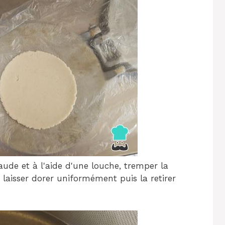
aude et à l'aide d'une louche, tremper la
a laisser dorer uniformément puis la retirer