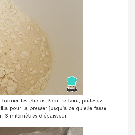
former les choux. Pour ce faire, prélevez
illa pour la presser jusqu'à ce qu'elle fasse
 3 millimètres d'épaisseur.