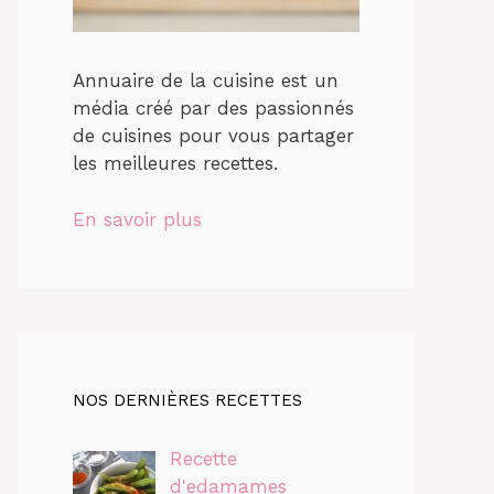
Annuaire de la cuisine est un
média créé par des passionnés
de cuisines pour vous partager
les meilleures recettes.
En savoir plus
NOS DERNIÈRES RECETTES
Recette
d'edamames