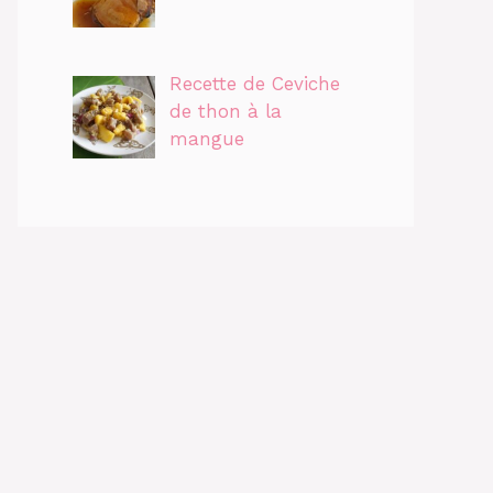
Recette de Ceviche
de thon à la
mangue