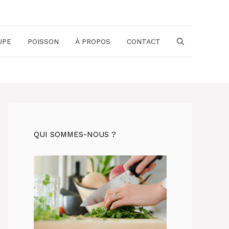
UPE
POISSON
À PROPOS
CONTACT
QUI SOMMES-NOUS ?