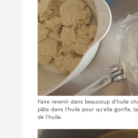
Faire revenir dans beaucoup d'huile ch
pâte dans l'huile pour qu'elle gonfle, l
de l'huile.