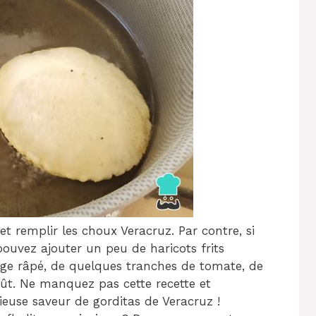
et remplir les choux Veracruz. Par contre, si
pouvez ajouter un peu de haricots frits
mage râpé, de quelques tranches de tomate, de
ût. Ne manquez pas cette recette et
cieuse saveur de gorditas de Veracruz !