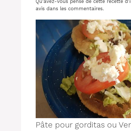
Qu'avez-vous pensé de cette recette d'
avis dans les commentaires.
Pâte pour gorditas ou Ve