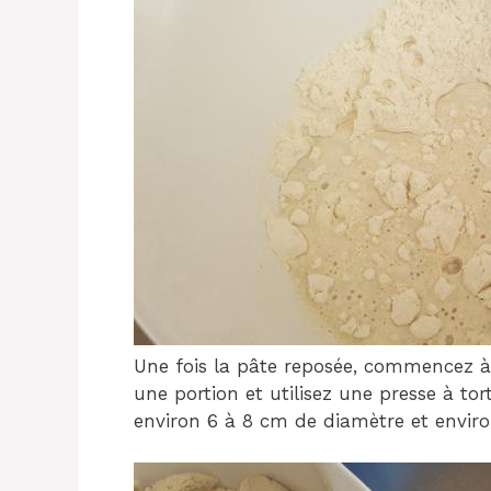
Une fois la pâte reposée, commencez à 
une portion et utilisez une presse à tort
environ 6 à 8 cm de diamètre et environ