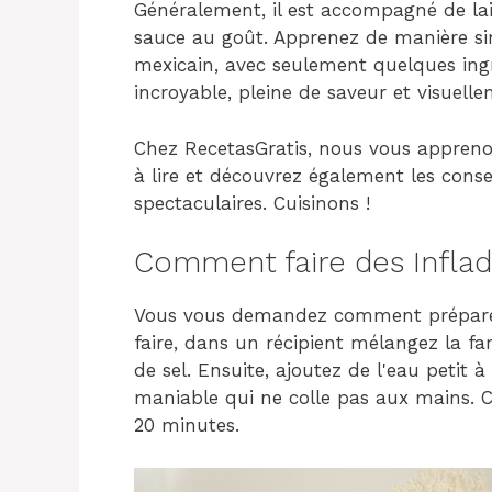
Généralement, il est accompagné de la
sauce au goût. Apprenez de manière si
mexicain, avec seulement quelques ing
incroyable, pleine de saveur et visuell
Chez RecetasGratis, nous vous appreno
à lire et découvrez également les cons
spectaculaires. Cuisinons !
Comment faire des Inflad
Vous vous demandez comment préparer l
faire, dans un récipient mélangez la fa
de sel. Ensuite, ajoutez de l'eau petit 
maniable qui ne colle pas aux mains. C
20 minutes.