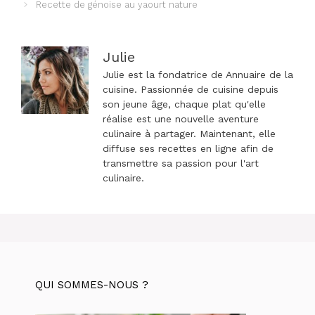
Recette de génoise au yaourt nature
articles
Julie
Julie est la fondatrice de Annuaire de la
cuisine. Passionnée de cuisine depuis
son jeune âge, chaque plat qu'elle
réalise est une nouvelle aventure
culinaire à partager. Maintenant, elle
diffuse ses recettes en ligne afin de
transmettre sa passion pour l'art
culinaire.
QUI SOMMES-NOUS ?