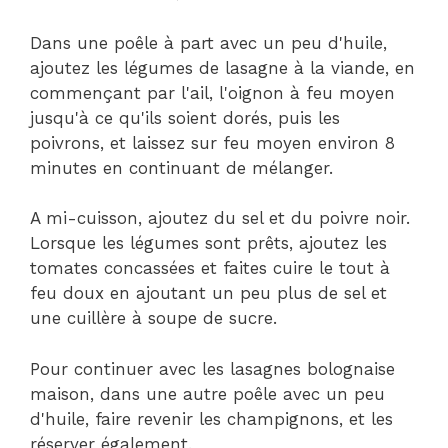
Dans une poêle à part avec un peu d'huile,
ajoutez les légumes de lasagne à la viande, en
commençant par l'ail, l'oignon à feu moyen
jusqu'à ce qu'ils soient dorés, puis les
poivrons, et laissez sur feu moyen environ 8
minutes en continuant de mélanger.
A mi-cuisson, ajoutez du sel et du poivre noir.
Lorsque les légumes sont prêts, ajoutez les
tomates concassées et faites cuire le tout à
feu doux en ajoutant un peu plus de sel et
une cuillère à soupe de sucre.
Pour continuer avec les lasagnes bolognaise
maison, dans une autre poêle avec un peu
d'huile, faire revenir les champignons, et les
réserver également.