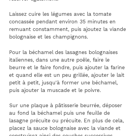
Laissez cuire les légumes avec la tomate
concassée pendant environ 35 minutes en
remuant constamment, puis ajoutez la viande
bolognaise et les champignons.
Pour la béchamel des lasagnes bolognaises
italiennes, dans une autre poêle, faire le
beurre et le faire fondre, puis ajouter la farine
et quand elle est un peu grillée, ajouter le lait
petit à petit, jusqu'à former une béchamel,
puis ajouter la muscade et le poivre.
Sur une plaque à pâtisserie beurrée, déposer
au fond la béchamel puis une feuille de
lasagne précuite ou précuite. En plus de cela,
placez la sauce bolognaise avec la viande et
construisez ainsi des couches successives