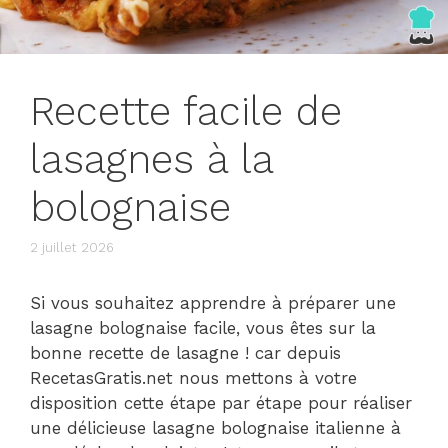
Recette facile de
lasagnes à la
bolognaise
2 juillet 2026
Si vous souhaitez apprendre à préparer une
lasagne bolognaise facile, vous êtes sur la
bonne recette de lasagne ! car depuis
RecetasGratis.net nous mettons à votre
disposition cette étape par étape pour réaliser
une délicieuse lasagne bolognaise italienne à