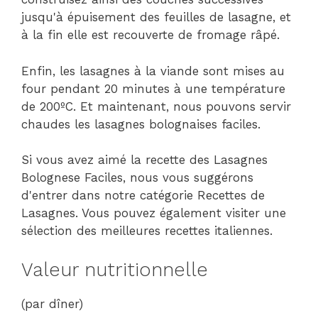
jusqu'à épuisement des feuilles de lasagne, et
à la fin elle est recouverte de fromage râpé.
Enfin, les lasagnes à la viande sont mises au
four pendant 20 minutes à une température
de 200ºC. Et maintenant, nous pouvons servir
chaudes les lasagnes bolognaises faciles.
Si vous avez aimé la recette des Lasagnes
Bolognese Faciles, nous vous suggérons
d'entrer dans notre catégorie Recettes de
Lasagnes. Vous pouvez également visiter une
sélection des meilleures recettes italiennes.
Valeur nutritionnelle
(par dîner)