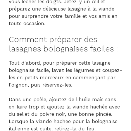
vous lécher les doigts. Jetez-y un œil et
préparez une délicieuse lasagne à la viande
pour surprendre votre famille et vos amis en
toute occasion.
Comment préparer des
lasagnes bolognaises faciles :
Tout d'abord, pour préparer cette lasagne
bolognaise facile, lavez les légumes et coupez-
les en petits morceaux en commençant par
l'oignon, puis réservez-les.
Dans une poêle, ajoutez de l'huile mais sans
en faire trop et ajoutez la viande hachée avec
du sel et du poivre noir, une bonne pincée.
Lorsque la viande hachée pour la bolognaise
italienne est cuite, retirez-la du feu.