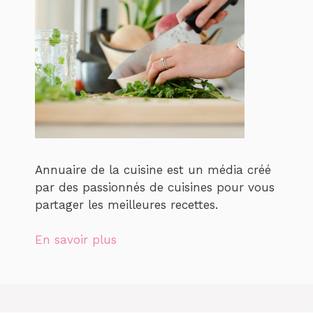
Annuaire de la cuisine est un média créé
par des passionnés de cuisines pour vous
partager les meilleures recettes.
En savoir plus