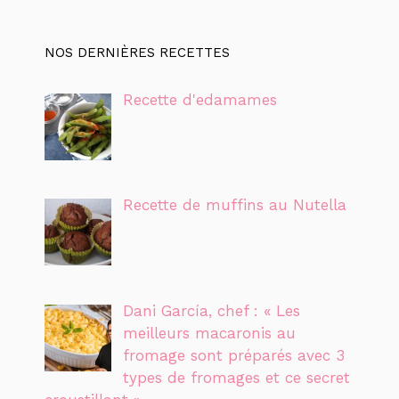
NOS DERNIÈRES RECETTES
Recette d'edamames
Recette de muffins au Nutella
Dani García, chef : « Les
meilleurs macaronis au
fromage sont préparés avec 3
types de fromages et ce secret