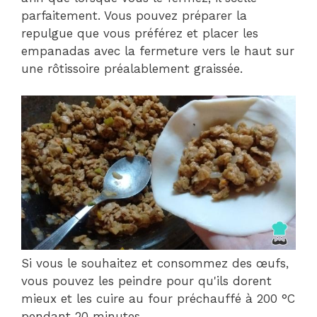
parfaitement. Vous pouvez préparer la
repulgue que vous préférez et placer les
empanadas avec la fermeture vers le haut sur
une rôtissoire préalablement graissée.
Si vous le souhaitez et consommez des œufs,
vous pouvez les peindre pour qu'ils dorent
mieux et les cuire au four préchauffé à 200 °C
pendant 20 minutes.