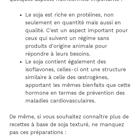
Le soja est riche en protéines, non
seulement en quantité mais aussi en
qualité. C'est un aspect important pour
ceux qui suivent un régime sans
produits d'origine animale pour
répondre à leurs besoins.
Le soja contient également des
isoflavones, celles-ci ont une structure
similaire à celle des œstrogènes,
apportant les mêmes bienfaits que cette
hormone en termes de prévention des
maladies cardiovasculaires.
De même, si vous souhaitez connaître plus de
recettes à base de soja texturé, ne manquez
pas ces préparations :