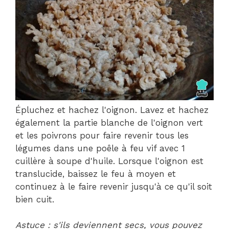
Épluchez et hachez l'oignon. Lavez et hachez
également la partie blanche de l'oignon vert
et les poivrons pour faire revenir tous les
légumes dans une poêle à feu vif avec 1
cuillère à soupe d'huile. Lorsque l'oignon est
translucide, baissez le feu à moyen et
continuez à le faire revenir jusqu'à ce qu'il soit
bien cuit.
Astuce : s'ils deviennent secs, vous pouvez