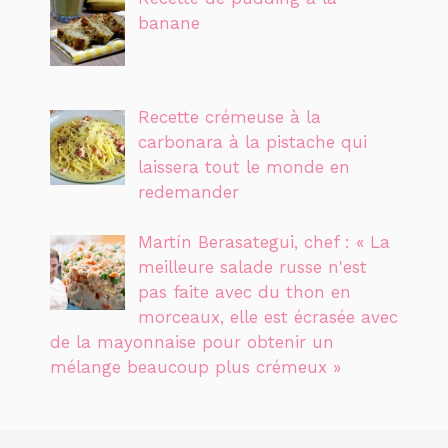
banane
Recette crémeuse à la
carbonara à la pistache qui
laissera tout le monde en
redemander
Martín Berasategui, chef : « La
meilleure salade russe n'est
pas faite avec du thon en
morceaux, elle est écrasée avec
de la mayonnaise pour obtenir un
mélange beaucoup plus crémeux »