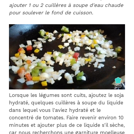
ajouter 1 ou 2 cuillères à soupe d'eau chaude
pour soulever le fond de cuisson.
Lorsque les légumes sont cuits, ajoutez le soja
hydraté, quelques cuillères à soupe du liquide
dans lequel vous l'aviez hydraté et le
concentré de tomates. Faire revenir environ 10
minutes et ajouter plus de ce liquide s'il sèche,
car nous recherchons une garniture moelleuse