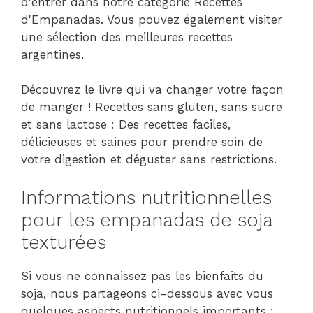
d'entrer dans notre catégorie Recettes
d'Empanadas. Vous pouvez également visiter
une sélection des meilleures recettes
argentines.
Découvrez le livre qui va changer votre façon
de manger ! Recettes sans gluten, sans sucre
et sans lactose : Des recettes faciles,
délicieuses et saines pour prendre soin de
votre digestion et déguster sans restrictions.
Informations nutritionnelles
pour les empanadas de soja
texturées
Si vous ne connaissez pas les bienfaits du
soja, nous partageons ci-dessous avec vous
quelques aspects nutritionnels importants :