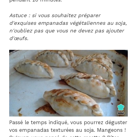
Astuce : si vous souhaitez préparer
d'exquises empanadas végétaliennes au soja,
n'oubliez pas que vous ne devez pas ajouter
d'œufs.
Passé le temps indiqué, vous pourrez déguster
vos empanadas texturées au soja. Mangeons !