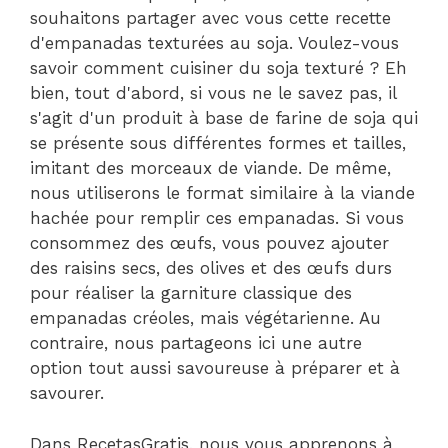
souhaitons partager avec vous cette recette
d'empanadas texturées au soja. Voulez-vous
savoir comment cuisiner du soja texturé ? Eh
bien, tout d'abord, si vous ne le savez pas, il
s'agit d'un produit à base de farine de soja qui
se présente sous différentes formes et tailles,
imitant des morceaux de viande. De même,
nous utiliserons le format similaire à la viande
hachée pour remplir ces empanadas. Si vous
consommez des œufs, vous pouvez ajouter
des raisins secs, des olives et des œufs durs
pour réaliser la garniture classique des
empanadas créoles, mais végétarienne. Au
contraire, nous partageons ici une autre
option tout aussi savoureuse à préparer et à
savourer.
Dans RecetasGratis, nous vous apprenons à