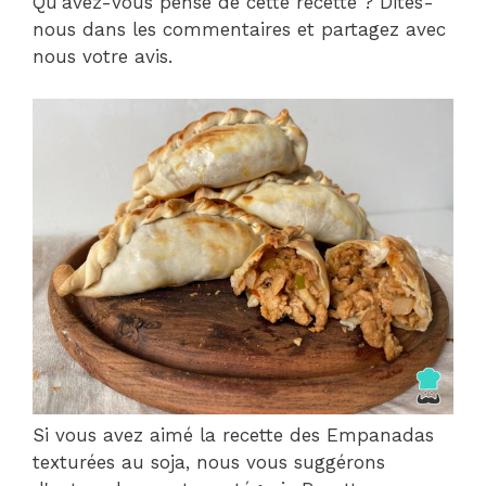
Qu'avez-vous pensé de cette recette ? Dites-
nous dans les commentaires et partagez avec
nous votre avis.
Si vous avez aimé la recette des Empanadas
texturées au soja, nous vous suggérons