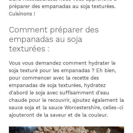
préparer des empanadas au soja texturées.
Cuisinons !
Comment préparer des
empanadas au soja
texturées :
Vous vous demandez comment hydrater le
soja texturé pour les empanadas ? Eh bien,
pour commencer avec la recette des
empanadas de soja texturées, hydratez
d'abord le soja avec suffisamment d'eau
chaude pour le recouvrir, ajoutez également la
sauce soja et la sauce Worcestershire, celles-ci
ajouteront de la saveur et de la couleur.