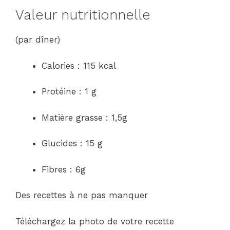
Valeur nutritionnelle
(par dîner)
Calories : 115 kcal
Protéine : 1 g
Matière grasse : 1,5g
Glucides : 15 g
Fibres : 6g
Des recettes à ne pas manquer
Téléchargez la photo de votre recette