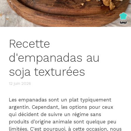
Recette
d'empanadas au
soja texturées
12 juin 2026
Les empanadas sont un plat typiquement
argentin. Cependant, les options pour ceux
qui décident de suivre un régime sans
produits d’origine animale sont quelque peu
limitées. C'est pourquoi, à cette occasion, nous