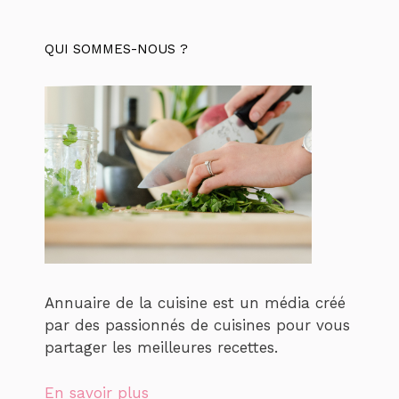
QUI SOMMES-NOUS ?
Annuaire de la cuisine est un média créé
par des passionnés de cuisines pour vous
partager les meilleures recettes.
En savoir plus