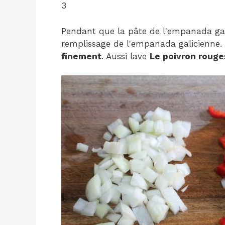
3
Pendant que la pâte de l'empanada gal
remplissage de l'empanada galicienne.
finement
. Aussi lave
Le poivron rouge