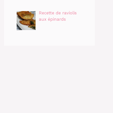
Recette de raviolis
aux épinards