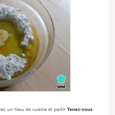
 un tissu de cuisine et partir
Tenez-vous