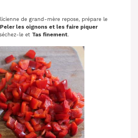
icienne de grand-mère repose, prépare le
Peler les oignons et les faire piquer
séchez-le et
Tas finement
.