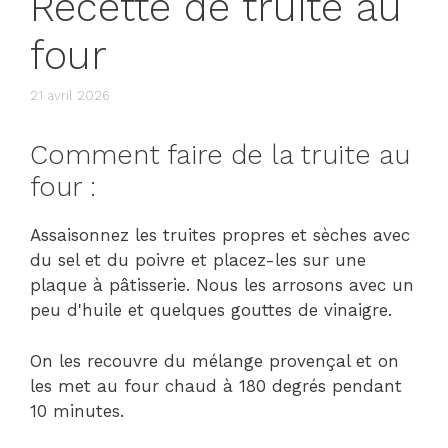
Recette de truite au
four
21 avril 2026
Comment faire de la truite au
four :
Assaisonnez les truites propres et sèches avec
du sel et du poivre et placez-les sur une
plaque à pâtisserie. Nous les arrosons avec un
peu d'huile et quelques gouttes de vinaigre.
On les recouvre du mélange provençal et on
les met au four chaud à 180 degrés pendant
10 minutes.