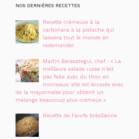
NOS DERNIÈRES RECETTES
Recette crémeuse à la
carbonara à la pistache qui
laissera tout le monde en
redemander
Martín Berasategui, chef : « La
meilleure salade russe n'est
pas faite avec du thon en
morceaux, elle est écrasée avec
de la mayonnaise pour obtenir un
mélange beaucoup plus crémeux »
Recette de Farofa brésilienne