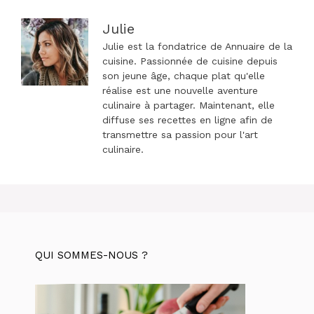
Julie
Julie est la fondatrice de Annuaire de la
cuisine. Passionnée de cuisine depuis
son jeune âge, chaque plat qu'elle
réalise est une nouvelle aventure
culinaire à partager. Maintenant, elle
diffuse ses recettes en ligne afin de
transmettre sa passion pour l'art
culinaire.
QUI SOMMES-NOUS ?