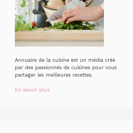
Annuaire de la cuisine est un média créé
par des passionnés de cuisines pour vous
partager les meilleures recettes.
En savoir plus