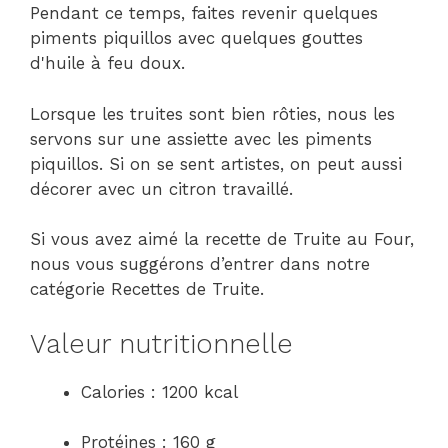
Pendant ce temps, faites revenir quelques
piments piquillos avec quelques gouttes
d'huile à feu doux.
Lorsque les truites sont bien rôties, nous les
servons sur une assiette avec les piments
piquillos. Si on se sent artistes, on peut aussi
décorer avec un citron travaillé.
Si vous avez aimé la recette de Truite au Four,
nous vous suggérons d’entrer dans notre
catégorie Recettes de Truite.
Valeur nutritionnelle
Calories : 1200 kcal
Protéines : 160 g