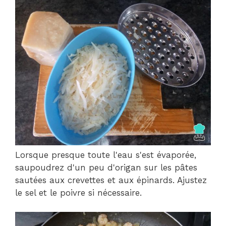
Lorsque presque toute l'eau s'est évaporée,
saupoudrez d'un peu d'origan sur les pâtes
sautées aux crevettes et aux épinards. Ajustez
le sel et le poivre si nécessaire.