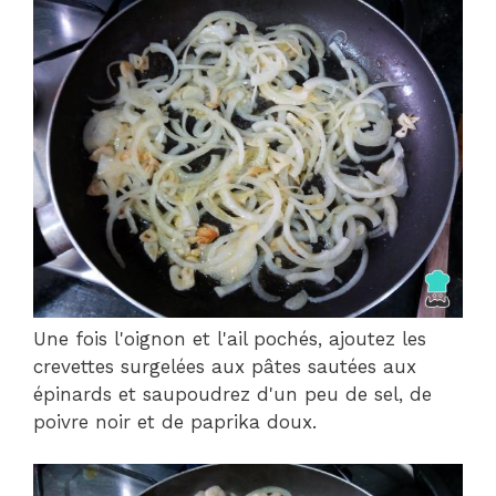
Une fois l'oignon et l'ail pochés, ajoutez les
crevettes surgelées aux pâtes sautées aux
épinards et saupoudrez d'un peu de sel, de
poivre noir et de paprika doux.