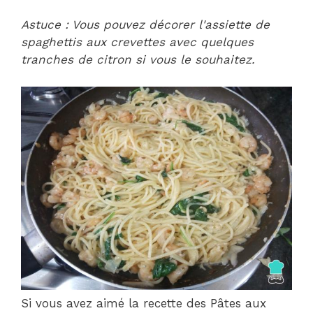
Astuce : Vous pouvez décorer l'assiette de
spaghettis aux crevettes avec quelques
tranches de citron si vous le souhaitez.
Si vous avez aimé la recette des Pâtes aux