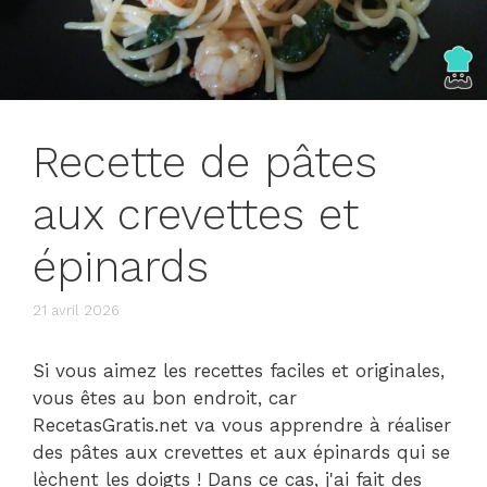
Recette de pâtes
aux crevettes et
épinards
21 avril 2026
Si vous aimez les recettes faciles et originales,
vous êtes au bon endroit, car
RecetasGratis.net va vous apprendre à réaliser
des pâtes aux crevettes et aux épinards qui se
lèchent les doigts ! Dans ce cas, j'ai fait des