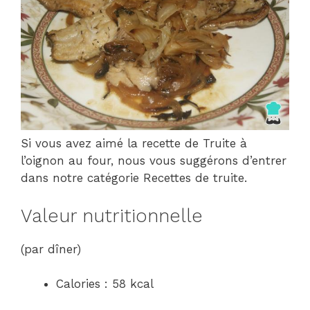
Si vous avez aimé la recette de Truite à
l’oignon au four, nous vous suggérons d’entrer
dans notre catégorie Recettes de truite.
Valeur nutritionnelle
(par dîner)
Calories : 58 kcal