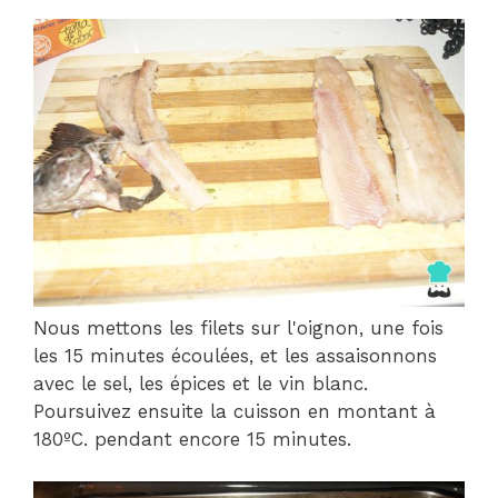
Nous mettons les filets sur l'oignon, une fois
les 15 minutes écoulées, et les assaisonnons
avec le sel, les épices et le vin blanc.
Poursuivez ensuite la cuisson en montant à
180ºC. pendant encore 15 minutes.