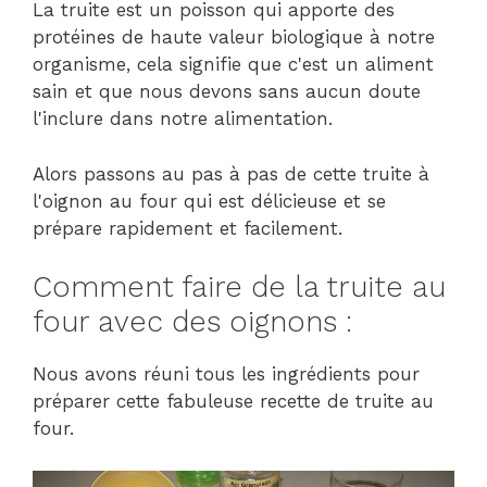
La truite est un poisson qui apporte des
protéines de haute valeur biologique à notre
organisme, cela signifie que c'est un aliment
sain et que nous devons sans aucun doute
l'inclure dans notre alimentation.
Alors passons au pas à pas de cette truite à
l'oignon au four qui est délicieuse et se
prépare rapidement et facilement.
Comment faire de la truite au
four avec des oignons :
Nous avons réuni tous les ingrédients pour
préparer cette fabuleuse recette de truite au
four.