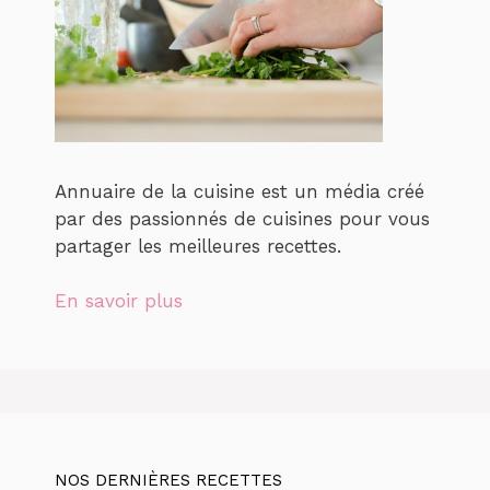
Annuaire de la cuisine est un média créé
par des passionnés de cuisines pour vous
partager les meilleures recettes.
En savoir plus
NOS DERNIÈRES RECETTES