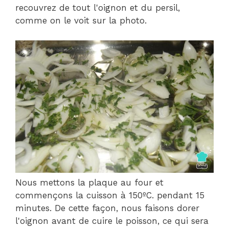
recouvrez de tout l'oignon et du persil,
comme on le voit sur la photo.
Nous mettons la plaque au four et
commençons la cuisson à 150ºC. pendant 15
minutes. De cette façon, nous faisons dorer
l'oignon avant de cuire le poisson, ce qui sera