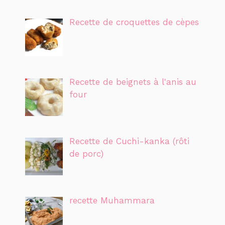
Recette de croquettes de cèpes
Recette de beignets à l'anis au
four
Recette de Cuchi-kanka (rôti
de porc)
recette Muhammara