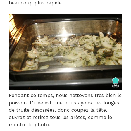
beaucoup plus rapide.
Pendant ce temps, nous nettoyons très bien le
poisson. L'idée est que nous ayons des longes
de truite désossées, donc coupez la tête,
ouvrez et retirez tous les arêtes, comme le
montre la photo.