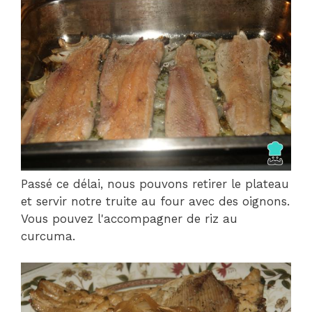
Passé ce délai, nous pouvons retirer le plateau
et servir notre truite au four avec des oignons.
Vous pouvez l'accompagner de riz au
curcuma.