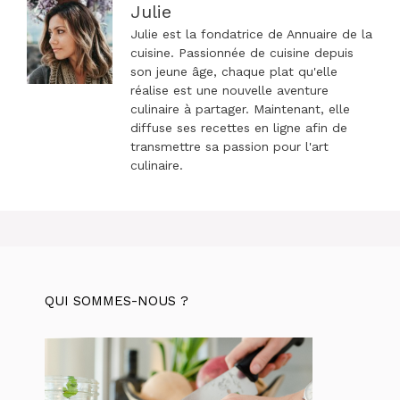
Julie
Julie est la fondatrice de Annuaire de la
cuisine. Passionnée de cuisine depuis
son jeune âge, chaque plat qu'elle
réalise est une nouvelle aventure
culinaire à partager. Maintenant, elle
diffuse ses recettes en ligne afin de
transmettre sa passion pour l'art
culinaire.
QUI SOMMES-NOUS ?