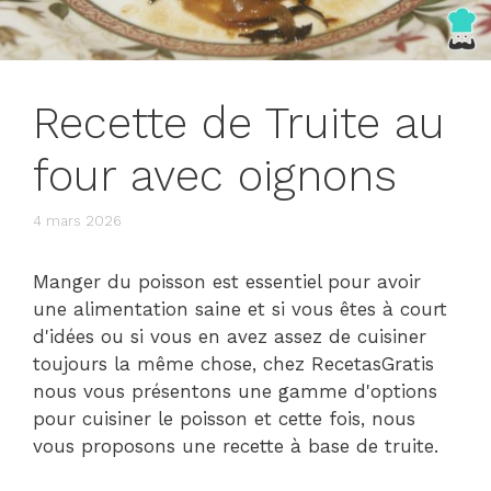
Recette de Truite au
four avec oignons
4 mars 2026
Manger du poisson est essentiel pour avoir
une alimentation saine et si vous êtes à court
d'idées ou si vous en avez assez de cuisiner
toujours la même chose, chez RecetasGratis
nous vous présentons une gamme d'options
pour cuisiner le poisson et cette fois, nous
vous proposons une recette à base de truite.