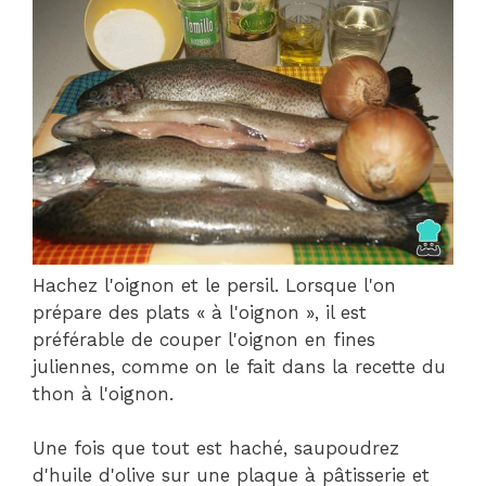
Hachez l'oignon et le persil. Lorsque l'on
prépare des plats « à l'oignon », il est
préférable de couper l'oignon en fines
juliennes, comme on le fait dans la recette du
thon à l'oignon.
Une fois que tout est haché, saupoudrez
d'huile d'olive sur une plaque à pâtisserie et