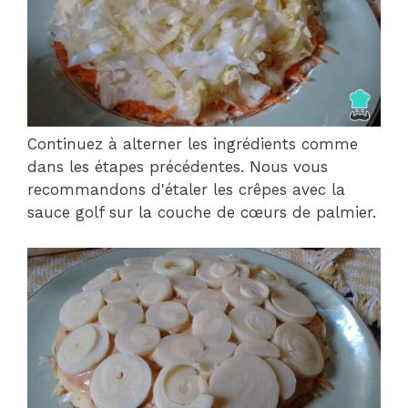
Continuez à alterner les ingrédients comme
dans les étapes précédentes. Nous vous
recommandons d'étaler les crêpes avec la
sauce golf sur la couche de cœurs de palmier.