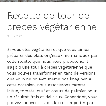
Recette de tour de
crêpes végétarienne
3 juin 2026
Si vous êtes végétarien et que vous aimez
préparer des plats originaux, ne manquez pas
cette recette que nous vous proposons. Il
s'agit d'une tour à crêpes végétarienne que
vous pouvez transformer en tant de versions
que vous ne pouvez même pas imaginer. A
cette occasion, nous associerons carotte,
laitue, tomate, œuf et cœurs de palmier pour
un résultat frais et délicieux. Cependant, vous
pouvez innover et vous laisser emporter par