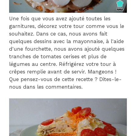
Une fois que vous avez ajouté toutes les
garnitures, décorez votre tour comme vous le
souhaitez. Dans ce cas, nous avons fait
quelques dessins avec la mayonnaise, à l'aide
d'une fourchette, nous avons ajouté quelques
tranches de tomates cerises et plus de
légumes au centre. Réfrigérez votre tour à
crêpes remplie avant de servir. Mangeons !
Que pensez-vous de cette recette ? Dites-le-
nous dans les commentaires.