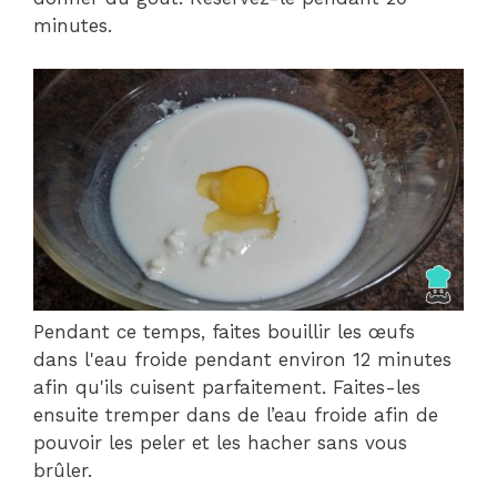
minutes.
Pendant ce temps, faites bouillir les œufs
dans l'eau froide pendant environ 12 minutes
afin qu'ils cuisent parfaitement. Faites-les
ensuite tremper dans de l’eau froide afin de
pouvoir les peler et les hacher sans vous
brûler.