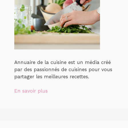
Annuaire de la cuisine est un média créé
par des passionnés de cuisines pour vous
partager les meilleures recettes.
En savoir plus