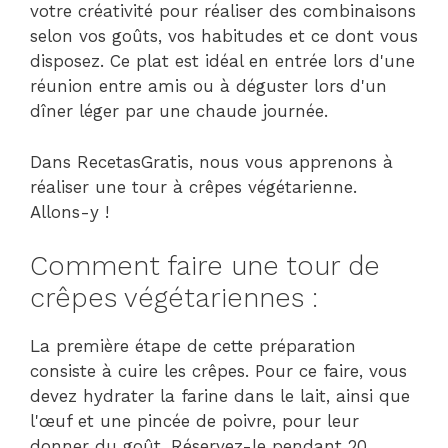
votre créativité pour réaliser des combinaisons
selon vos goûts, vos habitudes et ce dont vous
disposez. Ce plat est idéal en entrée lors d'une
réunion entre amis ou à déguster lors d'un
dîner léger par une chaude journée.
Dans RecetasGratis, nous vous apprenons à
réaliser une tour à crêpes végétarienne.
Allons-y !
Comment faire une tour de
crêpes végétariennes :
La première étape de cette préparation
consiste à cuire les crêpes. Pour ce faire, vous
devez hydrater la farine dans le lait, ainsi que
l'œuf et une pincée de poivre, pour leur
donner du goût. Réservez-le pendant 20