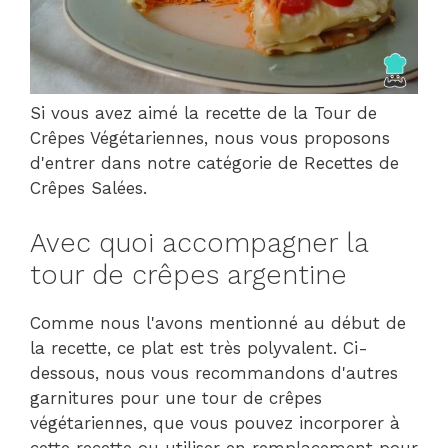
Si vous avez aimé la recette de la Tour de
Crêpes Végétariennes, nous vous proposons
d'entrer dans notre catégorie de Recettes de
Crêpes Salées.
Avec quoi accompagner la
tour de crêpes argentine
Comme nous l'avons mentionné au début de
la recette, ce plat est très polyvalent. Ci-
dessous, nous vous recommandons d'autres
garnitures pour une tour de crêpes
végétariennes, que vous pouvez incorporer à
cette recette ou utiliser en remplacement pour