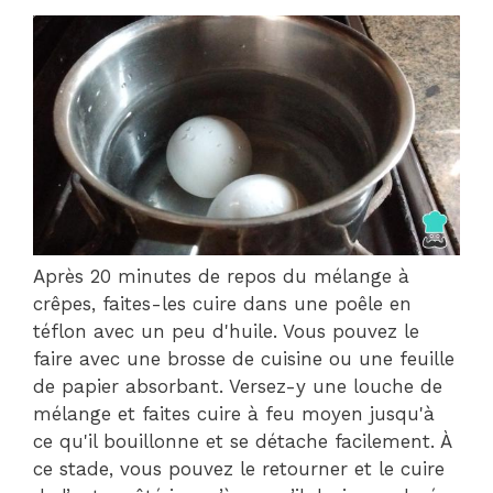
Après 20 minutes de repos du mélange à
crêpes, faites-les cuire dans une poêle en
téflon avec un peu d'huile. Vous pouvez le
faire avec une brosse de cuisine ou une feuille
de papier absorbant. Versez-y une louche de
mélange et faites cuire à feu moyen jusqu'à
ce qu'il bouillonne et se détache facilement. À
ce stade, vous pouvez le retourner et le cuire