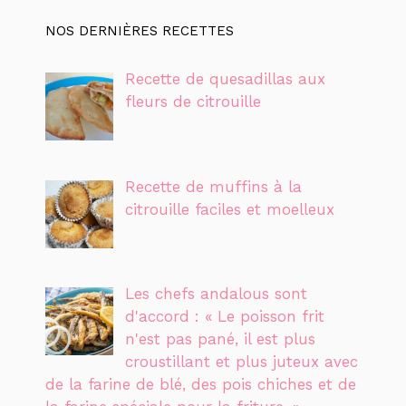
NOS DERNIÈRES RECETTES
Recette de quesadillas aux
fleurs de citrouille
Recette de muffins à la
citrouille faciles et moelleux
Les chefs andalous sont
d'accord : « Le poisson frit
n'est pas pané, il est plus
croustillant et plus juteux avec
de la farine de blé, des pois chiches et de