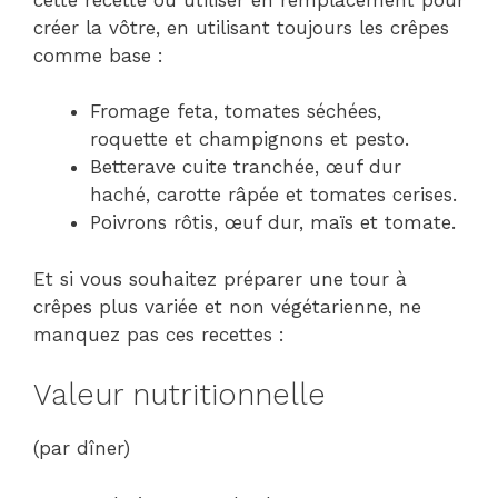
créer la vôtre, en utilisant toujours les crêpes
comme base :
Fromage feta, tomates séchées,
roquette et champignons et pesto.
Betterave cuite tranchée, œuf dur
haché, carotte râpée et tomates cerises.
Poivrons rôtis, œuf dur, maïs et tomate.
Et si vous souhaitez préparer une tour à
crêpes plus variée et non végétarienne, ne
manquez pas ces recettes :
Valeur nutritionnelle
(par dîner)