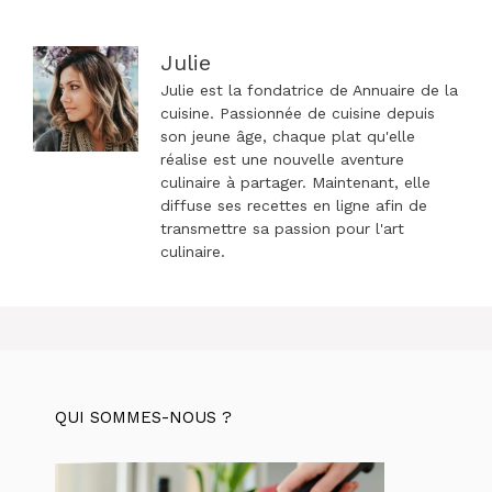
Julie
Julie est la fondatrice de Annuaire de la
cuisine. Passionnée de cuisine depuis
son jeune âge, chaque plat qu'elle
réalise est une nouvelle aventure
culinaire à partager. Maintenant, elle
diffuse ses recettes en ligne afin de
transmettre sa passion pour l'art
culinaire.
QUI SOMMES-NOUS ?