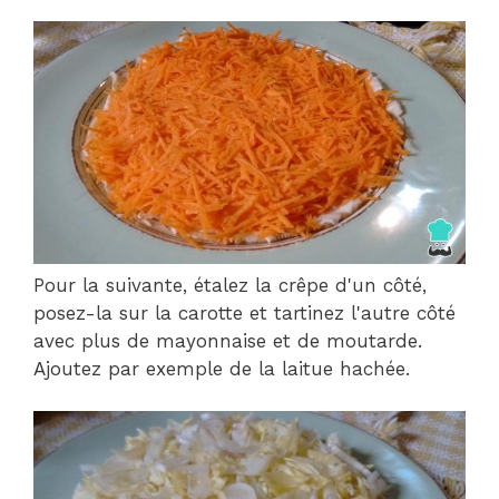
Pour la suivante, étalez la crêpe d'un côté,
posez-la sur la carotte et tartinez l'autre côté
avec plus de mayonnaise et de moutarde.
Ajoutez par exemple de la laitue hachée.