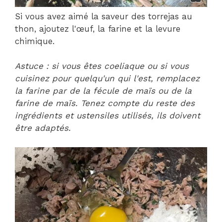
Si vous avez aimé la saveur des torrejas au
thon, ajoutez l'œuf, la farine et la levure
chimique.
Astuce : si vous êtes coeliaque ou si vous
cuisinez pour quelqu'un qui l'est, remplacez
la farine par de la fécule de maïs ou de la
farine de maïs. Tenez compte du reste des
ingrédients et ustensiles utilisés, ils doivent
être adaptés.