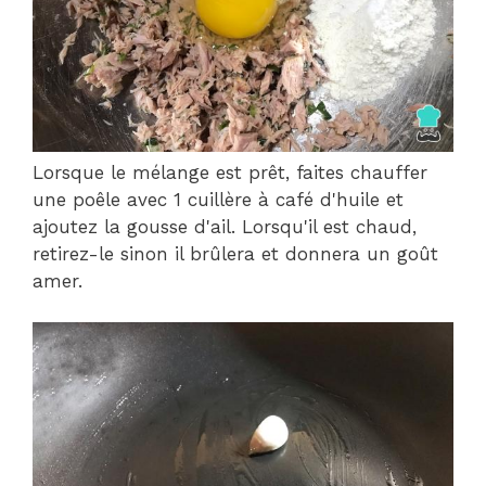
Lorsque le mélange est prêt, faites chauffer
une poêle avec 1 cuillère à café d'huile et
ajoutez la gousse d'ail. Lorsqu'il est chaud,
retirez-le sinon il brûlera et donnera un goût
amer.