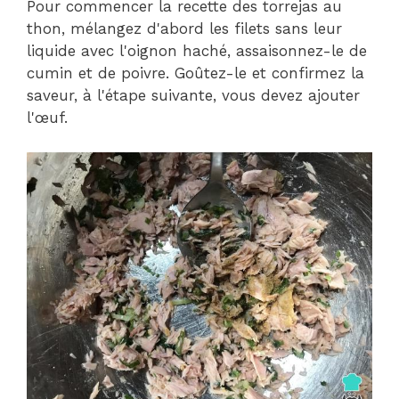
Pour commencer la recette des torrejas au
thon, mélangez d'abord les filets sans leur
liquide avec l'oignon haché, assaisonnez-le de
cumin et de poivre. Goûtez-le et confirmez la
saveur, à l'étape suivante, vous devez ajouter
l'œuf.