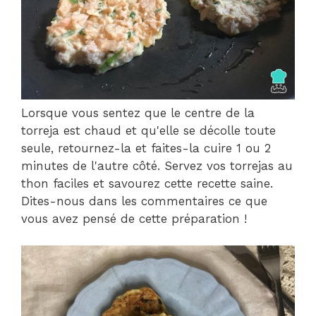
Lorsque vous sentez que le centre de la
torreja est chaud et qu'elle se décolle toute
seule, retournez-la et faites-la cuire 1 ou 2
minutes de l'autre côté. Servez vos torrejas au
thon faciles et savourez cette recette saine.
Dites-nous dans les commentaires ce que
vous avez pensé de cette préparation !