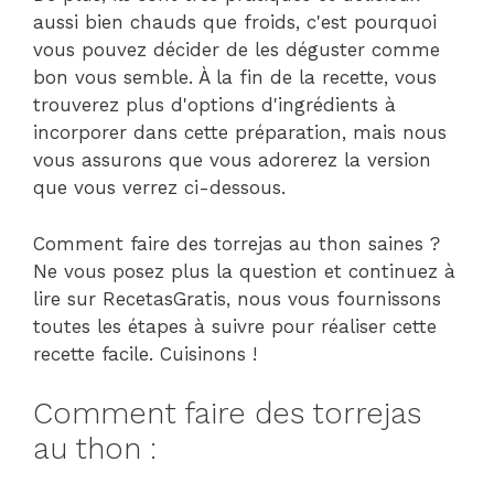
aussi bien chauds que froids, c'est pourquoi
vous pouvez décider de les déguster comme
bon vous semble. À la fin de la recette, vous
trouverez plus d'options d'ingrédients à
incorporer dans cette préparation, mais nous
vous assurons que vous adorerez la version
que vous verrez ci-dessous.
Comment faire des torrejas au thon saines ?
Ne vous posez plus la question et continuez à
lire sur RecetasGratis, nous vous fournissons
toutes les étapes à suivre pour réaliser cette
recette facile. Cuisinons !
Comment faire des torrejas
au thon :