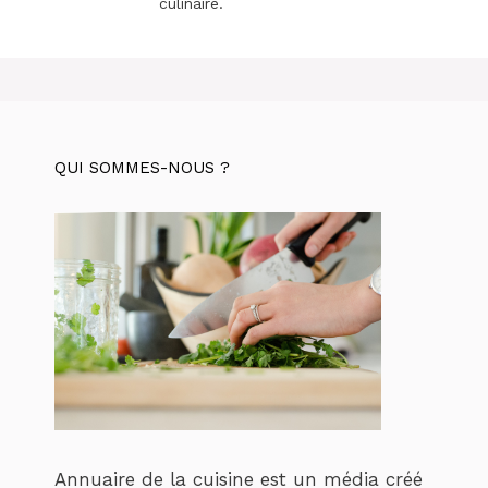
culinaire.
QUI SOMMES-NOUS ?
Annuaire de la cuisine est un média créé