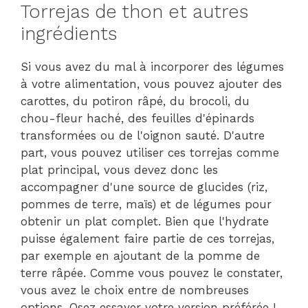
Torrejas de thon et autres
ingrédients
Si vous avez du mal à incorporer des légumes
à votre alimentation, vous pouvez ajouter des
carottes, du potiron râpé, du brocoli, du
chou-fleur haché, des feuilles d'épinards
transformées ou de l'oignon sauté. D'autre
part, vous pouvez utiliser ces torrejas comme
plat principal, vous devez donc les
accompagner d'une source de glucides (riz,
pommes de terre, maïs) et de légumes pour
obtenir un plat complet. Bien que l'hydrate
puisse également faire partie de ces torrejas,
par exemple en ajoutant de la pomme de
terre râpée. Comme vous pouvez le constater,
vous avez le choix entre de nombreuses
options. Osez essayer votre version préférée !