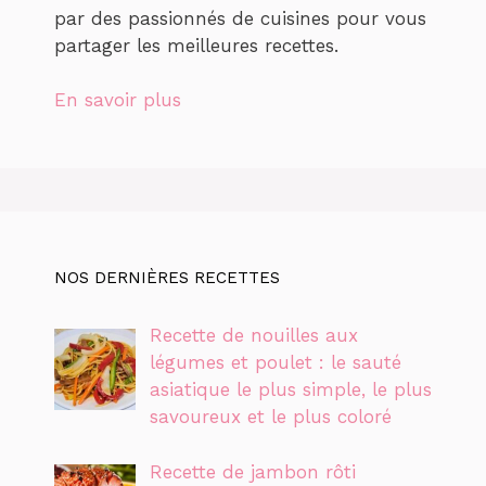
par des passionnés de cuisines pour vous
partager les meilleures recettes.
En savoir plus
NOS DERNIÈRES RECETTES
Recette de nouilles aux
légumes et poulet : le sauté
asiatique le plus simple, le plus
savoureux et le plus coloré
Recette de jambon rôti