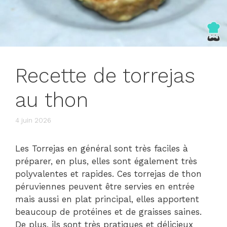
Recette de torrejas
au thon
4 juin 2026
Les Torrejas en général sont très faciles à
préparer, en plus, elles sont également très
polyvalentes et rapides. Ces torrejas de thon
péruviennes peuvent être servies en entrée
mais aussi en plat principal, elles apportent
beaucoup de protéines et de graisses saines.
De plus, ils sont très pratiques et délicieux