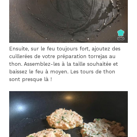
Ensuite, sur le feu toujours fort, ajoutez des
cuillerées de votre préparation torrejas au
thon. Assemblez-les à la taille souhaitée et
baissez le feu à moyen. Les tours de thon
sont presque là !