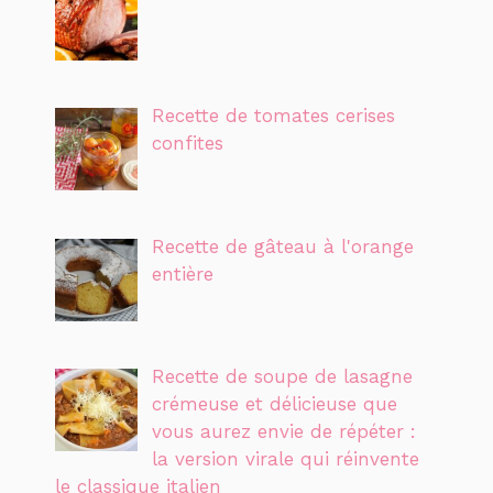
Recette de tomates cerises
confites
Recette de gâteau à l'orange
entière
Recette de soupe de lasagne
crémeuse et délicieuse que
vous aurez envie de répéter :
la version virale qui réinvente
le classique italien