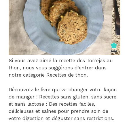
Si vous avez aimé la recette des Torrejas au
thon, nous vous suggérons d'entrer dans
notre catégorie Recettes de thon.
Découvrez le livre qui va changer votre façon
de manger ! Recettes sans gluten, sans sucre
et sans lactose : Des recettes faciles,
délicieuses et saines pour prendre soin de
votre digestion et déguster sans restrictions.