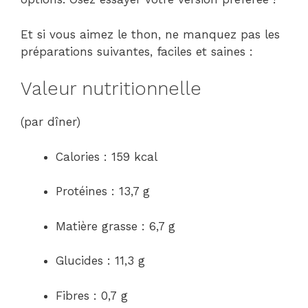
Et si vous aimez le thon, ne manquez pas les
préparations suivantes, faciles et saines :
Valeur nutritionnelle
(par dîner)
Calories : 159 kcal
Protéines : 13,7 g
Matière grasse : 6,7 g
Glucides : 11,3 g
Fibres : 0,7 g