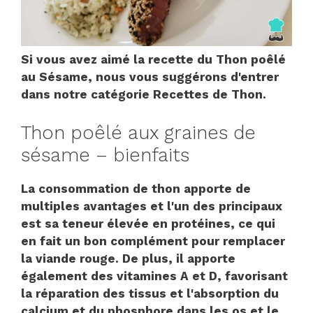
Si vous avez aimé la recette du Thon poêlé
au Sésame, nous vous suggérons d'entrer
dans notre catégorie Recettes de Thon.
Thon poêlé aux graines de
sésame – bienfaits
La consommation de thon apporte de
multiples avantages et l'un des principaux
est sa teneur élevée en protéines, ce qui
en fait un bon complément pour remplacer
la viande rouge. De plus, il apporte
également des vitamines A et D, favorisant
la réparation des tissus et l'absorption du
calcium et du phosphore dans les os et le