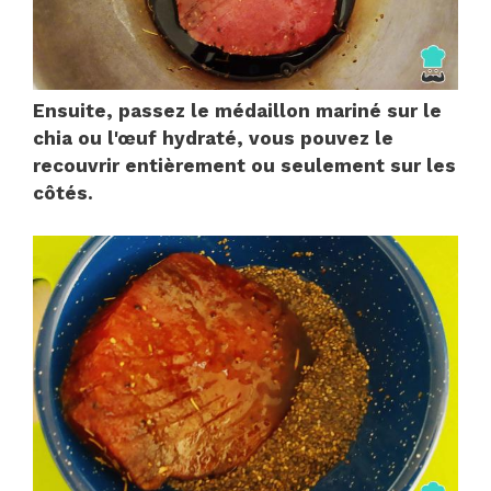
Ensuite, passez le médaillon mariné sur le
chia ou l'œuf hydraté, vous pouvez le
recouvrir entièrement ou seulement sur les
côtés.