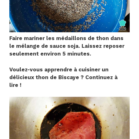
Faire mariner les médaillons de thon dans
le mélange de sauce soja. Laissez reposer
seulement environ 5 minutes.
Voulez-vous apprendre à cuisiner un
délicieux thon de Biscaye ? Continuez à
lire !