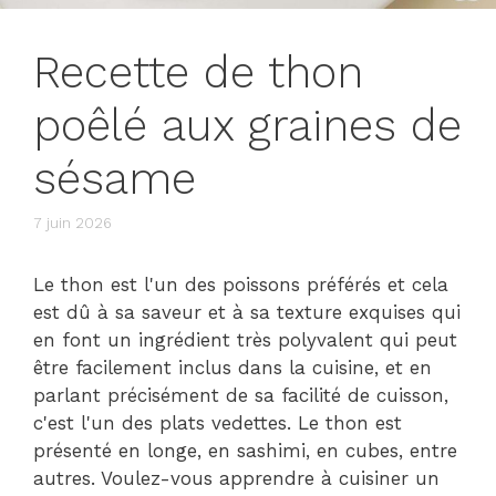
Recette de thon
poêlé aux graines de
sésame
7 juin 2026
Le thon est l'un des poissons préférés et cela
est dû à sa saveur et à sa texture exquises qui
en font un ingrédient très polyvalent qui peut
être facilement inclus dans la cuisine, et en
parlant précisément de sa facilité de cuisson,
c'est l'un des plats vedettes. Le thon est
présenté en longe, en sashimi, en cubes, entre
autres. Voulez-vous apprendre à cuisiner un