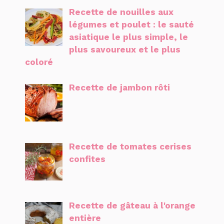
Recette de nouilles aux
légumes et poulet : le sauté
asiatique le plus simple, le
plus savoureux et le plus
coloré
Recette de jambon rôti
Recette de tomates cerises
confites
Recette de gâteau à l'orange
entière