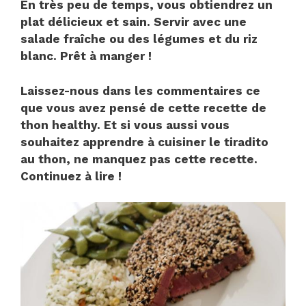
En très peu de temps, vous obtiendrez un
plat délicieux et sain. Servir avec une
salade fraîche ou des légumes et du riz
blanc. Prêt à manger !
Laissez-nous dans les commentaires ce
que vous avez pensé de cette recette de
thon healthy. Et si vous aussi vous
souhaitez apprendre à cuisiner le tiradito
au thon, ne manquez pas cette recette.
Continuez à lire !