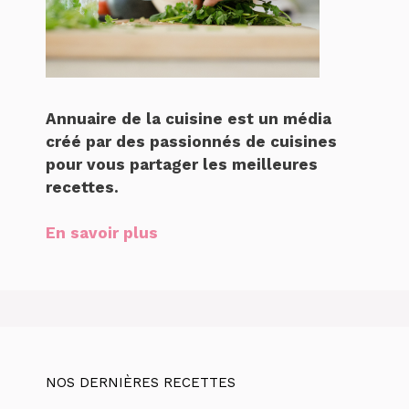
Annuaire de la cuisine est un média
créé par des passionnés de cuisines
pour vous partager les meilleures
recettes.
En savoir plus
NOS DERNIÈRES RECETTES