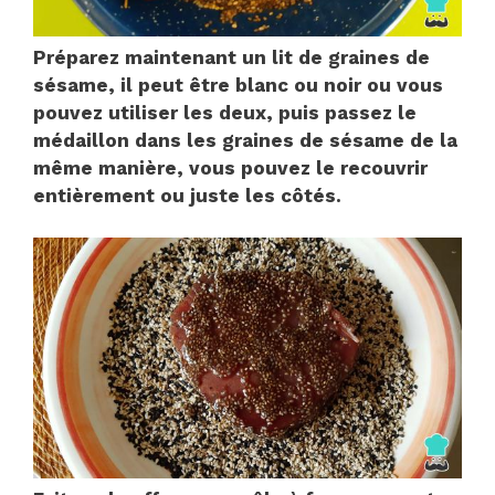
Préparez maintenant un lit de graines de
sésame, il peut être blanc ou noir ou vous
pouvez utiliser les deux, puis passez le
médaillon dans les graines de sésame de la
même manière, vous pouvez le recouvrir
entièrement ou juste les côtés.