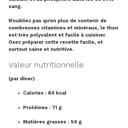
sang.
N'oubliez pas qu'en plus de contenir de
nombreuses vitamines et minéraux, le thon
est très polyvalent et facile à cuisiner.
Osez préparer cette recette facile, et
surtout saine et nutritive.
Valeur nutritionnelle
(par dîner)
Calories : 84 kcal
Protéines : 71 g
Matières grasses : 54 g