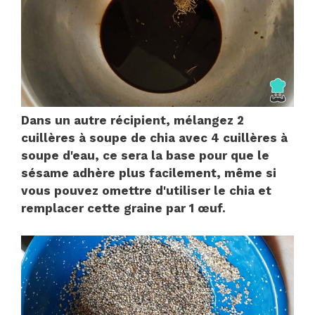
Dans un autre récipient, mélangez 2
cuillères à soupe de chia avec 4 cuillères à
soupe d'eau, ce sera la base pour que le
sésame adhère plus facilement, même si
vous pouvez omettre d'utiliser le chia et
remplacer cette graine par 1 œuf.