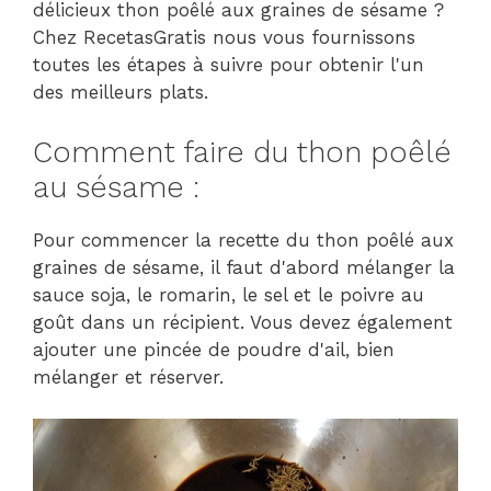
délicieux thon poêlé aux graines de sésame ?
Chez RecetasGratis nous vous fournissons
toutes les étapes à suivre pour obtenir l'un
des meilleurs plats.
Comment faire du thon poêlé
au sésame :
Pour commencer la recette du thon poêlé aux
graines de sésame, il faut d'abord mélanger la
sauce soja, le romarin, le sel et le poivre au
goût dans un récipient. Vous devez également
ajouter une pincée de poudre d'ail, bien
mélanger et réserver.