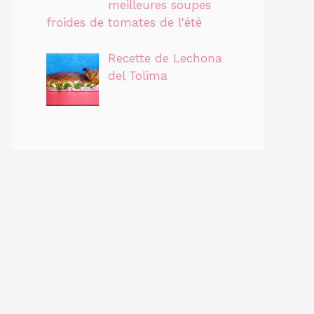
meilleures soupes
froides de tomates de l'été
Recette de Lechona
del Tolima