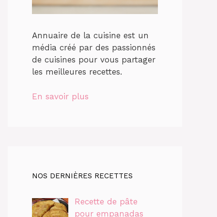
Annuaire de la cuisine est un
média créé par des passionnés
de cuisines pour vous partager
les meilleures recettes.
En savoir plus
NOS DERNIÈRES RECETTES
Recette de pâte
pour empanadas