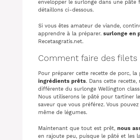
envelopper le surlonge dans une pâte f
détaillons ci-dessous.
Si vous êtes amateur de viande, contin
apprendre à la préparer.
surlonge en p
Recetasgratis.net.
Comment faire des filets 
Pour préparer cette recette de porc, la
ingrédients prêts
. Dans cette recette
différente du surlonge Wellington class
Nous utiliserons le pâté pour tartiner le
saveur que vous préférez. Vous pouvez
même de légumes.
Maintenant que tout est prêt,
nous as
en rajoute peu, puisque le pâté et les 