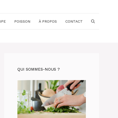
UPE
POISSON
À PROPOS
CONTACT
QUI SOMMES-NOUS ?