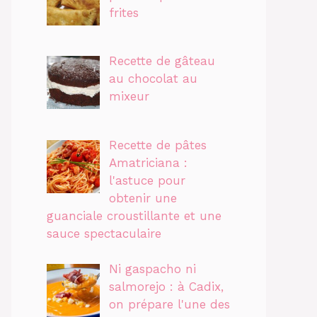
frites
Recette de gâteau
au chocolat au
mixeur
Recette de pâtes
Amatriciana :
l'astuce pour
obtenir une
guanciale croustillante et une
sauce spectaculaire
Ni gaspacho ni
salmorejo : à Cadix,
on prépare l'une des