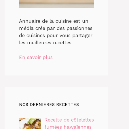
Annuaire de la cuisine est un
média créé par des passionnés
de cuisines pour vous partager
les meilleures recettes.
En savoir plus
NOS DERNIÈRES RECETTES
Recette de côtelettes
fumées hawaïennes