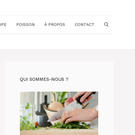
UPE
POISSON
À PROPOS
CONTACT
QUI SOMMES-NOUS ?