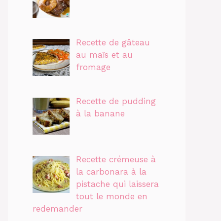
Recette de gâteau
au maïs et au
fromage
Recette de pudding
à la banane
Recette crémeuse à
la carbonara à la
pistache qui laissera
tout le monde en
redemander