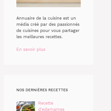
Annuaire de la cuisine est un
média créé par des passionnés
de cuisines pour vous partager
les meilleures recettes.
En savoir plus
NOS DERNIÈRES RECETTES
Recette
d'edamames