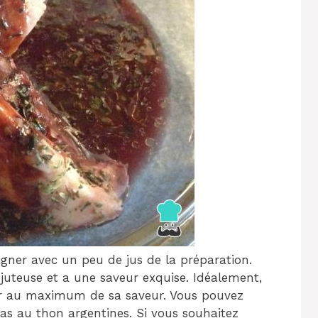
gner avec un peu de jus de la préparation.
 juteuse et a une saveur exquise. Idéalement,
iter au maximum de sa saveur. Vous pouvez
s au thon argentines. Si vous souhaitez