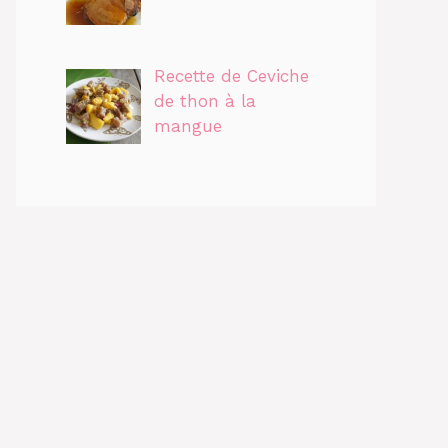
Recette de Ceviche
de thon à la
mangue