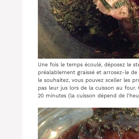
Une fois le temps écoulé, déposez le ste
préalablement graissé et arrosez-le de
le souhaitez, vous pouvez sceller les pr
pas leur jus lors de la cuisson au four.
20 minutes (la cuisson dépend de l'heur