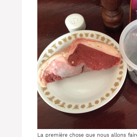
La première chose que nous allons fair