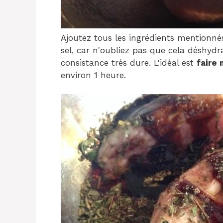
Ajoutez tous les ingrédients mentionnés
sel, car n'oubliez pas que cela déshydra
consistance très dure. L'idéal est
faire
environ 1 heure.