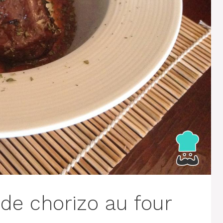
e chorizo ​​​​au four