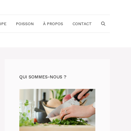
UPE
POISSON
À PROPOS
CONTACT
QUI SOMMES-NOUS ?