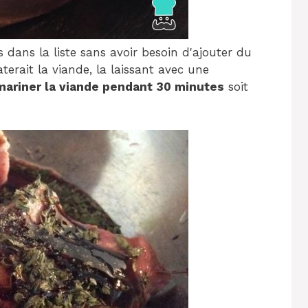
 dans la liste sans avoir besoin d'ajouter du
terait la viande, la laissant avec une
 mariner la viande pendant 30 minutes
soit