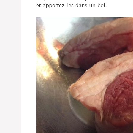
et apportez-les dans un bol.