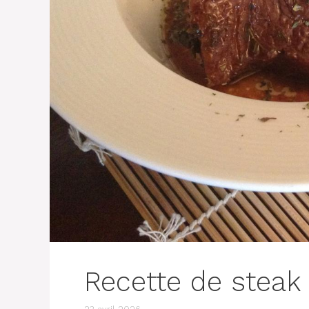
Recette de steak d