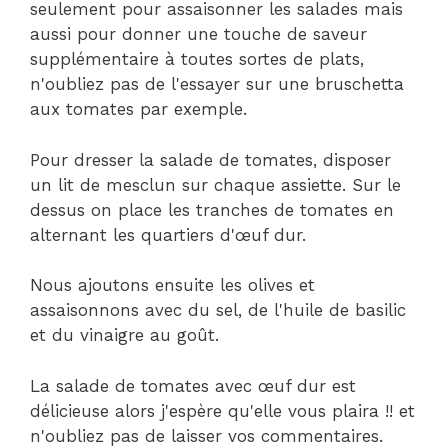
seulement pour assaisonner les salades mais
aussi pour donner une touche de saveur
supplémentaire à toutes sortes de plats,
n'oubliez pas de l'essayer sur une bruschetta
aux tomates par exemple.
Pour dresser la salade de tomates, disposer
un lit de mesclun sur chaque assiette. Sur le
dessus on place les tranches de tomates en
alternant les quartiers d'œuf dur.
Nous ajoutons ensuite les olives et
assaisonnons avec du sel, de l'huile de basilic
et du vinaigre au goût.
La salade de tomates avec œuf dur est
délicieuse alors j'espère qu'elle vous plaira !! et
n'oubliez pas de laisser vos commentaires.