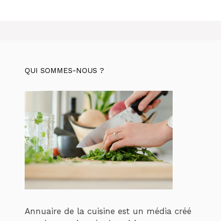
QUI SOMMES-NOUS ?
Annuaire de la cuisine est un média créé