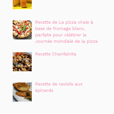
Recette de La pizza virale à
base de fromage blanc,
parfaite pour célébrer la
Journée mondiale de la pizza
Recette Chanfainita
Recette de raviolis aux
épinards