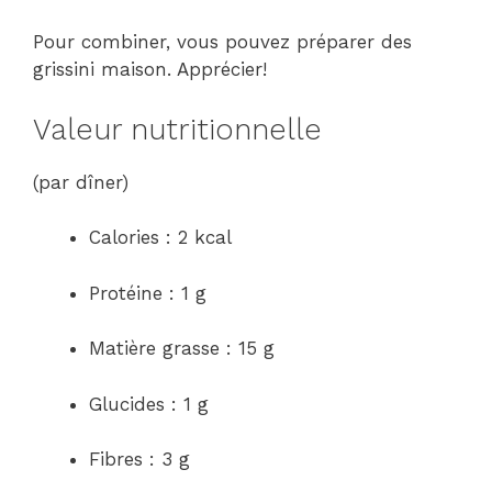
Pour combiner, vous pouvez préparer des
grissini maison. Apprécier!
Valeur nutritionnelle
(par dîner)
Calories : 2 kcal
Protéine : 1 g
Matière grasse : 15 g
Glucides : 1 g
Fibres : 3 g