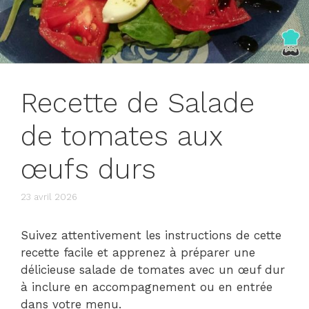
Recette de Salade
de tomates aux
œufs durs
23 avril 2026
Suivez attentivement les instructions de cette
recette facile et apprenez à préparer une
délicieuse salade de tomates avec un œuf dur
à inclure en accompagnement ou en entrée
dans votre menu.