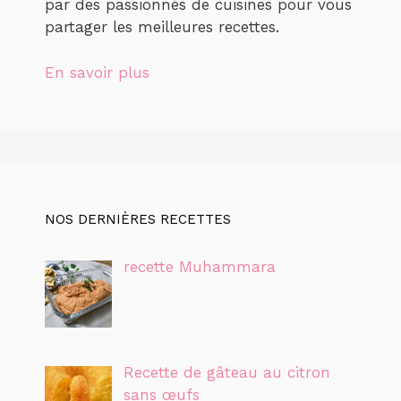
par des passionnés de cuisines pour vous
partager les meilleures recettes.
En savoir plus
NOS DERNIÈRES RECETTES
recette Muhammara
Recette de gâteau au citron
sans œufs