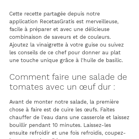
Cette recette partagée depuis notre
application RecetasGratis est merveilleuse,
facile à préparer et avec une délicieuse
combinaison de saveurs et de couleurs.
Ajoutez la vinaigrette à votre guise ou suivez
les conseils de ce chef pour donner au plat
une touche unique grâce à l'huile de basilic.
Comment faire une salade de
tomates avec un œuf dur :
Avant de monter notre salade, la première
chose à faire est de cuire les œufs. Faites
chauffer de l'eau dans une casserole et laissez
bouillir pendant 10 minutes. Laissez-les
ensuite refroidir et une fois refroidis, coupez-