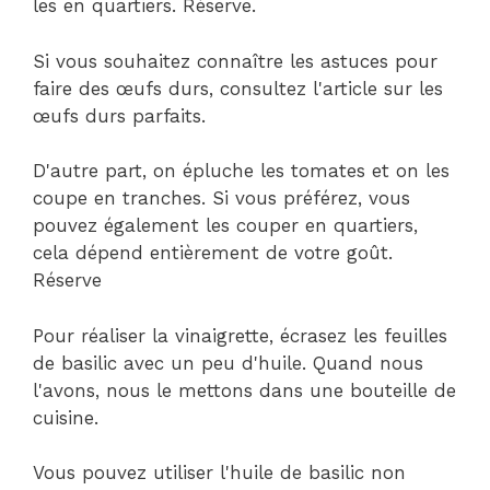
les en quartiers. Réserve.
Si vous souhaitez connaître les astuces pour
faire des œufs durs, consultez l'article sur les
œufs durs parfaits.
D'autre part, on épluche les tomates et on les
coupe en tranches. Si vous préférez, vous
pouvez également les couper en quartiers,
cela dépend entièrement de votre goût.
Réserve
Pour réaliser la vinaigrette, écrasez les feuilles
de basilic avec un peu d'huile. Quand nous
l'avons, nous le mettons dans une bouteille de
cuisine.
Vous pouvez utiliser l'huile de basilic non