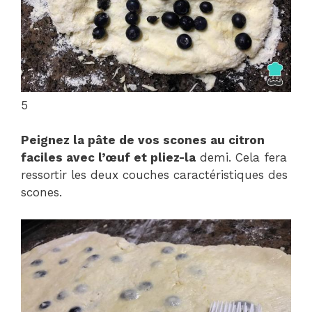
5
Peignez la pâte de vos scones au citron
faciles avec l’œuf et pliez-la
demi. Cela fera
ressortir les deux couches caractéristiques des
scones.