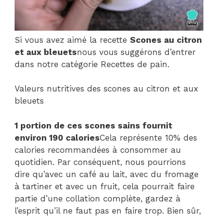
Si vous avez aimé la recette
Scones au citron
et aux bleuets
nous vous suggérons d’entrer
dans notre catégorie Recettes de pain.
Valeurs nutritives des scones au citron et aux
bleuets
1 portion de ces scones sains fournit
environ 190 calories
Cela représente 10% des
calories recommandées à consommer au
quotidien. Par conséquent, nous pourrions
dire qu’avec un café au lait, avec du fromage
à tartiner et avec un fruit, cela pourrait faire
partie d’une collation complète, gardez à
l’esprit qu’il ne faut pas en faire trop. Bien sûr,