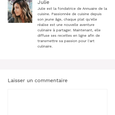
Julie
Julie est la fondatrice de Annuaire de la
cuisine. Passionnée de cuisine depuis
son jeune âge, chaque plat qu'elle
réalise est une nouvelle aventure
culinaire à partager. Maintenant, elle
diffuse ses recettes en ligne afin de
transmettre sa passion pour l'art
culinaire.
Laisser un commentaire
Commentaire