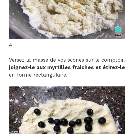
4
Versez la masse de vos scones sur le comptoir,
joignez-le aux myrtilles fraîches et étirez-le
en forme rectangulaire.