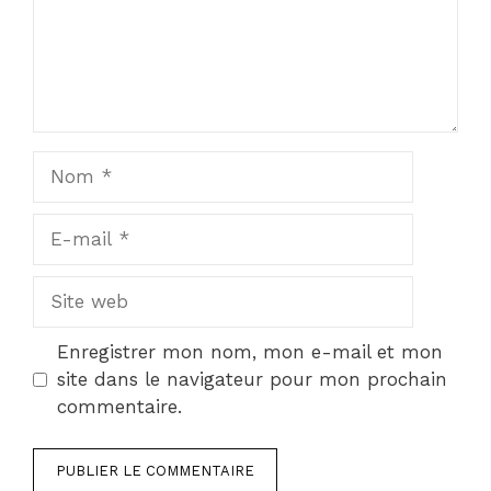
Nom
E-
mail
Site
web
Enregistrer mon nom, mon e-mail et mon
site dans le navigateur pour mon prochain
commentaire.