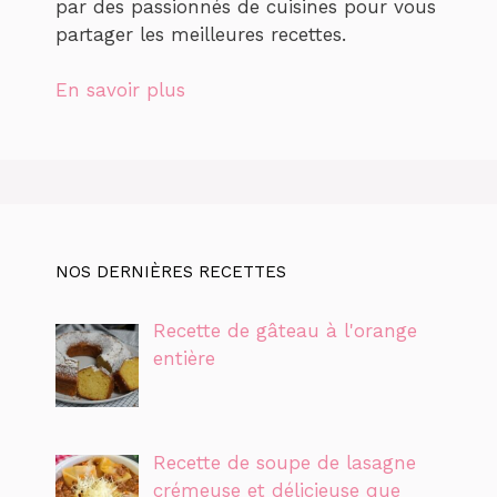
par des passionnés de cuisines pour vous
partager les meilleures recettes.
En savoir plus
NOS DERNIÈRES RECETTES
Recette de gâteau à l'orange
entière
Recette de soupe de lasagne
crémeuse et délicieuse que