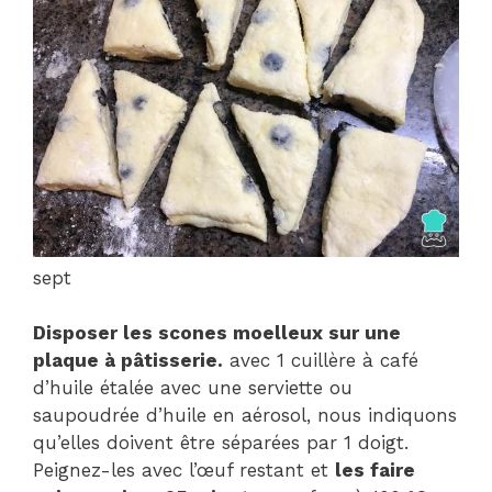
sept
Disposer les scones moelleux sur une
plaque à pâtisserie.
avec 1 cuillère à café
d’huile étalée avec une serviette ou
saupoudrée d’huile en aérosol, nous indiquons
qu’elles doivent être séparées par 1 doigt.
Peignez-les avec l’œuf restant et
les faire