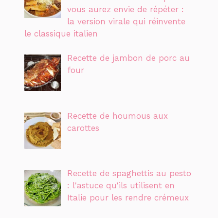
vous aurez envie de répéter :
la version virale qui réinvente
le classique italien
Recette de jambon de porc au
four
Recette de houmous aux
carottes
Recette de spaghettis au pesto
: l'astuce qu'ils utilisent en
Italie pour les rendre crémeux