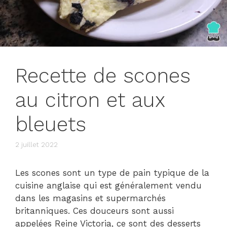
Recette de scones
au citron et aux
bleuets
2 juillet 2022
Les scones sont un type de pain typique de la
cuisine anglaise qui est généralement vendu
dans les magasins et supermarchés
britanniques. Ces douceurs sont aussi
appelées Reine Victoria, ce sont des desserts