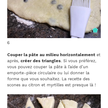
6
Couper la pâte au milieu horizontalement
et
après,
créer des triangles
. Si vous préférez,
vous pouvez couper la pâte à l’aide d’un
emporte-pièce circulaire ou lui donner la
forme que vous souhaitez. La recette des
scones au citron et myrtilles est presque là !