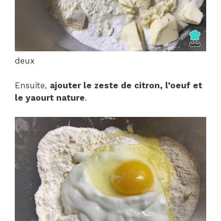
deux
Ensuite,
ajouter le zeste de citron, l’oeuf et
le yaourt nature
.