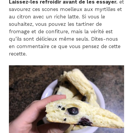
Laissez-les refroidir avant de les essayer.
et
savourez ces scones moelleux aux myrtilles et
au citron avec un riche latte. Si vous le
souhaitez, vous pouvez les tartiner de
fromage et de confiture, mais la vérité est
qu’ils sont délicieux même seuls. Dites-nous
en commentaire ce que vous pensez de cette
recette.