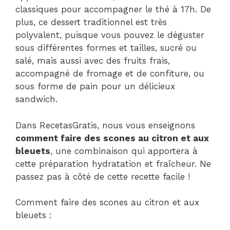
classiques pour accompagner le thé à 17h. De
plus, ce dessert traditionnel est très
polyvalent, puisque vous pouvez le déguster
sous différentes formes et tailles, sucré ou
salé, mais aussi avec des fruits frais,
accompagné de fromage et de confiture, ou
sous forme de pain pour un délicieux
sandwich.
Dans RecetasGratis, nous vous enseignons
comment faire des scones au citron et aux
bleuets
, une combinaison qui apportera à
cette préparation hydratation et fraîcheur. Ne
passez pas à côté de cette recette facile !
Comment faire des scones au citron et aux
bleuets :