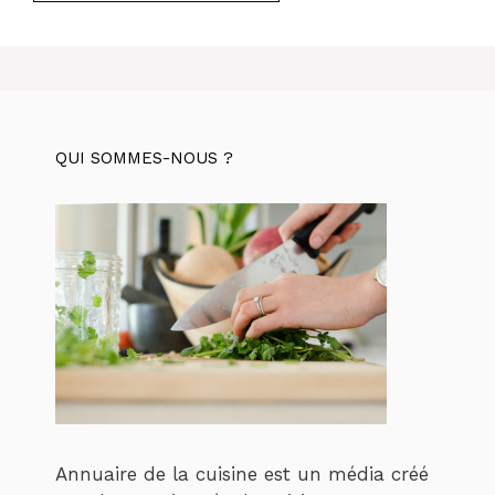
QUI SOMMES-NOUS ?
Annuaire de la cuisine est un média créé