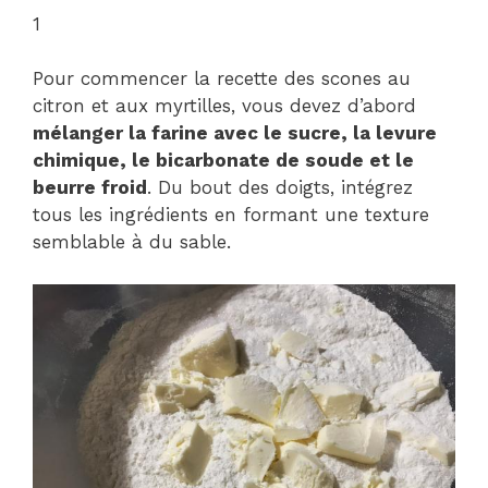
1
Pour commencer la recette des scones au
citron et aux myrtilles, vous devez d’abord
mélanger la farine avec le sucre, la levure
chimique, le bicarbonate de soude et le
beurre froid
. Du bout des doigts, intégrez
tous les ingrédients en formant une texture
semblable à du sable.