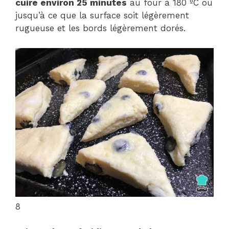
cuire environ 25 minutes
au four à 180 ºC ou
jusqu’à ce que la surface soit légèrement
rugueuse et les bords légèrement dorés.
8