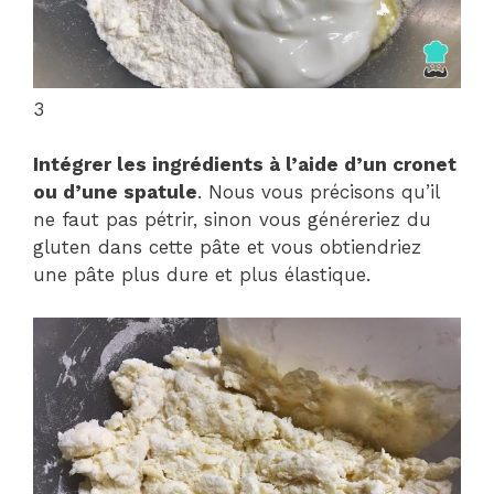
3
Intégrer les ingrédients à l’aide d’un cronet
ou d’une spatule
. Nous vous précisons qu’il
ne faut pas pétrir, sinon vous généreriez du
gluten dans cette pâte et vous obtiendriez
une pâte plus dure et plus élastique.