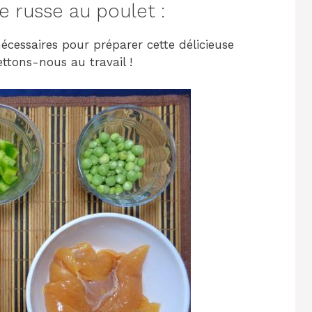
 russe au poulet :
écessaires pour préparer cette délicieuse
ttons-nous au travail !