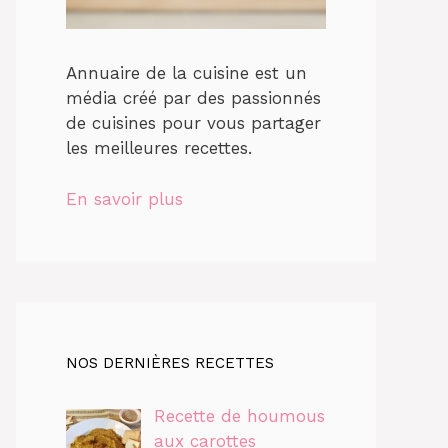
Annuaire de la cuisine est un
média créé par des passionnés
de cuisines pour vous partager
les meilleures recettes.
En savoir plus
NOS DERNIÈRES RECETTES
Recette de houmous
aux carottes