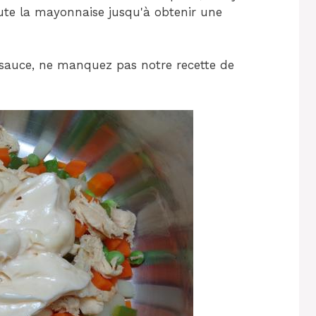
oute la mayonnaise jusqu'à obtenir une
e sauce, ne manquez pas notre recette de