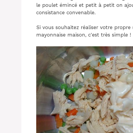
le poulet émincé et petit à petit on aj
consistance convenable.
Si vous souhaitez réaliser votre propr
mayonnaise maison, c'est très simple !