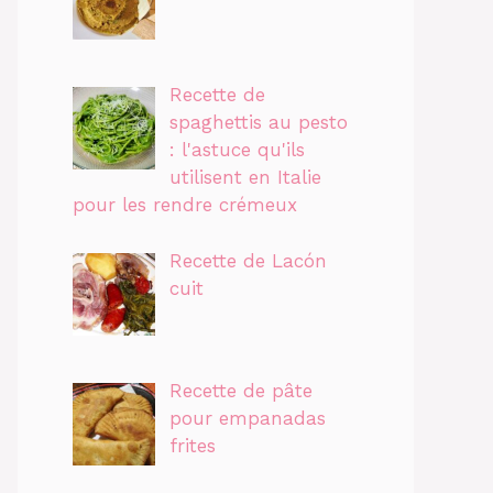
Recette de
spaghettis au pesto
: l'astuce qu'ils
utilisent en Italie
pour les rendre crémeux
Recette de Lacón
cuit
Recette de pâte
pour empanadas
frites