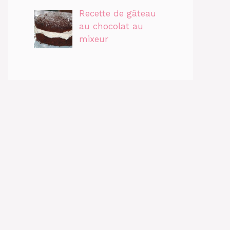
Recette de gâteau
au chocolat au
mixeur