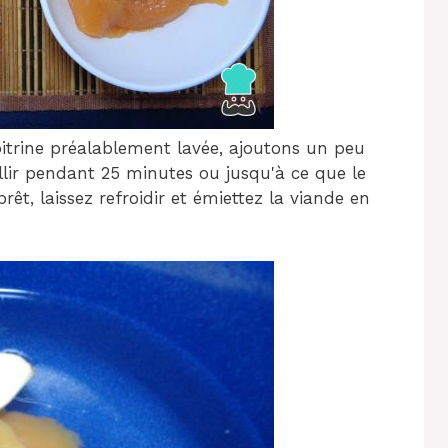
itrine préalablement lavée, ajoutons un peu
uillir pendant 25 minutes ou jusqu'à ce que le
rêt, laissez refroidir et émiettez la viande en