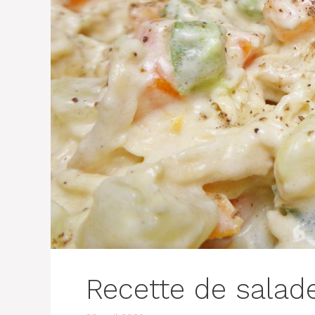
Recette de salad