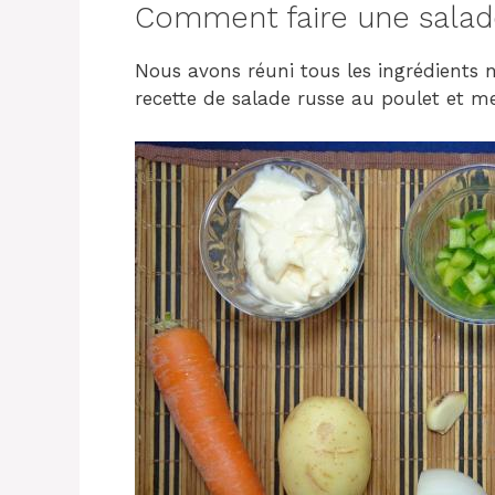
Comment faire une salade
Nous avons réuni tous les ingrédients n
recette de salade russe au poulet et me