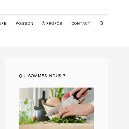
UPE
POISSON
À PROPOS
CONTACT
QUI SOMMES-NOUS ?