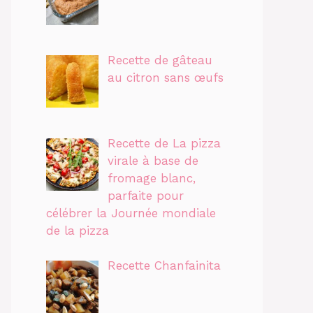
Recette de gâteau
au citron sans œufs
Recette de La pizza
virale à base de
fromage blanc,
parfaite pour
célébrer la Journée mondiale
de la pizza
Recette Chanfainita