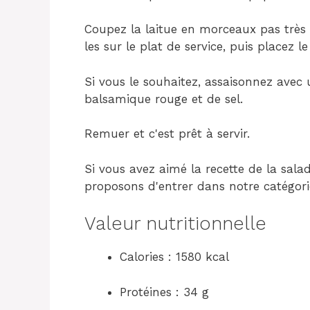
Coupez la laitue en morceaux pas très 
les sur le plat de service, puis placez l
Si vous le souhaitez, assaisonnez avec u
balsamique rouge et de sel.
Remuer et c'est prêt à servir.
Si vous avez aimé la recette de la salad
proposons d'entrer dans notre catégori
Valeur nutritionnelle
Calories : 1580 kcal
Protéines : 34 g