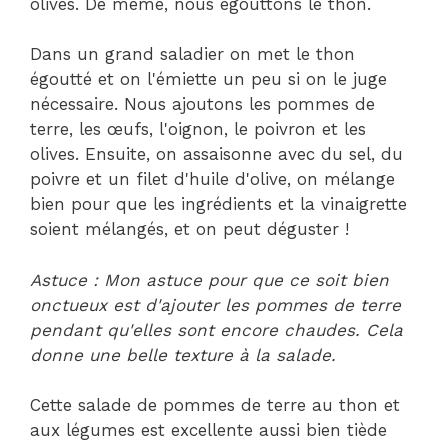
olives. De même, nous égouttons le thon.
Dans un grand saladier on met le thon
égoutté et on l'émiette un peu si on le juge
nécessaire. Nous ajoutons les pommes de
terre, les œufs, l'oignon, le poivron et les
olives. Ensuite, on assaisonne avec du sel, du
poivre et un filet d'huile d'olive, on mélange
bien pour que les ingrédients et la vinaigrette
soient mélangés, et on peut déguster !
Astuce : Mon astuce pour que ce soit bien
onctueux est d'ajouter les pommes de terre
pendant qu'elles sont encore chaudes. Cela
donne une belle texture à la salade.
Cette salade de pommes de terre au thon et
aux légumes est excellente aussi bien tiède