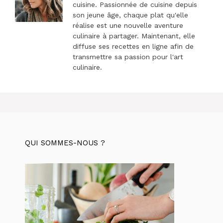
cuisine. Passionnée de cuisine depuis
son jeune âge, chaque plat qu'elle
réalise est une nouvelle aventure
culinaire à partager. Maintenant, elle
diffuse ses recettes en ligne afin de
transmettre sa passion pour l'art
culinaire.
QUI SOMMES-NOUS ?