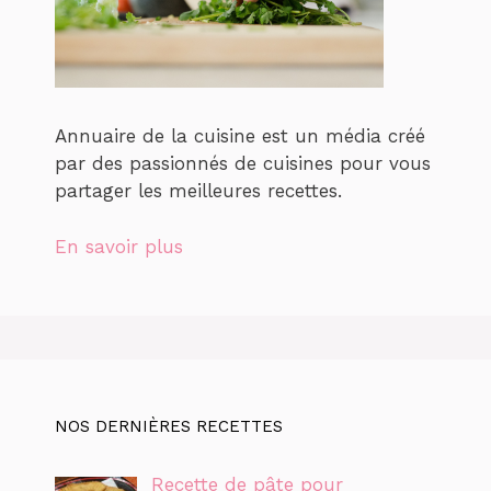
Annuaire de la cuisine est un média créé
par des passionnés de cuisines pour vous
partager les meilleures recettes.
En savoir plus
NOS DERNIÈRES RECETTES
Recette de pâte pour