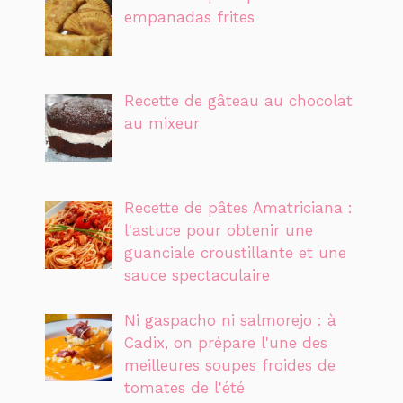
empanadas frites
Recette de gâteau au chocolat
au mixeur
Recette de pâtes Amatriciana :
l'astuce pour obtenir une
guanciale croustillante et une
sauce spectaculaire
Ni gaspacho ni salmorejo : à
Cadix, on prépare l'une des
meilleures soupes froides de
tomates de l'été