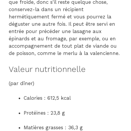
que froide, donc s'il reste quelque chose,
conservez-la dans un récipient
hermétiquement fermé et vous pourrez la
déguster une autre fois. Il peut être servi en
entrée pour précéder une lasagne aux
épinards et au fromage, par exemple, ou en
accompagnement de tout plat de viande ou
de poisson, comme le merlu à la valencienne.
Valeur nutritionnelle
(par dîner)
Calories : 612,5 kcal
Protéines : 23,8 g
Matières grasses : 36,3 g