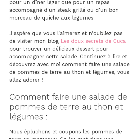
pour un dîner léger que pour un repas
accompagné d'un steak grillé ou d'un bon
morceau de quiche aux légumes.
J'espère que vous l'aimerez et n'oubliez pas
de visiter mon blog
Les doux secrets de Cuca
pour trouver un délicieux dessert pour
accompagner cette salade. Continuez à lire et
découvrez avec moi comment faire une salade
de pommes de terre au thon et légumes, vous
allez adorer !
Comment faire une salade de
pommes de terre au thon et
légumes :
Nous épluchons et coupons les pommes de