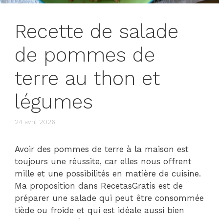
Recette de salade
de pommes de
terre au thon et
légumes
24 avril 2026
Avoir des pommes de terre à la maison est
toujours une réussite, car elles nous offrent
mille et une possibilités en matière de cuisine.
Ma proposition dans RecetasGratis est de
préparer une salade qui peut être consommée
tiède ou froide et qui est idéale aussi bien