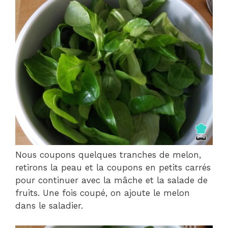
Nous coupons quelques tranches de melon,
retirons la peau et la coupons en petits carrés
pour continuer avec la mâche et la salade de
fruits. Une fois coupé, on ajoute le melon
dans le saladier.