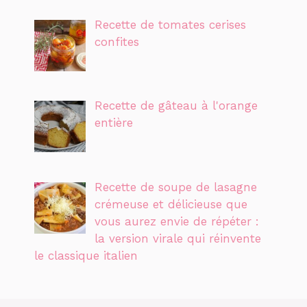
Recette de tomates cerises
confites
Recette de gâteau à l'orange
entière
Recette de soupe de lasagne
crémeuse et délicieuse que
vous aurez envie de répéter :
la version virale qui réinvente
le classique italien