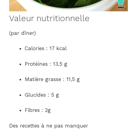
Valeur nutritionnelle
(par dîner)
Calories : 17 kcal
Protéines : 13,5 g
Matière grasse : 11,5 g
Glucides : 5 g
Fibres : 2g
Des recettes à ne pas manquer