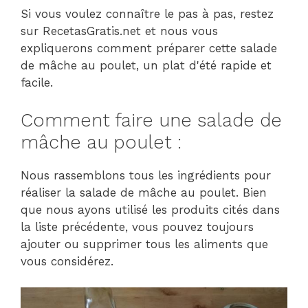
Si vous voulez connaître le pas à pas, restez
sur RecetasGratis.net et nous vous
expliquerons comment préparer cette salade
de mâche au poulet, un plat d'été rapide et
facile.
Comment faire une salade de
mâche au poulet :
Nous rassemblons tous les ingrédients pour
réaliser la salade de mâche au poulet. Bien
que nous ayons utilisé les produits cités dans
la liste précédente, vous pouvez toujours
ajouter ou supprimer tous les aliments que
vous considérez.