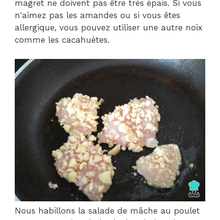
magret ne doivent pas être très épais. Si vous
n'aimez pas les amandes ou si vous êtes
allergique, vous pouvez utiliser une autre noix
comme les cacahuètes.
Nous habillons la salade de mâche au poulet