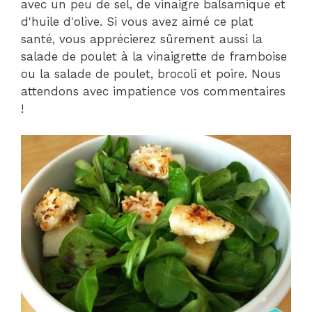
avec un peu de sel, de vinaigre balsamique et
d'huile d'olive. Si vous avez aimé ce plat
santé, vous apprécierez sûrement aussi la
salade de poulet à la vinaigrette de framboise
ou la salade de poulet, brocoli et poire. Nous
attendons avec impatience vos commentaires
!