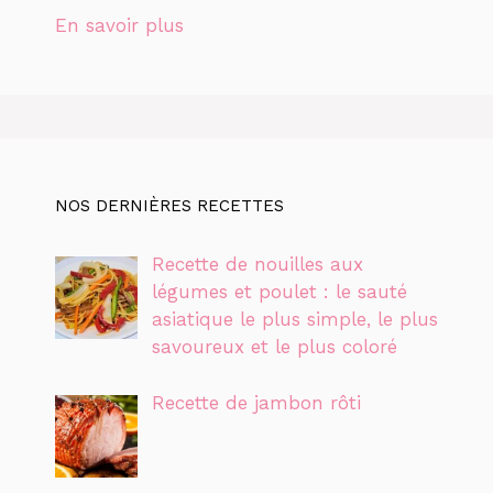
En savoir plus
NOS DERNIÈRES RECETTES
Recette de nouilles aux
légumes et poulet : le sauté
asiatique le plus simple, le plus
savoureux et le plus coloré
Recette de jambon rôti