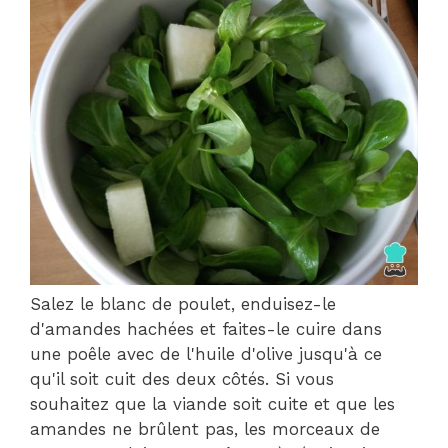
Salez le blanc de poulet, enduisez-le
d'amandes hachées et faites-le cuire dans
une poêle avec de l'huile d'olive jusqu'à ce
qu'il soit cuit des deux côtés. Si vous
souhaitez que la viande soit cuite et que les
amandes ne brûlent pas, les morceaux de