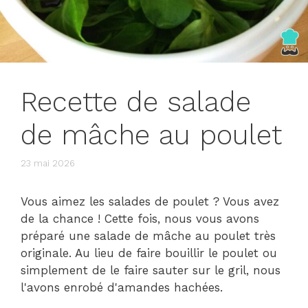
Recette de salade
de mâche au poulet
23 mai 2026
Vous aimez les salades de poulet ? Vous avez
de la chance ! Cette fois, nous vous avons
préparé une salade de mâche au poulet très
originale. Au lieu de faire bouillir le poulet ou
simplement de le faire sauter sur le gril, nous
l'avons enrobé d'amandes hachées.