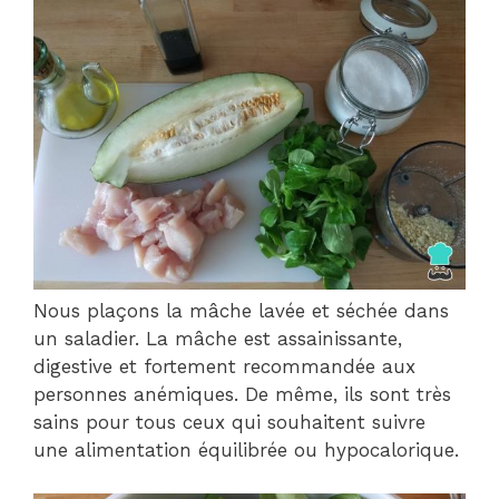
Nous plaçons la mâche lavée et séchée dans
un saladier. La mâche est assainissante,
digestive et fortement recommandée aux
personnes anémiques. De même, ils sont très
sains pour tous ceux qui souhaitent suivre
une alimentation équilibrée ou hypocalorique.