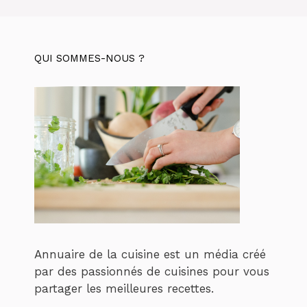
QUI SOMMES-NOUS ?
Annuaire de la cuisine est un média créé
par des passionnés de cuisines pour vous
partager les meilleures recettes.