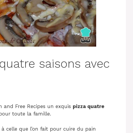
 quatre saisons avec
hen and Free Recipes un exquis
pizza quatre
our toute la famille.
 à celle que l’on fait pour cuire du pain