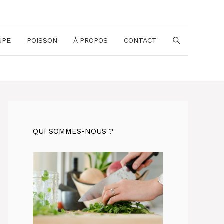
UPE
POISSON
À PROPOS
CONTACT
QUI SOMMES-NOUS ?