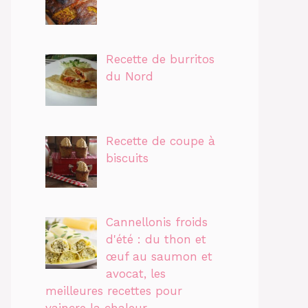
Recette de burritos
du Nord
Recette de coupe à
biscuits
Cannellonis froids
d'été : du thon et
œuf au saumon et
avocat, les
meilleures recettes pour