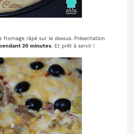
e fromage râpé sur le dessus. Présentation
 pendant 20 minutes
. Et prêt à servir !