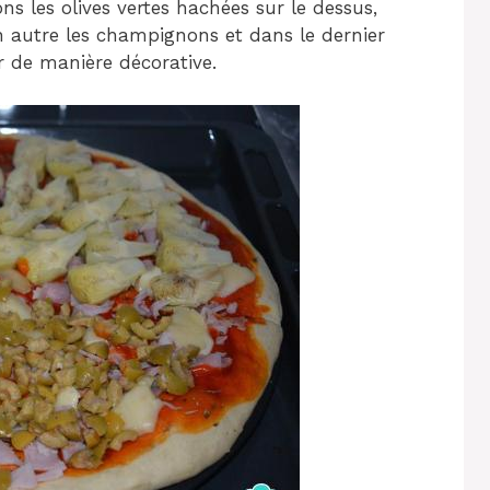
ns les olives vertes hachées sur le dessus,
un autre les champignons et dans le dernier
er de manière décorative.