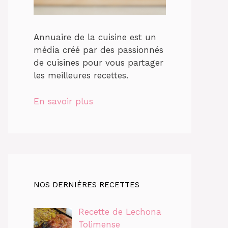
Annuaire de la cuisine est un
média créé par des passionnés
de cuisines pour vous partager
les meilleures recettes.
En savoir plus
NOS DERNIÈRES RECETTES
Recette de Lechona
Tolimense