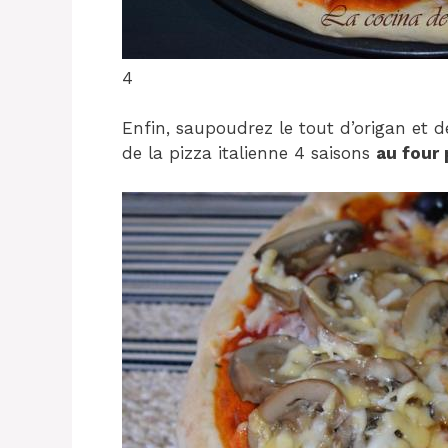
4
Enfin, saupoudrez le tout d’origan et d
de la pizza italienne 4 saisons
au four