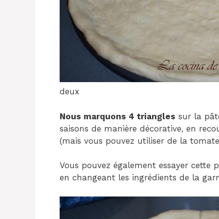
deux
Nous marquons 4 triangles
sur la pât
saisons de manière décorative, en recou
(mais vous pouvez utiliser de la tomate
Vous pouvez également essayer cette 
en changeant les ingrédients de la garn