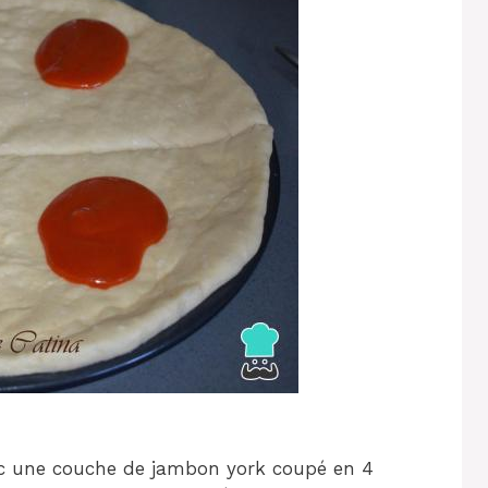
ec une couche de jambon york coupé en 4