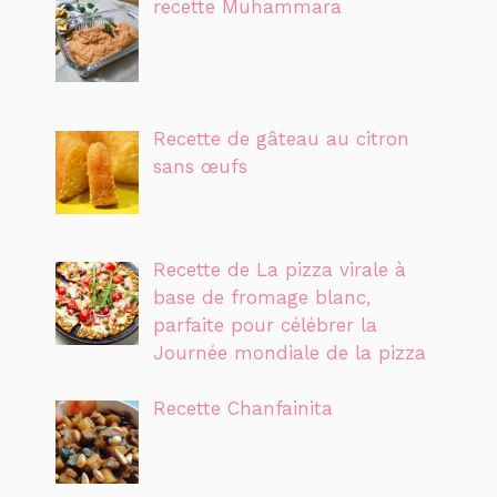
recette Muhammara
Recette de gâteau au citron
sans œufs
Recette de La pizza virale à
base de fromage blanc,
parfaite pour célébrer la
Journée mondiale de la pizza
Recette Chanfainita