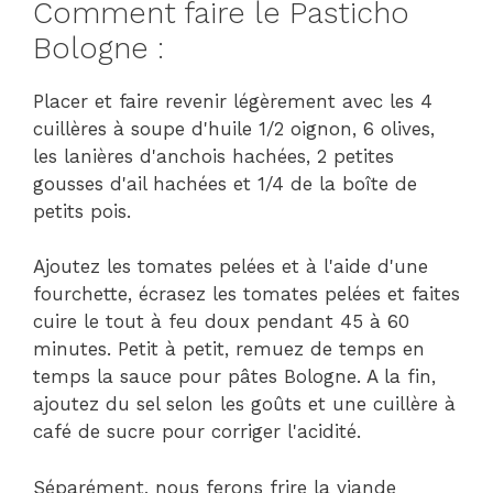
Comment faire le Pasticho
Bologne :
Placer et faire revenir légèrement avec les 4
cuillères à soupe d'huile 1/2 oignon, 6 olives,
les lanières d'anchois hachées, 2 petites
gousses d'ail hachées et 1/4 de la boîte de
petits pois.
Ajoutez les tomates pelées et à l'aide d'une
fourchette, écrasez les tomates pelées et faites
cuire le tout à feu doux pendant 45 à 60
minutes. Petit à petit, remuez de temps en
temps la sauce pour pâtes Bologne. A la fin,
ajoutez du sel selon les goûts et une cuillère à
café de sucre pour corriger l'acidité.
Séparément, nous ferons frire la viande