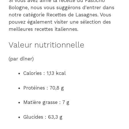
Si vous avez aimé la recette du Pasticho
Bologne, nous vous suggérons d'entrer dans
notre catégorie Recettes de Lasagnes. Vous
pouvez également visiter une sélection des
meilleures recettes italiennes.
Valeur nutritionnelle
(par dîner)
Calories : 1,13 kcal
Protéines : 70,8 g
Matière grasse : 7 g
Glucides : 63,3 g