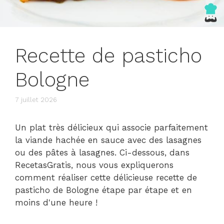
Recette de pasticho
Bologne
7 juillet 2026
Un plat très délicieux qui associe parfaitement
la viande hachée en sauce avec des lasagnes
ou des pâtes à lasagnes. Ci-dessous, dans
RecetasGratis, nous vous expliquerons
comment réaliser cette délicieuse recette de
pasticho de Bologne étape par étape et en
moins d'une heure !