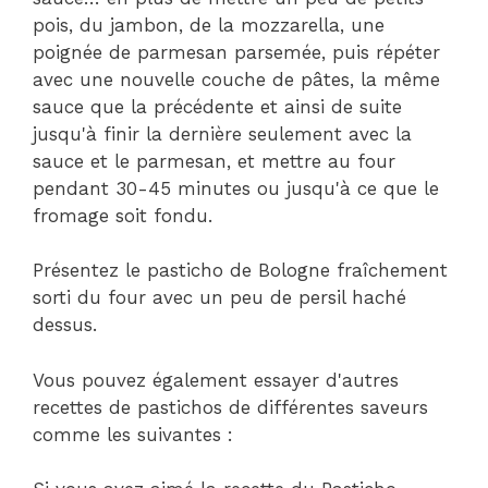
pois, du jambon, de la mozzarella, une
poignée de parmesan parsemée, puis répéter
avec une nouvelle couche de pâtes, la même
sauce que la précédente et ainsi de suite
jusqu'à finir la dernière seulement avec la
sauce et le parmesan, et mettre au four
pendant 30-45 minutes ou jusqu'à ce que le
fromage soit fondu.
Présentez le pasticho de Bologne fraîchement
sorti du four avec un peu de persil haché
dessus.
Vous pouvez également essayer d'autres
recettes de pastichos de différentes saveurs
comme les suivantes :