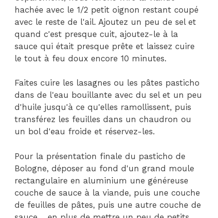
hachée avec le 1/2 petit oignon restant coupé
avec le reste de l'ail. Ajoutez un peu de sel et
quand c'est presque cuit, ajoutez-le à la
sauce qui était presque prête et laissez cuire
le tout à feu doux encore 10 minutes.
Faites cuire les lasagnes ou les pâtes pasticho
dans de l'eau bouillante avec du sel et un peu
d'huile jusqu'à ce qu'elles ramollissent, puis
transférez les feuilles dans un chaudron ou
un bol d'eau froide et réservez-les.
Pour la présentation finale du pasticho de
Bologne, déposer au fond d'un grand moule
rectangulaire en aluminium une généreuse
couche de sauce à la viande, puis une couche
de feuilles de pâtes, puis une autre couche de
sauce… en plus de mettre un peu de petits