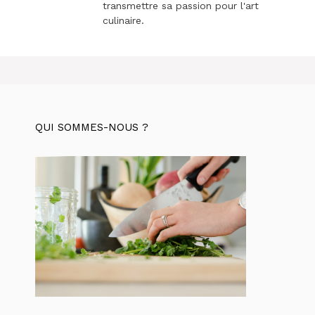
transmettre sa passion pour l'art
culinaire.
QUI SOMMES-NOUS ?