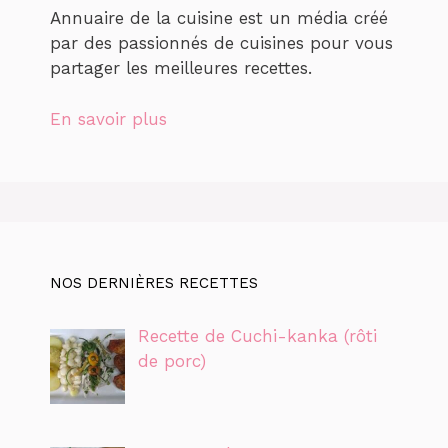
Annuaire de la cuisine est un média créé
par des passionnés de cuisines pour vous
partager les meilleures recettes.
En savoir plus
NOS DERNIÈRES RECETTES
Recette de Cuchi-kanka (rôti
de porc)