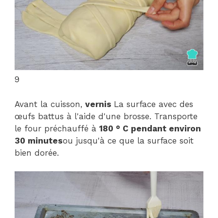
9
Avant la cuisson,
vernis
La surface avec des
œufs battus à l'aide d'une brosse. Transporte
le four préchauffé à
180 ° C pendant environ
30 minutes
ou jusqu'à ce que la surface soit
bien dorée.