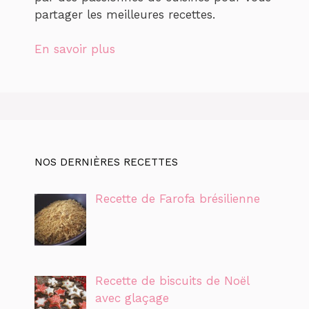
partager les meilleures recettes.
En savoir plus
NOS DERNIÈRES RECETTES
Recette de Farofa brésilienne
Recette de biscuits de Noël
avec glaçage