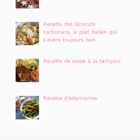
Recette des Gnocchi
carbonara, le plat italien qui
s'avère toujours bon
Recette de steak à la tampico
Recette d'edamames