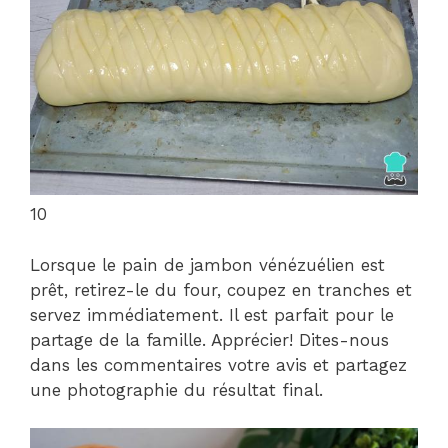
10
Lorsque le pain de jambon vénézuélien est
prêt, retirez-le du four, coupez en tranches et
servez immédiatement. Il est parfait pour le
partage de la famille. Apprécier! Dites-nous
dans les commentaires votre avis et partagez
une photographie du résultat final.