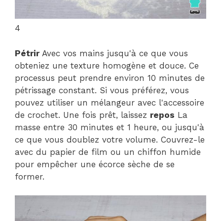
4
Pétrir
Avec vos mains jusqu'à ce que vous
obteniez une texture homogène et douce. Ce
processus peut prendre environ 10 minutes de
pétrissage constant. Si vous préférez, vous
pouvez utiliser un mélangeur avec l'accessoire
de crochet. Une fois prêt, laissez
repos
La
masse entre 30 minutes et 1 heure, ou jusqu'à
ce que vous doublez votre volume. Couvrez-le
avec du papier de film ou un chiffon humide
pour empêcher une écorce sèche de se
former.