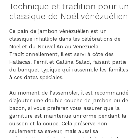
Technique et tradition pour un
classique de Noël vénézuélien
Ce pain de jambon vénézuélien est un
classique infaillible dans les célébrations de
Noël et du Nouvel An au Venezuela.
Traditionnellement, il est servi à côté des
Hallacas, Pernil et Gallina Salad, faisant partie
du banquet typique qui rassemble les familles
à ces dates spéciales.
Au moment de l'assembler, il est recommandé
d'ajouter une double couche de jambon ou de
bacon, si vous préférez vous assurer que la
garniture est maintenue uniforme pendant la
cuisson et la coupe. Cela préserve non
seulement sa saveur, mais aussi sa