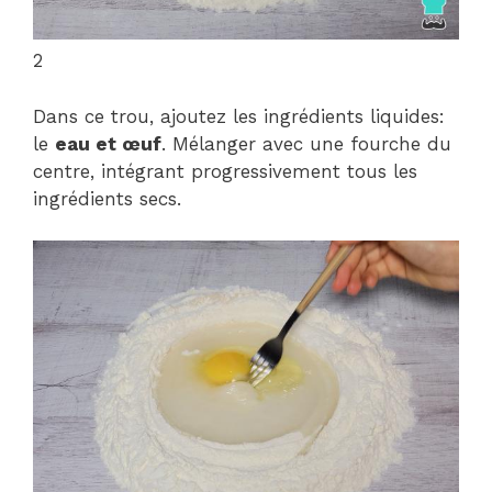
2
Dans ce trou, ajoutez les ingrédients liquides:
le
eau et œuf
. Mélanger avec une fourche du
centre, intégrant progressivement tous les
ingrédients secs.