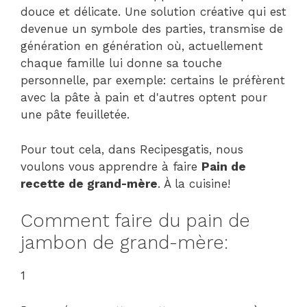
douce et délicate. Une solution créative qui est
devenue un symbole des parties, transmise de
génération en génération où, actuellement
chaque famille lui donne sa touche
personnelle, par exemple: certains le préfèrent
avec la pâte à pain et d'autres optent pour
une pâte feuilletée.
Pour tout cela, dans Recipesgatis, nous
voulons vous apprendre à faire
Pain de
recette de grand-mère
. À la cuisine!
Comment faire du pain de
jambon de grand-mère:
1