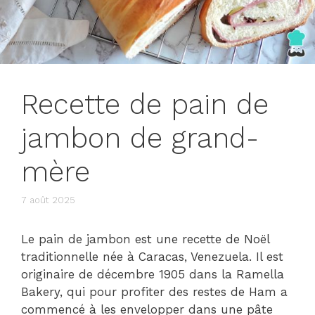
Recette de pain de
jambon de grand-
mère
7 août 2025
Le pain de jambon est une recette de Noël
traditionnelle née à Caracas, Venezuela. Il est
originaire de décembre 1905 dans la Ramella
Bakery, qui pour profiter des restes de Ham a
commencé à les envelopper dans une pâte