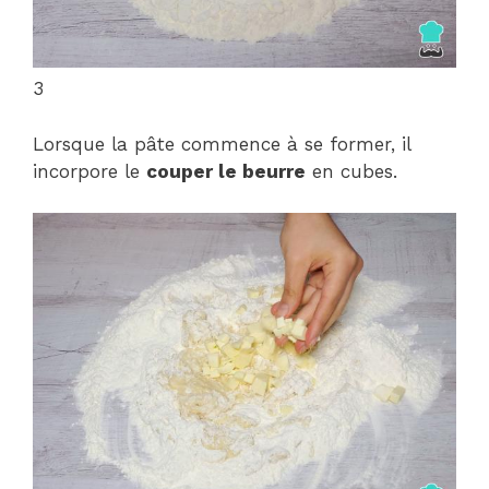
3
Lorsque la pâte commence à se former, il
incorpore le
couper le beurre
en cubes.