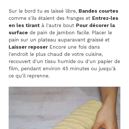
Sur le bord tu es laissé libre,
Bandes courtes
comme s'ils étaient des franges et
Entrez-les
en les tirant
à l'autre bout
Pour décorer la
surface
de pain de jambon facile. Placer le
pain sur un plateau auparavant graissé et
Laisser reposer
Encore une fois dans
l'endroit le plus chaud de votre cuisine,
recouvert d'un tissu humide ou d'un papier de
film, pendant environ 45 minutes ou jusqu'à
ce qu'il reprenne.