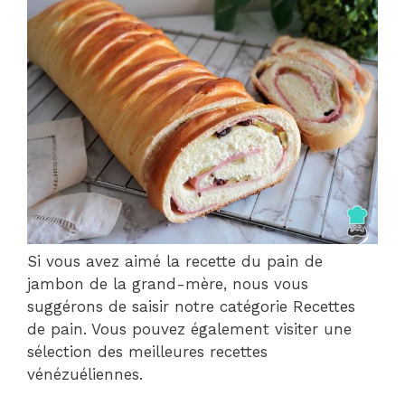
Si vous avez aimé la recette du pain de
jambon de la grand-mère, nous vous
suggérons de saisir notre catégorie Recettes
de pain. Vous pouvez également visiter une
sélection des meilleures recettes
vénézuéliennes.