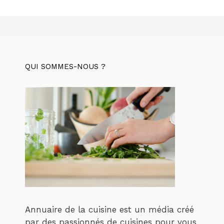
QUI SOMMES-NOUS ?
Annuaire de la cuisine est un média créé
par des passionnés de cuisines pour vous