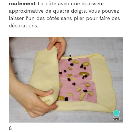
roulement
La pâte avec une épaisseur
approximative de quatre doigts. Vous pouvez
laisser l'un des côtés sans plier pour faire des
décorations.
8