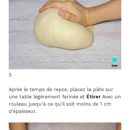
5
Après le temps de repos, placez la pâte sur
une table légèrement farinée et
Étirer
Avec un
rouleau jusqu'à ce qu'il soit moins de 1 cm
d'épaisseur.