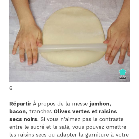
6
Répartir
À propos de la messe
jambon,
bacon,
tranches
Olives vertes et raisins
secs noirs
. Si vous n'aimez pas le contraste
entre le sucré et le salé, vous pouvez omettre
les raisins secs ou adapter la garniture à votre