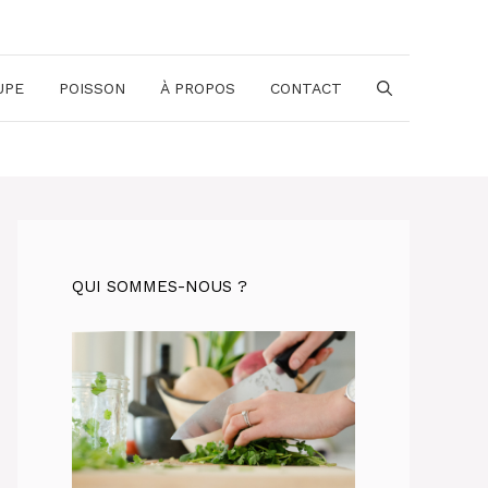
UPE
POISSON
À PROPOS
CONTACT
QUI SOMMES-NOUS ?