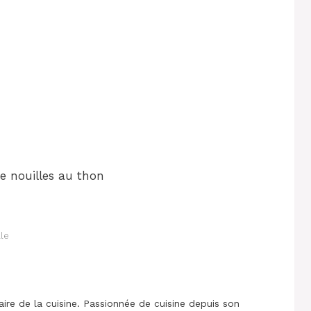
e nouilles au thon
le
aire de la cuisine. Passionnée de cuisine depuis son