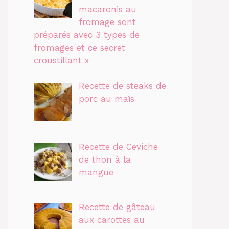
macaronis au
fromage sont
préparés avec 3 types de
fromages et ce secret
croustillant »
Recette de steaks de
porc au maïs
Recette de Ceviche
de thon à la
mangue
Recette de gâteau
aux carottes au