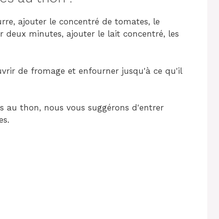
eurre, ajouter le concentré de tomates, le
r deux minutes, ajouter le lait concentré, les
vrir de fromage et enfourner jusqu'à ce qu'il
les au thon, nous vous suggérons d'entrer
es.