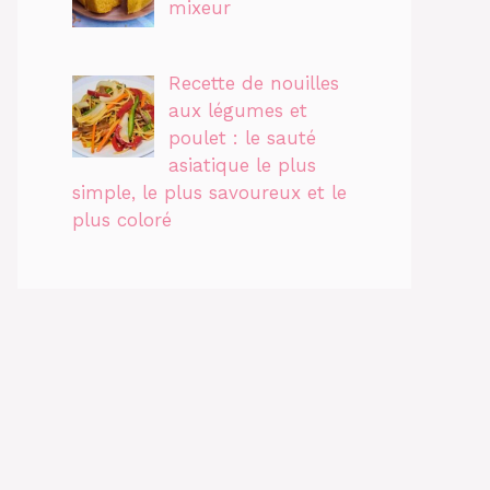
mixeur
Recette de nouilles
aux légumes et
poulet : le sauté
asiatique le plus
simple, le plus savoureux et le
plus coloré