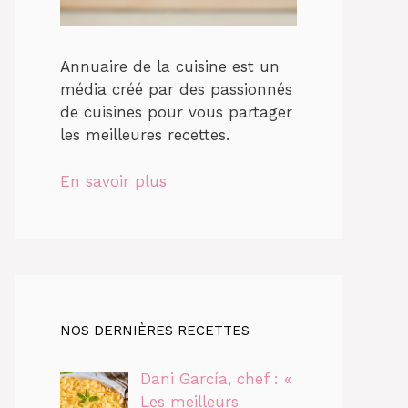
Annuaire de la cuisine est un
média créé par des passionnés
de cuisines pour vous partager
les meilleures recettes.
En savoir plus
NOS DERNIÈRES RECETTES
Dani García, chef : «
Les meilleurs