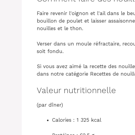
Faire revenir l'oignon et l'ail dans le b
bouillon de poulet et laisser assaisonne
nouilles et le thon.
Verser dans un moule réfractaire, recou
soit fondu.
Si vous avez aimé la recette des nouil
dans notre catégorie Recettes de nouill
Valeur nutritionnelle
(par dîner)
Calories : 1 325 kcal