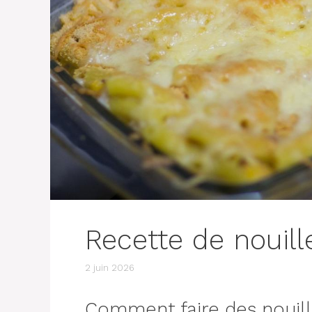
Recette de nouill
2 juin 2026
Comment faire des nouill