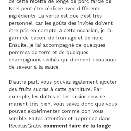
de cette recette de longe de porc farcie de
Noël peut être réalisée avec différents
ingrédients. La vérité est que c’est très
personnel, car les goûts des invités doivent
être pris en compte. A cette occasion, je l’ai
garni de bacon, de fromage et de noix.
Ensuite, je l’ai accompagné de quelques
pommes de terre et de quelques
champignons séchés qui donnent beaucoup
de saveur à la sauce.
D’autre part, vous pouvez également ajouter
des fruits sucrés à cette garniture. Par
exemple, les dattes et les raisins secs se
marient très bien, vous savez donc que vous
pouvez expérimenter comme bon vous
semble. Faites attention et apprenez dans
RecetasGratis
comment faire de la longe