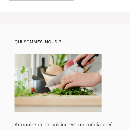
QUI SOMMES-NOUS ?
Annuaire de la cuisine est un média créé