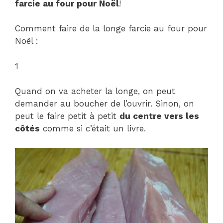
farcie au four pour Noël
!
Comment faire de la longe farcie au four pour
Noël :
1
Quand on va acheter la longe, on peut
demander au boucher de l’ouvrir. Sinon, on
peut le faire petit à petit
du centre vers les
côtés
comme si c’était un livre.