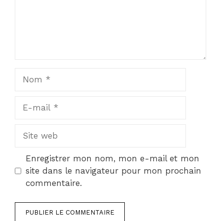
Nom
E-
mail
Site
web
Enregistrer mon nom, mon e-mail et mon
site dans le navigateur pour mon prochain
commentaire.