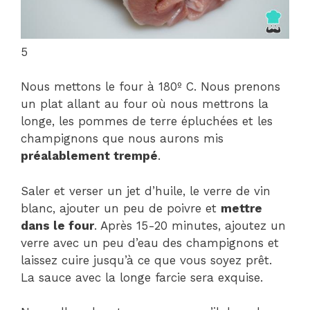
5
Nous mettons le four à 180º C. Nous prenons
un plat allant au four où nous mettrons la
longe, les pommes de terre épluchées et les
champignons que nous aurons mis
préalablement trempé
.
Saler et verser un jet d’huile, le verre de vin
blanc, ajouter un peu de poivre et
mettre
dans le four
. Après 15-20 minutes, ajoutez un
verre avec un peu d’eau des champignons et
laissez cuire jusqu’à ce que vous soyez prêt.
La sauce avec la longe farcie sera exquise.