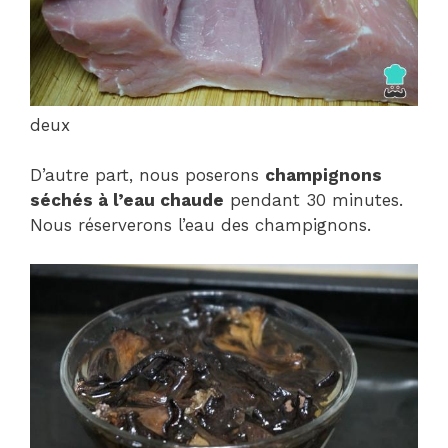
deux
D’autre part, nous poserons
champignons
séchés à l’eau chaude
pendant 30 minutes.
Nous réserverons l’eau des champignons.