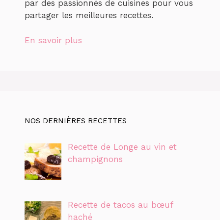
par des passionnés de cuisines pour vous
partager les meilleures recettes.
En savoir plus
NOS DERNIÈRES RECETTES
Recette de Longe au vin et
champignons
Recette de tacos au bœuf
haché