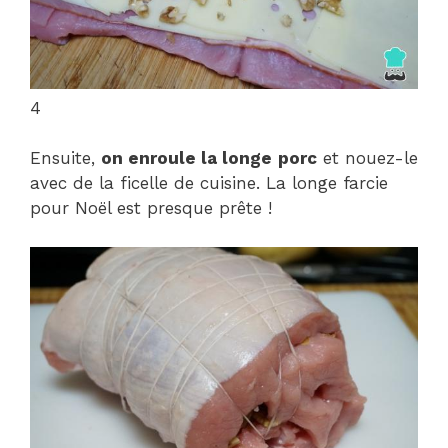
4
Ensuite,
on enroule la longe
porc
et nouez-le
avec de la ficelle de cuisine. La longe farcie
pour Noël est presque prête !