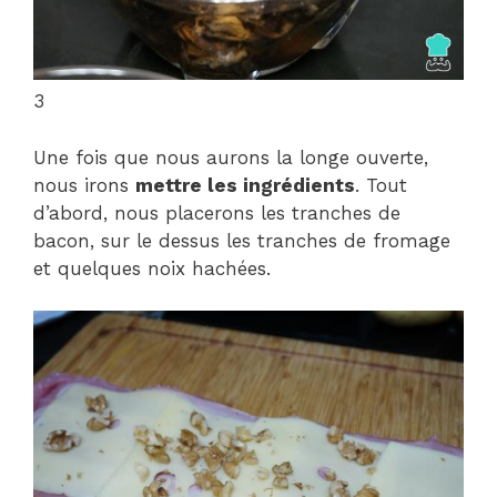
3
Une fois que nous aurons la longe ouverte,
nous irons
mettre les ingrédients
. Tout
d’abord, nous placerons les tranches de
bacon, sur le dessus les tranches de fromage
et quelques noix hachées.