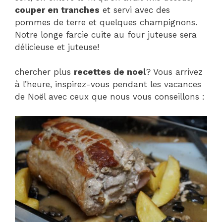
couper en tranches
et servi avec des
pommes de terre et quelques champignons.
Notre longe farcie cuite au four juteuse sera
délicieuse et juteuse!
chercher plus
recettes de noel
? Vous arrivez
à l’heure, inspirez-vous pendant les vacances
de Noël avec ceux que nous vous conseillons :