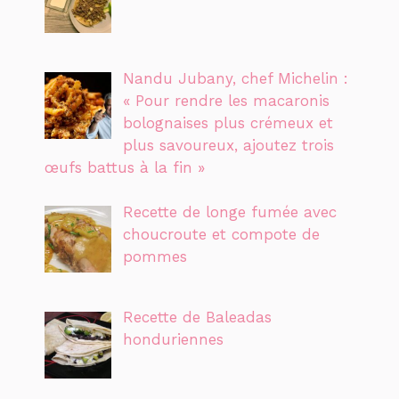
Nandu Jubany, chef Michelin :
« Pour rendre les macaronis
bolognaises plus crémeux et
plus savoureux, ajoutez trois
œufs battus à la fin »
Recette de longe fumée avec
choucroute et compote de
pommes
Recette de Baleadas
honduriennes