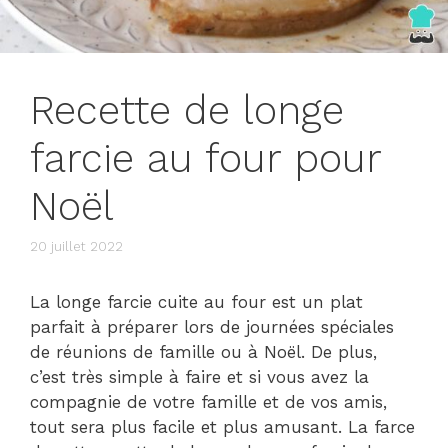
Recette de longe
farcie au four pour
Noël
20 juillet 2022
La longe farcie cuite au four est un plat
parfait à préparer lors de journées spéciales
de réunions de famille ou à Noël. De plus,
c’est très simple à faire et si vous avez la
compagnie de votre famille et de vos amis,
tout sera plus facile et plus amusant. La farce