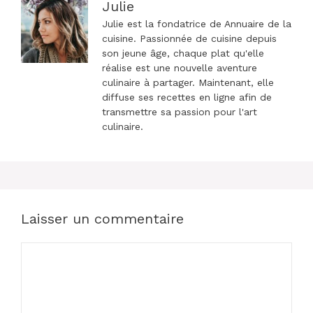
Julie
Julie est la fondatrice de Annuaire de la
cuisine. Passionnée de cuisine depuis
son jeune âge, chaque plat qu'elle
réalise est une nouvelle aventure
culinaire à partager. Maintenant, elle
diffuse ses recettes en ligne afin de
transmettre sa passion pour l'art
culinaire.
Laisser un commentaire
Commentaire