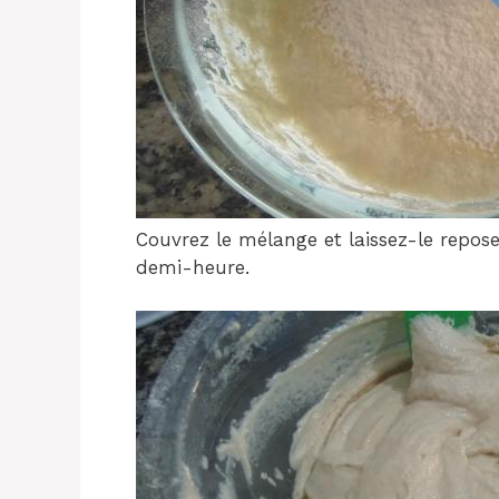
Couvrez le mélange et laissez-le repos
demi-heure.