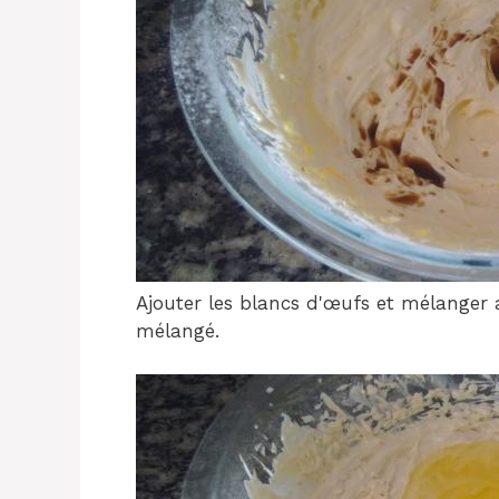
Ajouter les blancs d'œufs et mélanger a
mélangé.