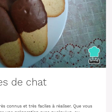
es de chat
ès connus et très faciles à réaliser. Que vous