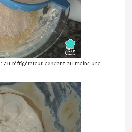
er au réfrigérateur pendant au moins une