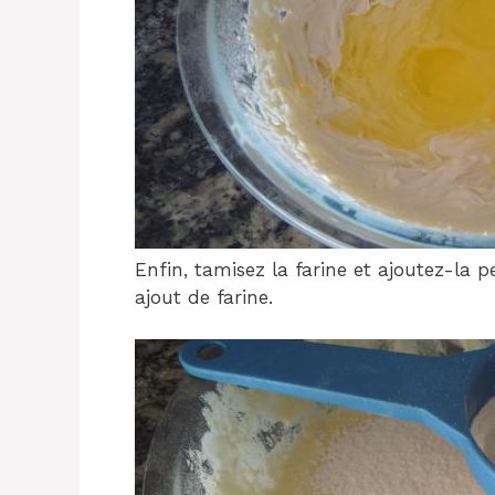
Enfin, tamisez la farine et ajoutez-la p
ajout de farine.