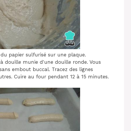
 du papier sulfurisé sur une plaque.
à douille munie d'une douille ronde. Vous
sans embout buccal. Tracez des lignes
utres. Cuire au four pendant 12 à 15 minutes.