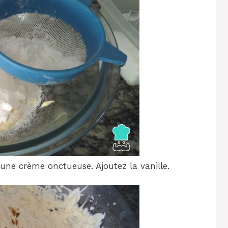
 une crème onctueuse. Ajoutez la vanille.