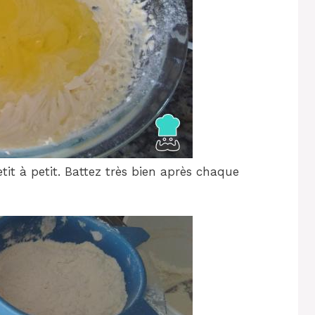
etit à petit. Battez très bien après chaque