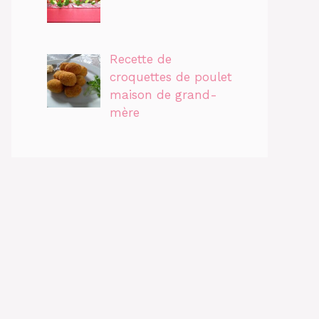
Recette de
croquettes de poulet
maison de grand-
mère