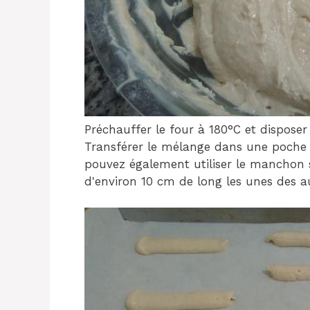
Préchauffer le four à 180°C et disposer
Transférer le mélange dans une poche 
pouvez également utiliser le manchon 
d'environ 10 cm de long les unes des a