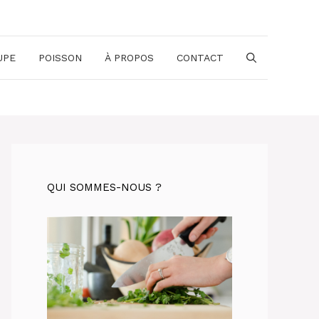
UPE
POISSON
À PROPOS
CONTACT
QUI SOMMES-NOUS ?