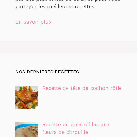
partager les meilleures recettes.
En savoir plus
NOS DERNIÈRES RECETTES
Recette de tête de cochon rôtie
Recette de quesadillas aux
fleurs de citrouille