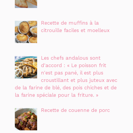
Recette de muffins à la
citrouille faciles et moelleux
Les chefs andalous sont
d'accord : « Le poisson frit
n'est pas pané, il est plus
croustillant et plus juteux avec
de la farine de blé, des pois chiches et de
la farine spéciale pour la friture. »
Recette de couenne de porc