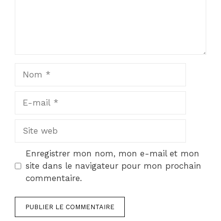
Nom
E-
mail
Site
web
Enregistrer mon nom, mon e-mail et mon
site dans le navigateur pour mon prochain
commentaire.