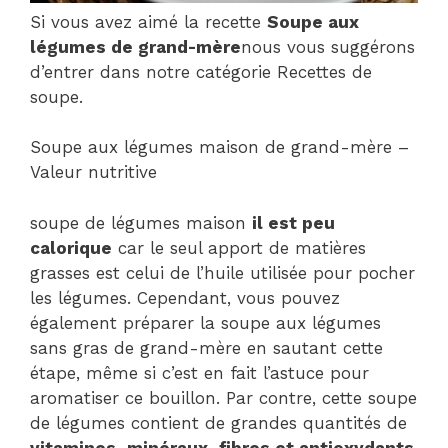
Si vous avez aimé la recette
Soupe aux
légumes de grand-mère
nous vous suggérons
d’entrer dans notre catégorie Recettes de
soupe.
Soupe aux légumes maison de grand-mère –
Valeur nutritive
soupe de légumes maison
il est peu
calorique
car le seul apport de matières
grasses est celui de l’huile utilisée pour pocher
les légumes. Cependant, vous pouvez
également préparer la soupe aux légumes
sans gras de grand-mère en sautant cette
étape, même si c’est en fait l’astuce pour
aromatiser ce bouillon. Par contre, cette soupe
de légumes contient de grandes quantités de
vitamines, minéraux, fibres et antioxydants
.