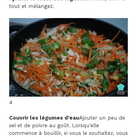
tout et mélangez.
4
Couvrir les légumes d’eau
Ajouter un peu de
sel et de poivre au goût. Lorsqu’elle
commence à bouillir, si vous le souhaitez, vous