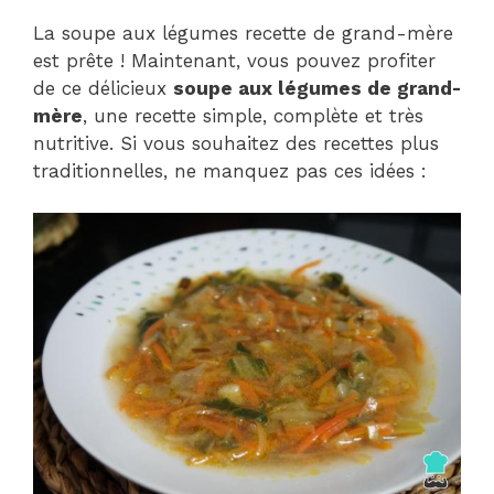
La soupe aux légumes recette de grand-mère
est prête ! Maintenant, vous pouvez profiter
de ce délicieux
soupe aux légumes de grand-
mère
, une recette simple, complète et très
nutritive. Si vous souhaitez des recettes plus
traditionnelles, ne manquez pas ces idées :