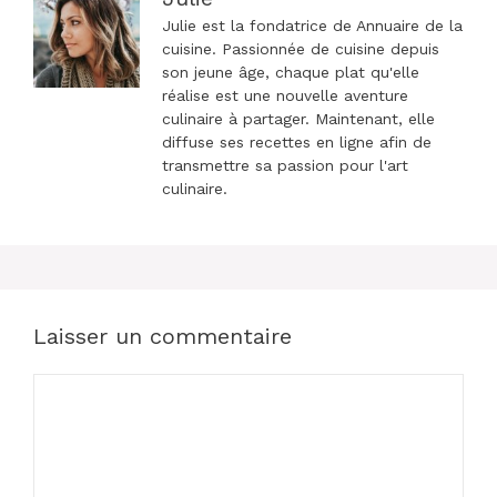
Julie est la fondatrice de Annuaire de la
cuisine. Passionnée de cuisine depuis
son jeune âge, chaque plat qu'elle
réalise est une nouvelle aventure
culinaire à partager. Maintenant, elle
diffuse ses recettes en ligne afin de
transmettre sa passion pour l'art
culinaire.
Laisser un commentaire
Commentaire