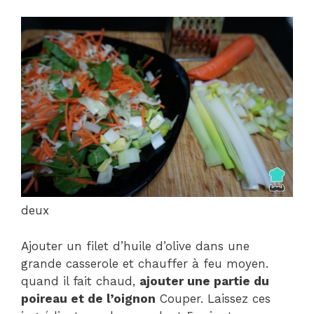
deux
Ajouter un filet d’huile d’olive dans une
grande casserole et chauffer à feu moyen.
quand il fait chaud,
ajouter une partie du
poireau et de l’oignon
Couper. Laissez ces