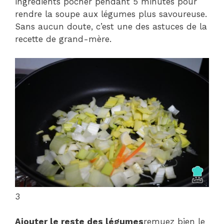
ingrédients pocher pendant 5 minutes pour
rendre la soupe aux légumes plus savoureuse.
Sans aucun doute, c’est une des astuces de la
recette de grand-mère.
3
Ajouter le reste des légumes
remuez bien le