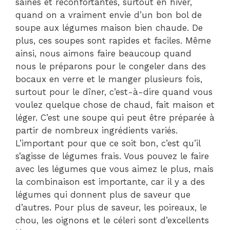
saines et réconfortantes, surtout en hiver,
quand on a vraiment envie d’un bon bol de
soupe aux légumes maison bien chaude. De
plus, ces soupes sont rapides et faciles. Même
ainsi, nous aimons faire beaucoup quand
nous le préparons pour le congeler dans des
bocaux en verre et le manger plusieurs fois,
surtout pour le dîner, c’est-à-dire quand vous
voulez quelque chose de chaud, fait maison et
léger. C’est une soupe qui peut être préparée à
partir de nombreux ingrédients variés.
L’important pour que ce soit bon, c’est qu’il
s’agisse de légumes frais. Vous pouvez le faire
avec les légumes que vous aimez le plus, mais
la combinaison est importante, car il y a des
légumes qui donnent plus de saveur que
d’autres. Pour plus de saveur, les poireaux, le
chou, les oignons et le céleri sont d’excellents