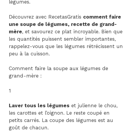
légumes.
Découvrez avec RecetasGratis
comment faire
une soupe de légumes, recette de grand-
mère
, et savourez ce plat incroyable. Bien que
les quantités puissent sembler importantes,
rappelez-vous que les légumes rétrécissent un
peu à la cuisson.
Comment faire la soupe aux légumes de
grand-mère :
1
Laver tous les légumes
et julienne le chou,
les carottes et l’oignon. Le reste coupé en
petits carrés. La coupe des légumes est au
goût de chacun.