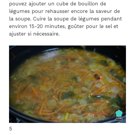
pouvez ajouter un cube de bouillon de
légumes pour rehausser encore la saveur de
la soupe. Cuire la soupe de légumes pendant
environ 15-20 minutes, goûter pour le sel et
ajuster si nécessaire.
5