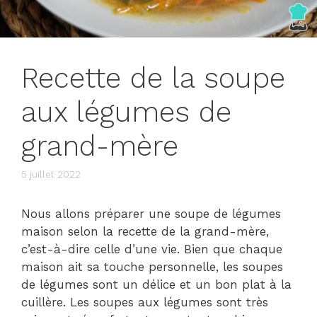
Recette de la soupe
aux légumes de
grand-mère
5 juillet 2022
Nous allons préparer une soupe de légumes
maison selon la recette de la grand-mère,
c’est-à-dire celle d’une vie. Bien que chaque
maison ait sa touche personnelle, les soupes
de légumes sont un délice et un bon plat à la
cuillère. Les soupes aux légumes sont très