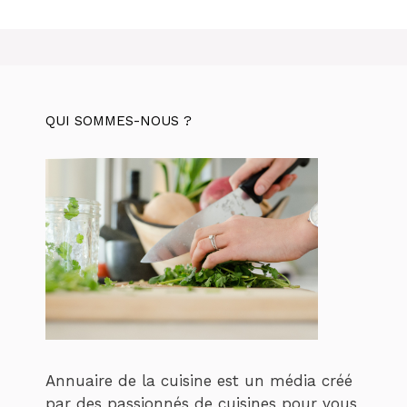
QUI SOMMES-NOUS ?
Annuaire de la cuisine est un média créé
par des passionnés de cuisines pour vous