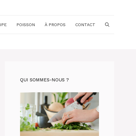
UPE
POISSON
À PROPOS
CONTACT
QUI SOMMES-NOUS ?