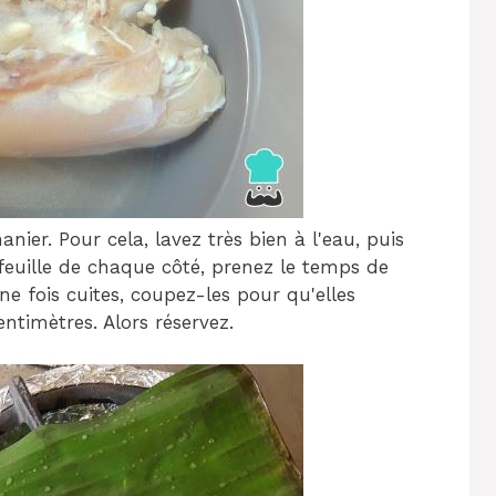
nanier. Pour cela, lavez très bien à l'eau, puis
feuille de chaque côté, prenez le temps de
une fois cuites, coupez-les pour qu'elles
ntimètres. Alors réservez.