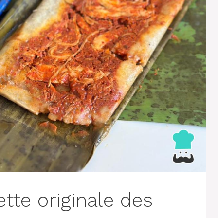
ette originale des