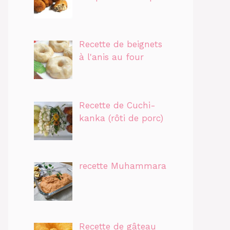
Recette de beignets
à l'anis au four
Recette de Cuchi-
kanka (rôti de porc)
recette Muhammara
Recette de gâteau