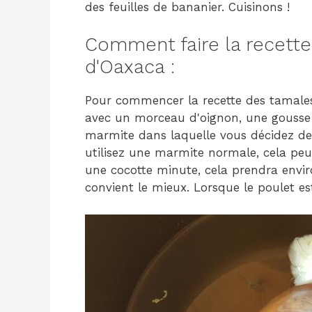
des feuilles de bananier. Cuisinons !
Comment faire la recette
d'Oaxaca :
Pour commencer la recette des tamales 
avec un morceau d'oignon, une gousse d
marmite dans laquelle vous décidez de c
utilisez une marmite normale, cela peu
une cocotte minute, cela prendra envir
convient le mieux. Lorsque le poulet es