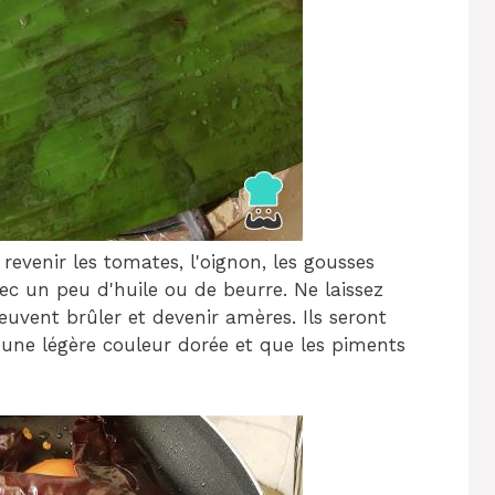
 revenir les tomates, l'oignon, les gousses
vec un peu d'huile ou de beurre. Ne laissez
euvent brûler et devenir amères. Ils seront
nt une légère couleur dorée et que les piments