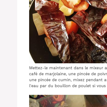
Mettez-le maintenant dans le mixeur a
café de marjolaine, une pincée de poivre
une pincée de cumin, mixez pendant a
l'eau par du bouillon de poulet si vous 