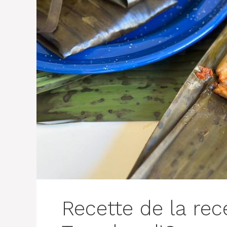
Recette de la rec