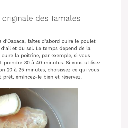
 originale des Tamales
d'Oaxaca, faites d'abord cuire le poulet
'ail et du sel. Le temps dépend de la
uire la poitrine, par exemple, si vous
t prendre 30 à 40 minutes. Si vous utilisez
on 20 à 25 minutes, choisissez ce qui vous
t prêt, émincez-le bien et réservez.