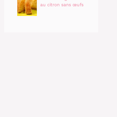
au citron sans œufs