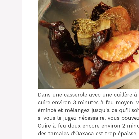
Dans une casserole avec une cuillère à 
cuire environ 3 minutes à feu moyen-vi
émincé et mélangez jusqu'à ce qu'il soi
si vous le jugez nécessaire, vous pouve
Cuire à feu doux encore environ 2 minu
des tamales d'Oaxaca est trop épaisse