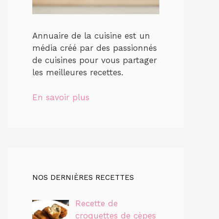
Annuaire de la cuisine est un
média créé par des passionnés
de cuisines pour vous partager
les meilleures recettes.
En savoir plus
NOS DERNIÈRES RECETTES
Recette de
croquettes de cèpes