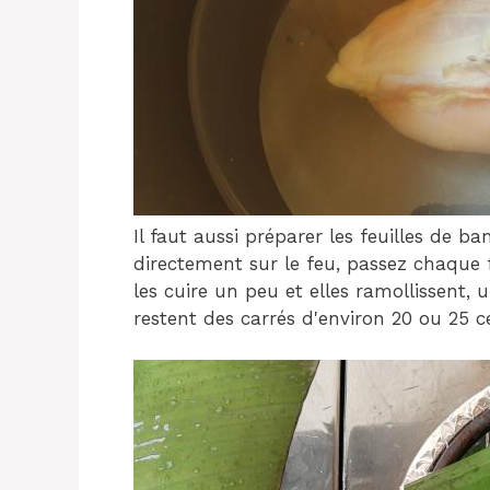
Il faut aussi préparer les feuilles de ba
directement sur le feu, passez chaque 
les cuire un peu et elles ramollissent, 
restent des carrés d'environ 20 ou 25 ce