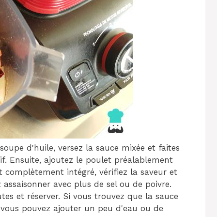
soupe d'huile, versez la sauce mixée et faites
f. Ensuite, ajoutez le poulet préalablement
t complètement intégré, vérifiez la saveur et
z assaisonner avec plus de sel ou de poivre.
tes et réserver. Si vous trouvez que la sauce
, vous pouvez ajouter un peu d'eau ou de