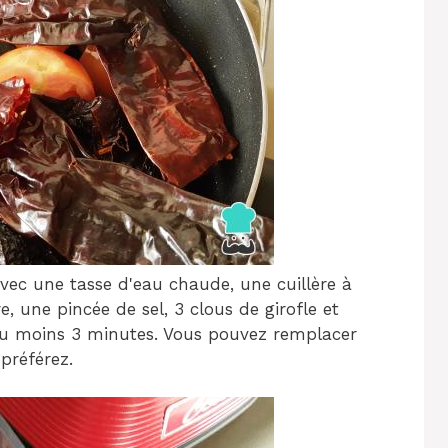
vec une tasse d'eau chaude, une cuillère à
, une pincée de sel, 3 clous de girofle et
u moins 3 minutes. Vous pouvez remplacer
préférez.