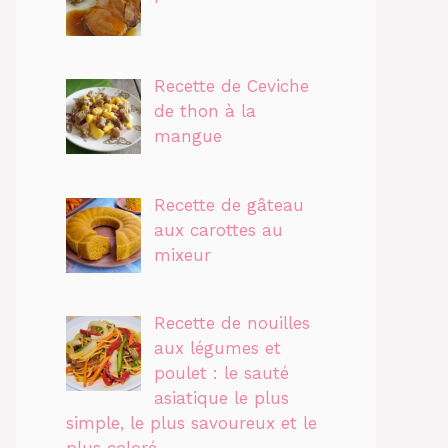
Recette de Ceviche
de thon à la
mangue
Recette de gâteau
aux carottes au
mixeur
Recette de nouilles
aux légumes et
poulet : le sauté
asiatique le plus
simple, le plus savoureux et le