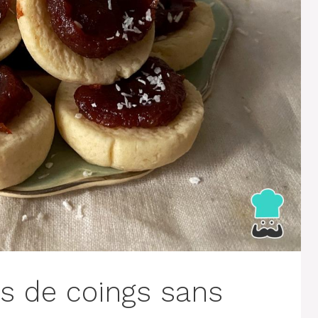
es de coings sans