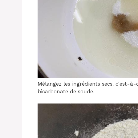
Mélangez les ingrédients secs, c'est-à-d
bicarbonate de soude.