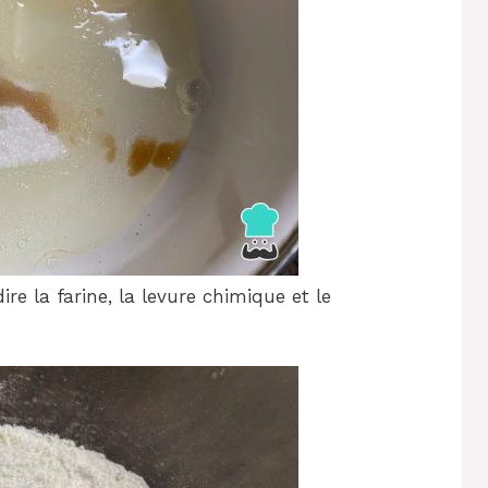
ire la farine, la levure chimique et le