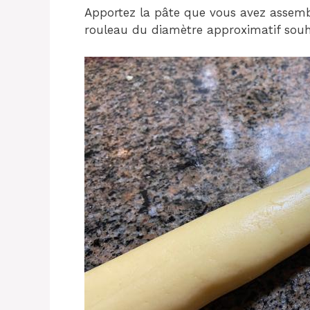
Apportez la pâte que vous avez assemb
rouleau du diamètre approximatif souha