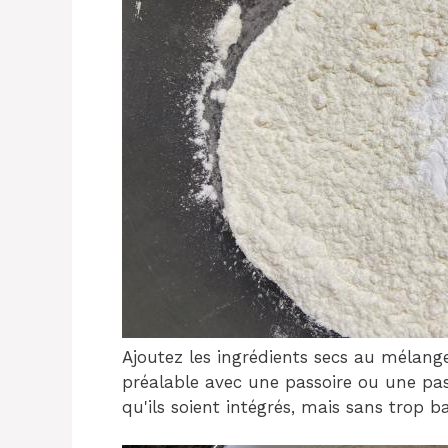
Ajoutez les ingrédients secs au mélang
préalable avec une passoire ou une pa
qu'ils soient intégrés, mais sans trop ba