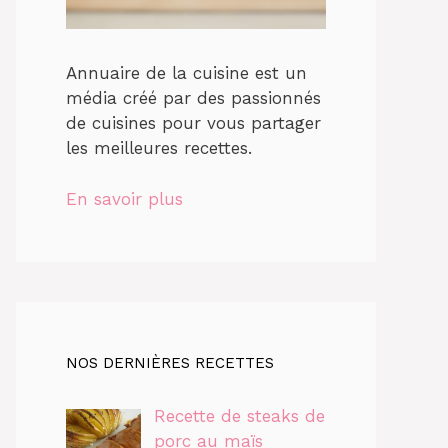
Annuaire de la cuisine est un
média créé par des passionnés
de cuisines pour vous partager
les meilleures recettes.
En savoir plus
NOS DERNIÈRES RECETTES
Recette de steaks de
porc au maïs