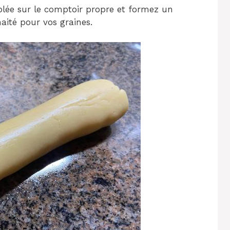
lée sur le comptoir propre et formez un
ité pour vos graines.