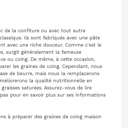
c de la confiture ou avec tout autre
classique. Ils sont fabriqués avec une pâte
ant avec une riche douceur. Comme c'est le
ies, surgit généralement la fameuse
uce ou coing. De même, à cette occasion,
arer les graines de coing. Cependant, nous
 base de beurre, mais nous la remplacerons
méliorerons la qualité nutritionnelle en
graisses saturées. Assurez-vous de lire
pepas pour en savoir plus sur ses informations
ns à préparer des graines de coing maison