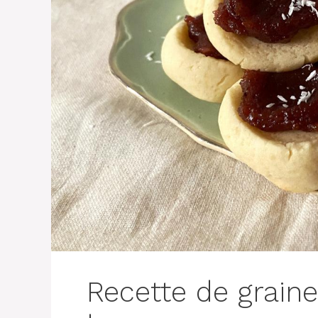
Recette de grain