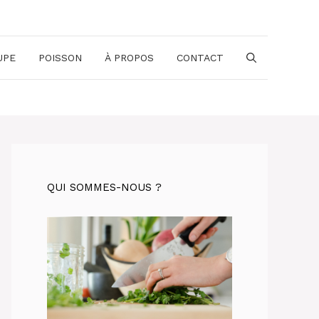
UPE
POISSON
À PROPOS
CONTACT
QUI SOMMES-NOUS ?