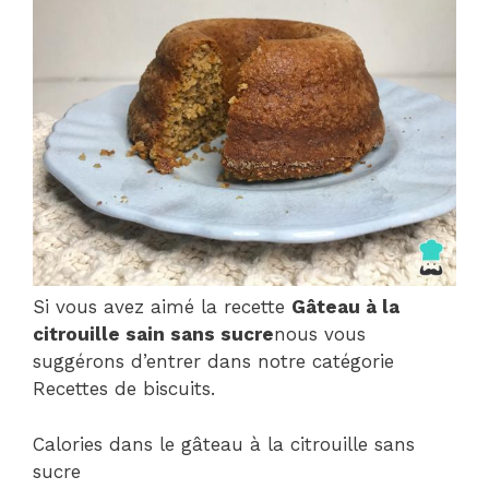
Si vous avez aimé la recette
Gâteau à la
citrouille sain sans sucre
nous vous
suggérons d’entrer dans notre catégorie
Recettes de biscuits.
Calories dans le gâteau à la citrouille sans
sucre