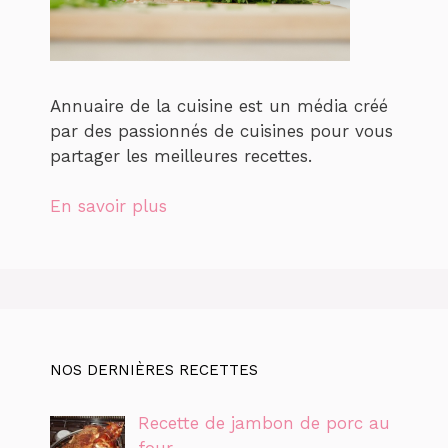
Annuaire de la cuisine est un média créé
par des passionnés de cuisines pour vous
partager les meilleures recettes.
En savoir plus
NOS DERNIÈRES RECETTES
Recette de jambon de porc au