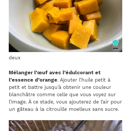
deux
Mélanger l’œuf avec l’édulcorant et
l’essence d’orange
. Ajouter l’huile petit à
petit et battre jusqu’à obtenir une couleur
blanchâtre comme celle que vous voyez sur
l’image. À ce stade, vous ajouterez de l’air pour
un gâteau à la citrouille moelleux sans sucre.