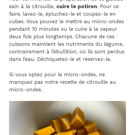
sain à la citrouille,
cuire le potiron
. Pour ce
faire, lavez-le, épluchez-le et coupez-le en
cubes. Vous pouvez le mettre au micro-ondes
pendant 10 minutes ou le cuire à la vapeur
deux fois plus longtemps. Chacune de ces
cuissons maintient les nutriments du légume,
contrairement à l’ébullition, où ils sont perdus
dans l’eau. Déchiquetez-le et réservez-le.
Si vous optez pour le micro-ondes, ne
manquez pas notre recette de citrouille au
micro-ondes.