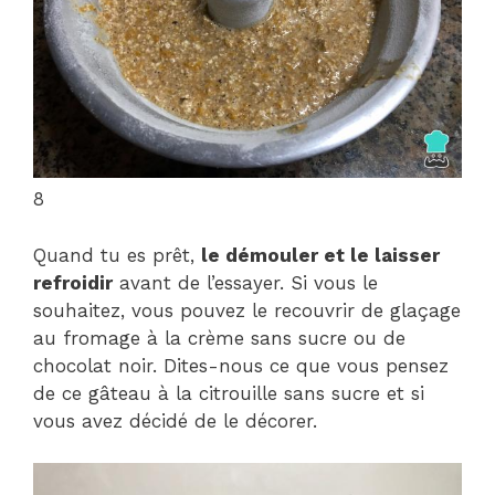
8
Quand tu es prêt,
le démouler et le laisser
refroidir
avant de l’essayer. Si vous le
souhaitez, vous pouvez le recouvrir de glaçage
au fromage à la crème sans sucre ou de
chocolat noir. Dites-nous ce que vous pensez
de ce gâteau à la citrouille sans sucre et si
vous avez décidé de le décorer.