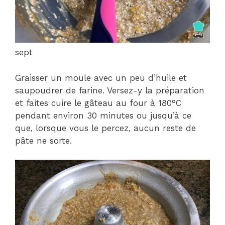
sept
Graisser un moule avec un peu d’huile et
saupoudrer de farine. Versez-y la préparation
et faites cuire le gâteau au four à 180°C
pendant environ 30 minutes ou jusqu’à ce
que, lorsque vous le percez, aucun reste de
pâte ne sorte.