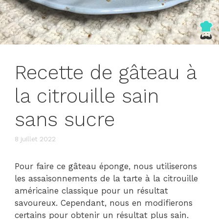
Recette de gâteau à
la citrouille sain
sans sucre
8 juillet 2022
Pour faire ce gâteau éponge, nous utiliserons
les assaisonnements de la tarte à la citrouille
américaine classique pour un résultat
savoureux. Cependant, nous en modifierons
certains pour obtenir un résultat plus sain.