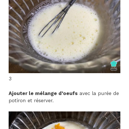
3
Ajouter le mélange d’oeufs
avec la purée de
potiron et réserver.