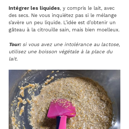
Intégrer les liquides
, y compris le lait, avec
des secs. Ne vous inquiétez pas si le mélange
s’avère un peu liquide. L’idée est d’obtenir un
gâteau à la citrouille sain, mais bien moelleux.
Tour:
si vous avez une intolérance au lactose,
utilisez une boisson végétale à la place du
lait.