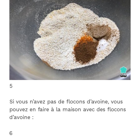
5
Si vous n’avez pas de flocons d’avoine, vous
pouvez en faire à la maison avec des flocons
d’avoine :
6