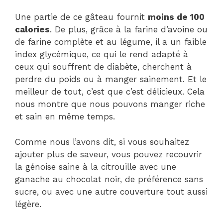
Une partie de ce gâteau fournit
moins de 100
calories
. De plus, grâce à la farine d’avoine ou
de farine complète et au légume, il a un faible
index glycémique, ce qui le rend adapté à
ceux qui souffrent de diabète, cherchent à
perdre du poids ou à manger sainement. Et le
meilleur de tout, c’est que c’est délicieux. Cela
nous montre que nous pouvons manger riche
et sain en même temps.
Comme nous l’avons dit, si vous souhaitez
ajouter plus de saveur, vous pouvez recouvrir
la génoise saine à la citrouille avec une
ganache au chocolat noir, de préférence sans
sucre, ou avec une autre couverture tout aussi
légère.