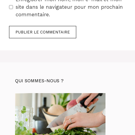
site dans le navigateur pour mon prochain
commentaire.
QUI SOMMES-NOUS ?