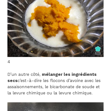
4
D’un autre côté,
mélanger les ingrédients
secs
c’est-à-dire les flocons d’avoine avec les
assaisonnements, le bicarbonate de soude et
la levure chimique ou la levure chimique.