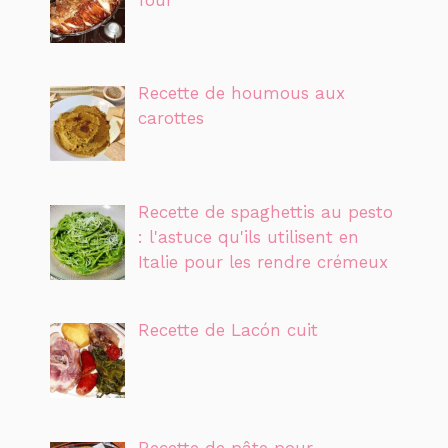
four
Recette de houmous aux
carottes
Recette de spaghettis au pesto
: l'astuce qu'ils utilisent en
Italie pour les rendre crémeux
Recette de Lacón cuit