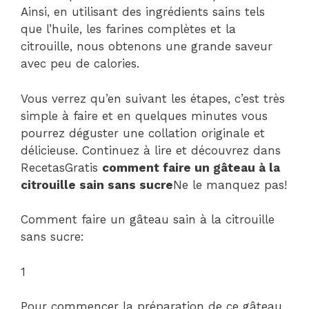
Ainsi, en utilisant des ingrédients sains tels
que l’huile, les farines complètes et la
citrouille, nous obtenons une grande saveur
avec peu de calories.
Vous verrez qu’en suivant les étapes, c’est très
simple à faire et en quelques minutes vous
pourrez déguster une collation originale et
délicieuse. Continuez à lire et découvrez dans
RecetasGratis
comment faire un gâteau à la
citrouille sain sans sucre
Ne le manquez pas!
Comment faire un gâteau sain à la citrouille
sans sucre:
1
Pour commencer la préparation de ce gâteau