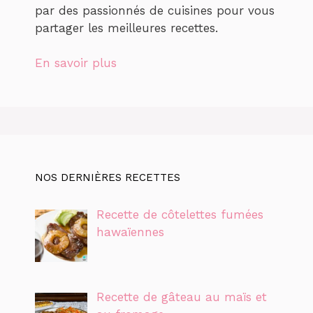
par des passionnés de cuisines pour vous
partager les meilleures recettes.
En savoir plus
NOS DERNIÈRES RECETTES
Recette de côtelettes fumées
hawaïennes
Recette de gâteau au maïs et