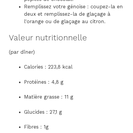
Remplissez votre génoise : coupez-la en
deux et remplissez-la de glaçage à
l'orange ou de glaçage au citron.
Valeur nutritionnelle
(par dîner)
Calories : 223,8 kcal
Protéines : 4,8 g
Matière grasse : 11 g
Glucides : 27,1 g
Fibres : 1g