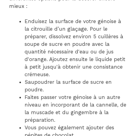
mieux :
Enduisez la surface de votre génoise à
la citrouille d’un glaçage. Pour le
préparer, dissolvez environ 5 cuillères à
soupe de sucre en poudre avec la
quantité nécessaire d'eau ou de jus
d'orange. Ajoutez ensuite le liquide petit
à petit jusqu'à obtenir une consistance
crémeuse.
Saupoudrer la surface de sucre en
poudre.
Faites passer votre génoise à un autre
niveau en incorporant de la cannelle, de
la muscade et du gingembre à la
préparation.
Vous pouvez également ajouter des
pépites de chocolat.