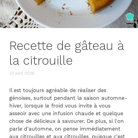
Recette de gâteau à
la citrouille
23 avril 2026
Il est toujours agréable de réaliser des
génoises, surtout pendant la saison automne-
hiver, lorsque le froid vous invite à vous
asseoir avec une infusion chaude et quelque
chose de délicieux à savourer. De plus, si l'on
parle d'automne, on pense immédiatement
aux citrouilles et aux citrouilles, puisque c'est