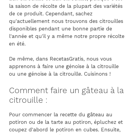
la saison de récolte de la plupart des variétés
de ce produit. Cependant, sachez
qu'actuellement nous trouvons des citrouilles
disponibles pendant une bonne partie de
l'année et qu'il y a même notre propre récolte
en été.
De même, dans RecetasGratis, nous vous
apprenons à faire une génoise à la citrouille
ou une génoise à la citrouille. Cuisinons !
Comment faire un gâteau à la
citrouille :
Pour commencer la recette du gâteau au
potiron ou de la tarte au potiron, épluchez et
coupez d'abord le potiron en cubes. Ensuite,