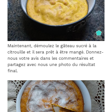
Maintenant, démoulez le gâteau sucré à la
citrouille et il sera prêt à être mangé. Donnez-
nous votre avis dans les commentaires et
partagez avec nous une photo du résultat
final.