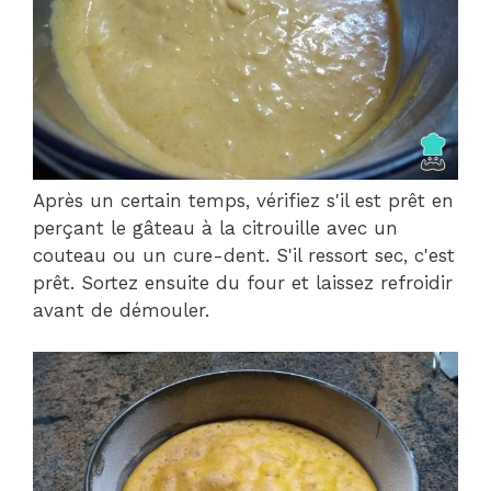
Après un certain temps, vérifiez s'il est prêt en
perçant le gâteau à la citrouille avec un
couteau ou un cure-dent. S'il ressort sec, c'est
prêt. Sortez ensuite du four et laissez refroidir
avant de démouler.