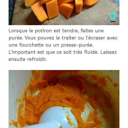
Lorsque le potiron est tendre, faites une
purée. Vous pouvez le traiter ou l'écraser avec
une fourchette ou un presse-purée.
L'important est que ce soit très fluide. Laissez
ensuite refroidir.