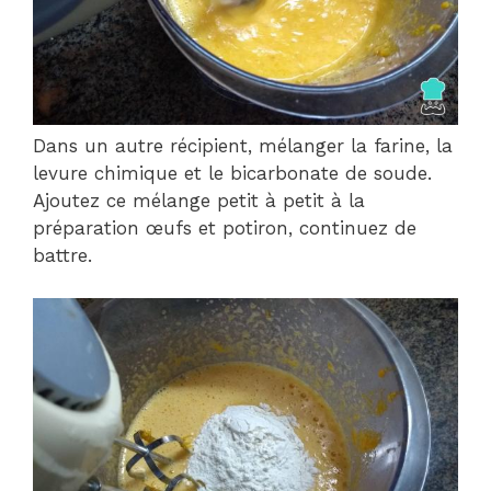
Dans un autre récipient, mélanger la farine, la
levure chimique et le bicarbonate de soude.
Ajoutez ce mélange petit à petit à la
préparation œufs et potiron, continuez de
battre.