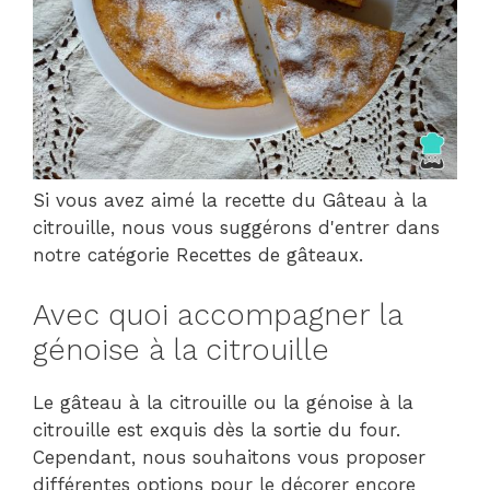
Si vous avez aimé la recette du Gâteau à la
citrouille, nous vous suggérons d'entrer dans
notre catégorie Recettes de gâteaux.
Avec quoi accompagner la
génoise à la citrouille
Le gâteau à la citrouille ou la génoise à la
citrouille est exquis dès la sortie du four.
Cependant, nous souhaitons vous proposer
différentes options pour le décorer encore