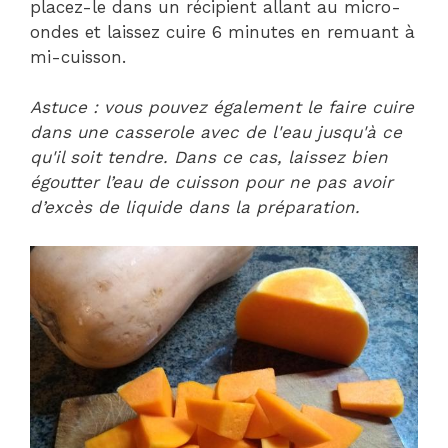
placez-le dans un récipient allant au micro-
ondes et laissez cuire 6 minutes en remuant à
mi-cuisson.
Astuce : vous pouvez également le faire cuire
dans une casserole avec de l'eau jusqu'à ce
qu'il soit tendre. Dans ce cas, laissez bien
égoutter l’eau de cuisson pour ne pas avoir
d’excès de liquide dans la préparation.