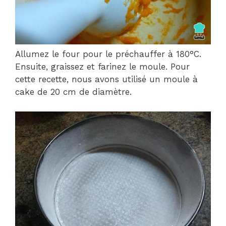
Allumez le four pour le préchauffer à 180°C.
Ensuite, graissez et farinez le moule. Pour
cette recette, nous avons utilisé un moule à
cake de 20 cm de diamètre.