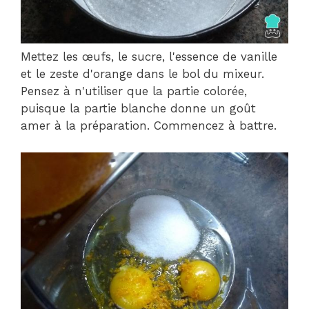
Mettez les œufs, le sucre, l'essence de vanille
et le zeste d'orange dans le bol du mixeur.
Pensez à n'utiliser que la partie colorée,
puisque la partie blanche donne un goût
amer à la préparation. Commencez à battre.