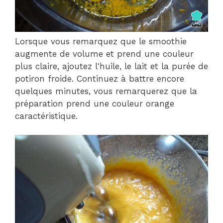
Lorsque vous remarquez que le smoothie
augmente de volume et prend une couleur
plus claire, ajoutez l'huile, le lait et la purée de
potiron froide. Continuez à battre encore
quelques minutes, vous remarquerez que la
préparation prend une couleur orange
caractéristique.