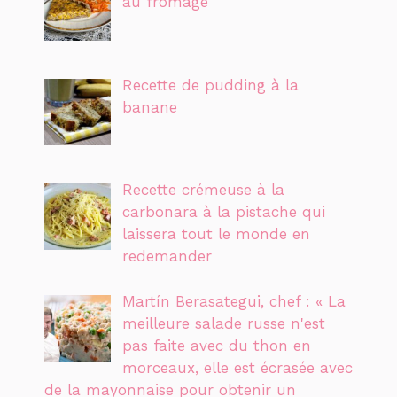
au fromage
Recette de pudding à la
banane
Recette crémeuse à la
carbonara à la pistache qui
laissera tout le monde en
redemander
Martín Berasategui, chef : « La
meilleure salade russe n'est
pas faite avec du thon en
morceaux, elle est écrasée avec
de la mayonnaise pour obtenir un