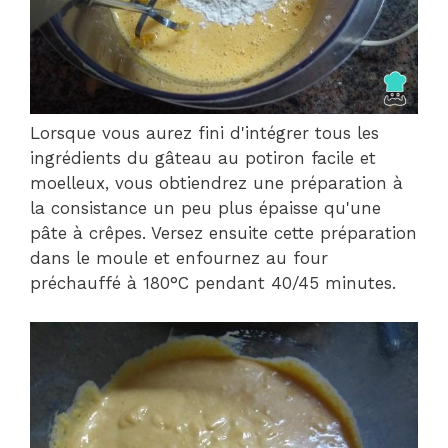
Lorsque vous aurez fini d'intégrer tous les
ingrédients du gâteau au potiron facile et
moelleux, vous obtiendrez une préparation à
la consistance un peu plus épaisse qu'une
pâte à crêpes. Versez ensuite cette préparation
dans le moule et enfournez au four
préchauffé à 180°C pendant 40/45 minutes.