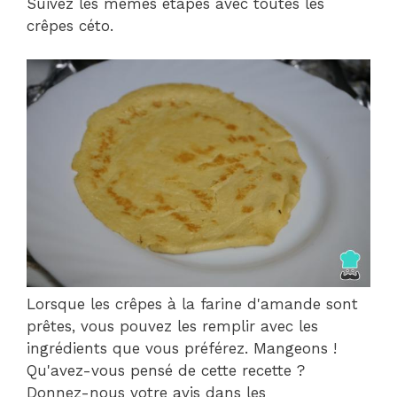
Suivez les mêmes étapes avec toutes les
crêpes céto.
Lorsque les crêpes à la farine d'amande sont
prêtes, vous pouvez les remplir avec les
ingrédients que vous préférez. Mangeons !
Qu'avez-vous pensé de cette recette ?
Donnez-nous votre avis dans les