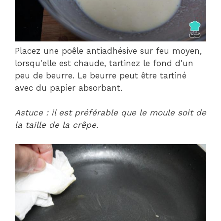
Placez une poêle antiadhésive sur feu moyen,
lorsqu'elle est chaude, tartinez le fond d'un
peu de beurre. Le beurre peut être tartiné
avec du papier absorbant.
Astuce : il est préférable que le moule soit de
la taille de la crêpe.