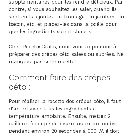
supplémentaires pour les rendre délicieux. Par
contre, si vous souhaitez les saler, quand ils
sont cuits, ajoutez du fromage, du jambon, du
bacon, etc. et placez-les dans la poêle pour
que les ingrédients soient chauds.
Chez RecetasGratis, nous vous apprenons à
préparer des crêpes céto salées ou sucrées. Ne
manquez pas cette recette!
Comment faire des crêpes
céto :
Pour réaliser la recette des crêpes céto, il faut
d'abord avoir tous les ingrédients à
température ambiante. Ensuite, mettez 2
cuillères à soupe de beurre au micro-ondes
pendant environ 20 secondes à 600 W, il doit