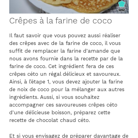
Crêpes à la farine de coco
Il faut savoir que vous pouvez aussi réaliser
des crêpes avec de la farine de coco, il vous
suffit de remplacer la farine d'amande que
nous avons fournie dans la recette par de la
farine de coco. Cet ingrédient fera de ces
crêpes céto un régal délicieux et savoureux.
Ainsi, à l’étape 1, vous devez ajouter la farine
de noix de coco pour la mélanger aux autres
ingrédients. Aussi, si vous souhaitez
accompagner ces savoureuses crêpes céto
d'une délicieuse boisson, préparez cette
recette de chocolat chaud céto.
Et si vous envisagez de préparer davantage de