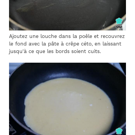
Ajoutez une louche dans la poêle et recouvrez
le fond avec la pâte à crêpe céto, en laissant
jusqu'à ce que les bords soient cuits.