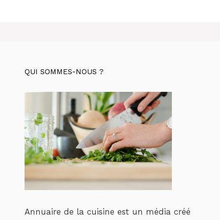
QUI SOMMES-NOUS ?
Annuaire de la cuisine est un média créé