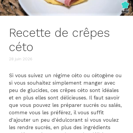
Recette de crêpes
céto
28 juin 2026
Si vous suivez un régime céto ou cétogène ou
si vous souhaitez simplement manger avec
peu de glucides, ces crêpes céto sont idéales
et en plus elles sont délicieuses. Il faut savoir
que vous pouvez les préparer sucrés ou salés,
comme vous les préférez, il vous suffit
d'ajouter un peu d'édulcorant si vous voulez
les rendre sucrés, en plus des ingrédients