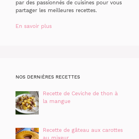
par des passionnés de cuisines pour vous
partager les meilleures recettes.
En savoir plus
NOS DERNIÈRES RECETTES
Recette de Ceviche de thon à
la mangue
Recette de gâteau aux carottes
au mixeur