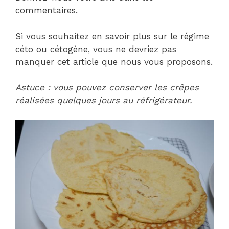
commentaires.
Si vous souhaitez en savoir plus sur le régime
céto ou cétogène, vous ne devriez pas
manquer cet article que nous vous proposons.
Astuce : vous pouvez conserver les crêpes
réalisées quelques jours au réfrigérateur.