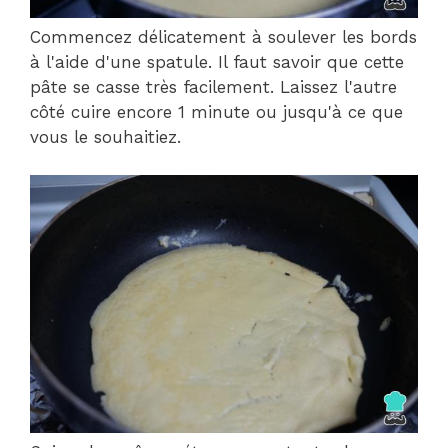
Commencez délicatement à soulever les bords
à l'aide d'une spatule. Il faut savoir que cette
pâte se casse très facilement. Laissez l'autre
côté cuire encore 1 minute ou jusqu'à ce que
vous le souhaitiez.