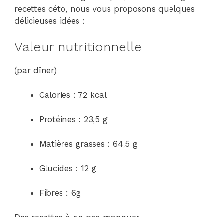
recettes céto, nous vous proposons quelques
délicieuses idées :
Valeur nutritionnelle
(par dîner)
Calories : 72 kcal
Protéines : 23,5 g
Matières grasses : 64,5 g
Glucides : 12 g
Fibres : 6g