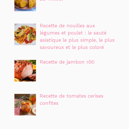
Recette de nouilles aux
légumes et poulet : le sauté
asiatique le plus simple, le plus
savoureux et le plus coloré
Recette de jambon rôti
Recette de tomates cerises
confites