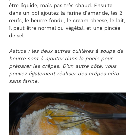
être liquide, mais pas très chaud. Ensuite,
dans un bol ajoutez la farine d'amande, les 2
œufs, le beurre fondu, le cream cheese, le lait,
il peut être normal ou végétal, et une pincée
de sel.
Astuce : les deux autres cuillères à soupe de
beurre sont à ajouter dans la poêle pour
préparer les crêpes. D’un autre côté, vous
pouvez également réaliser des crêpes céto
sans farine.