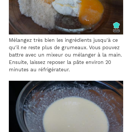
Mélangez très bien les ingrédients jusqu'à ce
qu'il ne reste plus de grumeaux. Vous pouvez
battre avec un mixeur ou mélanger à la main.
Ensuite, laissez reposer la pâte environ 20
minutes au réfrigérateur.