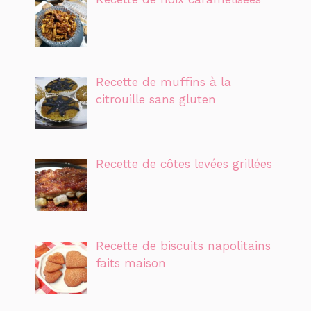
Recette de muffins à la
citrouille sans gluten
Recette de côtes levées grillées
Recette de biscuits napolitains
faits maison