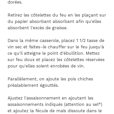
dorées.
Retirez les côtelettes du feu en les plaçant sur
du papier absorbant absorbant afin qu'elles
absorbent l'excès de graisse.
Dans la même casserole, placez 1 1/2 tasse de
vin sec et faites-le chauffer sur le feu jusqu'à
ce qu'il atteigne le point d'ébullition. Mettez
sur feu doux et placez les côtelettes réservées
pour qu'elles soient enrobées de vin.
Parallèlement, on ajoute les pois chiches
préalablement égouttés.
Ajustez l'assaisonnement en ajoutant les
assaisonnements indiqués (attention au sel*)
et ajoutez la fécule de maïs dissoute dans le