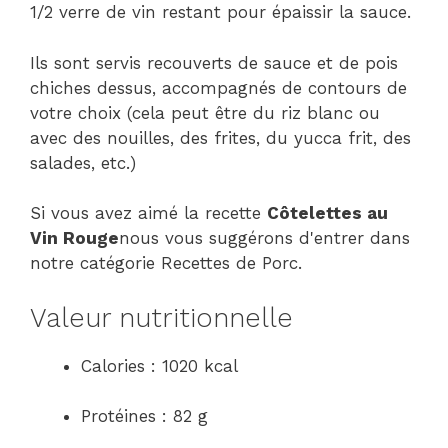
1/2 verre de vin restant pour épaissir la sauce.
Ils sont servis recouverts de sauce et de pois
chiches dessus, accompagnés de contours de
votre choix (cela peut être du riz blanc ou
avec des nouilles, des frites, du yucca frit, des
salades, etc.)
Si vous avez aimé la recette
Côtelettes au
Vin Rouge
nous vous suggérons d'entrer dans
notre catégorie Recettes de Porc.
Valeur nutritionnelle
Calories : 1020 kcal
Protéines : 82 g