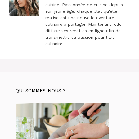
cuisine. Passionnée de cuisine depuis
son jeune âge, chaque plat qu'elle
réalise est une nouvelle aventure
culinaire à partager. Maintenant, elle
diffuse ses recettes en ligne afin de
transmettre sa passion pour l'art
culinaire.
QUI SOMMES-NOUS ?