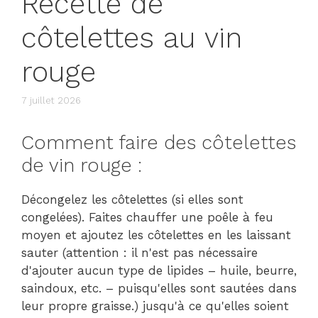
Recette de
côtelettes au vin
rouge
7 juillet 2026
Comment faire des côtelettes
de vin rouge :
Décongelez les côtelettes (si elles sont
congelées). Faites chauffer une poêle à feu
moyen et ajoutez les côtelettes en les laissant
sauter (attention : il n'est pas nécessaire
d'ajouter aucun type de lipides – huile, beurre,
saindoux, etc. – puisqu'elles sont sautées dans
leur propre graisse.) jusqu'à ce qu'elles soient