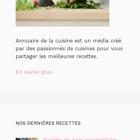
Annuaire de la cuisine est un média créé
par des passionnés de cuisines pour vous
partager les meilleures recettes.
En savoir plus
NOS DERNIÈRES RECETTES
Recette de noix caramélisées