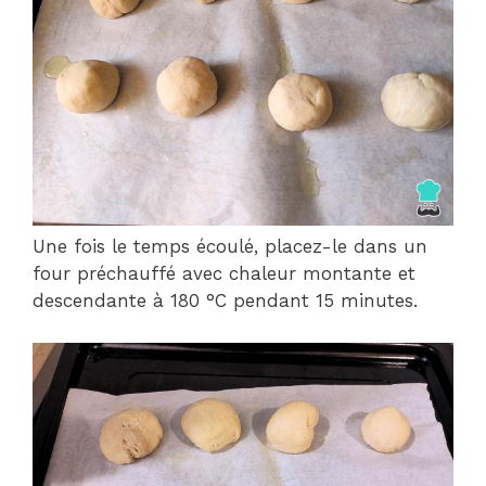
Une fois le temps écoulé, placez-le dans un
four préchauffé avec chaleur montante et
descendante à 180 °C pendant 15 minutes.