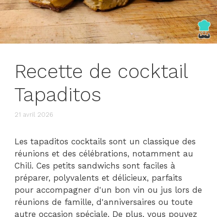
Recette de cocktail
Tapaditos
21 avril 2026
Les tapaditos cocktails sont un classique des
réunions et des célébrations, notamment au
Chili. Ces petits sandwichs sont faciles à
préparer, polyvalents et délicieux, parfaits
pour accompagner d'un bon vin ou jus lors de
réunions de famille, d'anniversaires ou toute
autre occasion spéciale. De plus, vous pouvez