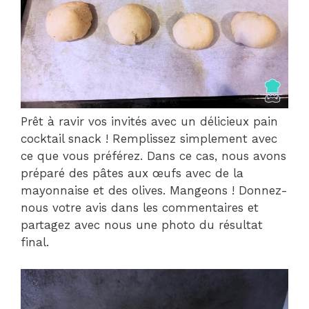
Prêt à ravir vos invités avec un délicieux pain
cocktail snack ! Remplissez simplement avec
ce que vous préférez. Dans ce cas, nous avons
préparé des pâtes aux œufs avec de la
mayonnaise et des olives. Mangeons ! Donnez-
nous votre avis dans les commentaires et
partagez avec nous une photo du résultat
final.