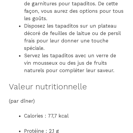
de garnitures pour tapaditos. De cette
façon, vous aurez des options pour tous
les goûts.
Disposez les tapaditos sur un plateau
décoré de feuilles de laitue ou de persil
frais pour leur donner une touche
spéciale.
Servez les tapaditos avec un verre de
vin mousseux ou des jus de fruits
naturels pour compléter leur saveur.
Valeur nutritionnelle
(par dîner)
Calories : 77,7 kcal
Protéine : 2,1 g