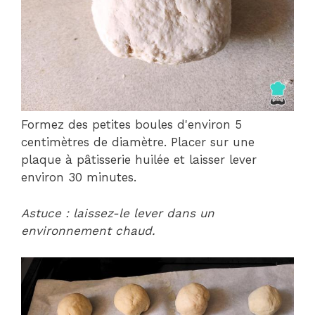
Formez des petites boules d'environ 5
centimètres de diamètre. Placer sur une
plaque à pâtisserie huilée et laisser lever
environ 30 minutes.
Astuce : laissez-le lever dans un
environnement chaud.