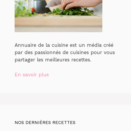
Annuaire de la cuisine est un média créé
par des passionnés de cuisines pour vous
partager les meilleures recettes.
En savoir plus
NOS DERNIÈRES RECETTES