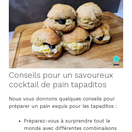
Conseils pour un savoureux
cocktail de pain tapaditos
Nous vous donnons quelques conseils pour
préparer un pain exquis pour les tapaditos :
Préparez-vous à surprendre tout le
monde avec différentes combinaisons