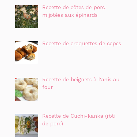
Recette de côtes de porc
mijotées aux épinards
Recette de croquettes de cèpes
Recette de beignets à l'anis au
four
Recette de Cuchi-kanka (rôti
de porc)