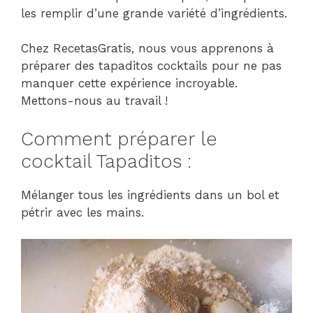
les remplir d’une grande variété d’ingrédients.
Chez RecetasGratis, nous vous apprenons à
préparer des tapaditos cocktails pour ne pas
manquer cette expérience incroyable.
Mettons-nous au travail !
Comment préparer le
cocktail Tapaditos :
Mélanger tous les ingrédients dans un bol et
pétrir avec les mains.