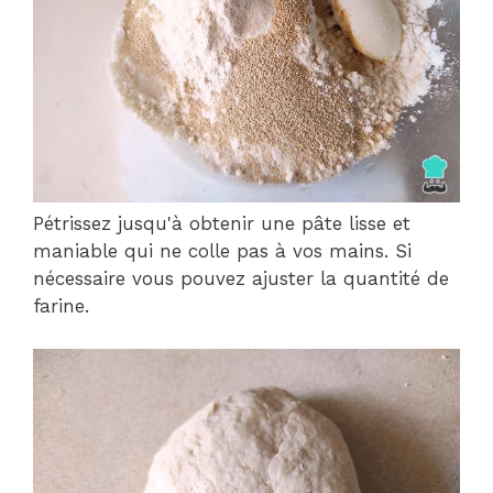
Pétrissez jusqu'à obtenir une pâte lisse et
maniable qui ne colle pas à vos mains. Si
nécessaire vous pouvez ajuster la quantité de
farine.