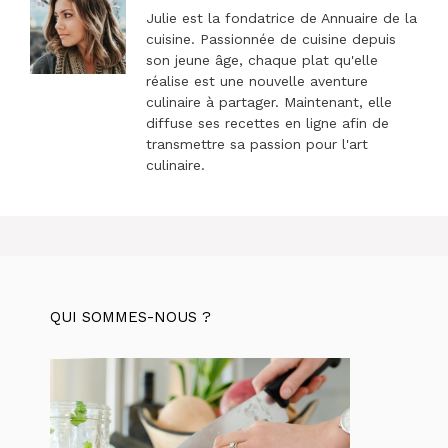
Julie est la fondatrice de Annuaire de la
cuisine. Passionnée de cuisine depuis
son jeune âge, chaque plat qu'elle
réalise est une nouvelle aventure
culinaire à partager. Maintenant, elle
diffuse ses recettes en ligne afin de
transmettre sa passion pour l'art
culinaire.
QUI SOMMES-NOUS ?