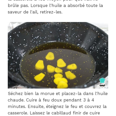
brûle pas. Lorsque l'huile a absorbé toute la
saveur de l'ail, retirez-les.
Séchez bien la morue et placez-la dans l'huile
chaude. Cuire à feu doux pendant 3 à 4
minutes. Ensuite, éteignez le feu et couvrez la
casserole. Laissez le cabillaud finir de cuire