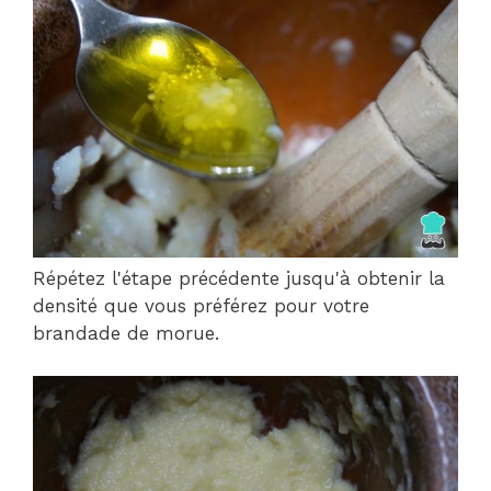
Répétez l'étape précédente jusqu'à obtenir la
densité que vous préférez pour votre
brandade de morue.