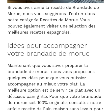
Si vous avez aimé la recette de Brandade de
Morue, nous vous suggérons d'entrer dans
notre catégorie Recettes de Morue. Vous
pouvez également visiter une sélection des
meilleures recettes espagnoles.
Idées pour accompagner
votre brandade de morue
Maintenant que vous savez préparer la
brandade de morue, nous vous proposons
quelques idées pour que vous puissiez
accompagner au mieux votre plat. La
meilleure option est de servir ce plat avec un
délicieux pain grillé. Pour que votre brandade
de morue soit 100% originale, consultez notre
article recette de Pain maison sans levain pour