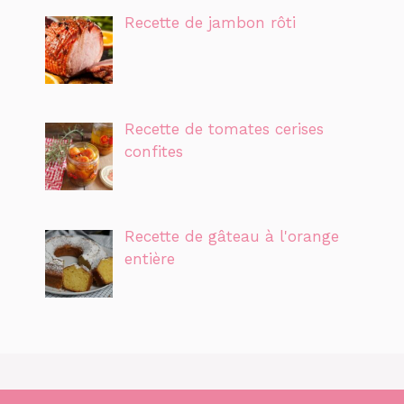
Recette de jambon rôti
Recette de tomates cerises
confites
Recette de gâteau à l'orange
entière