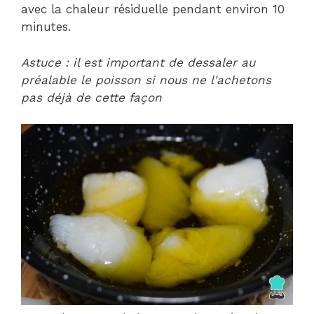
avec la chaleur résiduelle pendant environ 10
minutes.
Astuce : il est important de dessaler au
préalable le poisson si nous ne l'achetons
pas déjà de cette façon