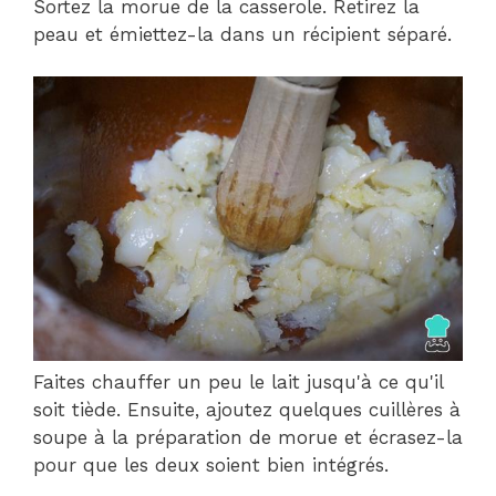
Sortez la morue de la casserole. Retirez la
peau et émiettez-la dans un récipient séparé.
Faites chauffer un peu le lait jusqu'à ce qu'il
soit tiède. Ensuite, ajoutez quelques cuillères à
soupe à la préparation de morue et écrasez-la
pour que les deux soient bien intégrés.