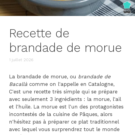
Recette de
brandade de morue
1 juillet 2026
La brandade de morue, ou
brandade de
Bacallà
comme on l'appelle en Catalogne,
C'est une recette très simple qui se prépare
avec seulement 3 ingrédients : la morue, l'ail
et l'huile. La morue est l'un des protagonistes
incontestés de la cuisine de Pâques, alors
n'hésitez pas à préparer ce plat traditionnel
avec lequel vous surprendrez tout le monde