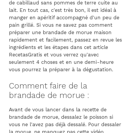
de cabillaud sans pommes de terre cuite au
lait. En tout cas, c'est très bon, il est idéal à
manger en apéritif accompagné d'un peu de
pain grillé. Si vous ne savez pas comment
préparer une brandade de morue maison
rapidement et facilement, passez en revue les
ingrédients et les étapes dans cet article
RecetasGratis et vous verrez qu'avec
seulement 4 choses et en une demi-heure
vous pourrez la préparer à la dégustation.
Comment faire de la
brandade de morue :
Avant de vous lancer dans la recette de
brandade de morue, dessalez le poisson si
vous ne l'avez pas déjà dessalé. Pour dessaler
la morue, ne manquez pas cette vidéo.