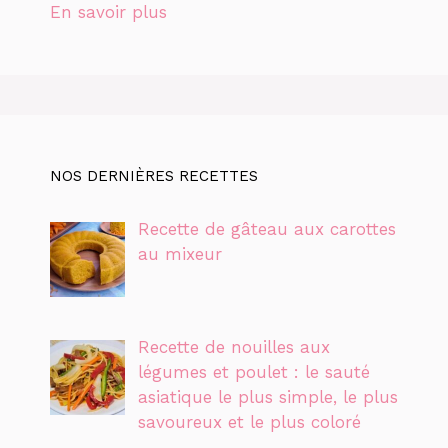
En savoir plus
NOS DERNIÈRES RECETTES
Recette de gâteau aux carottes
au mixeur
Recette de nouilles aux
légumes et poulet : le sauté
asiatique le plus simple, le plus
savoureux et le plus coloré