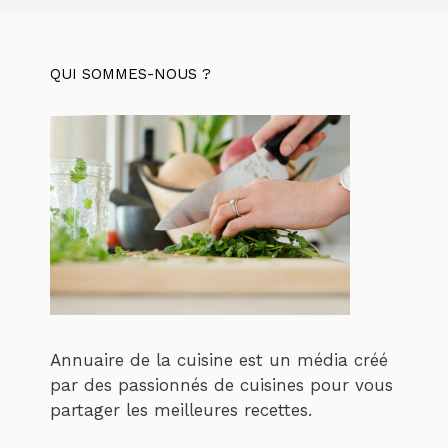
QUI SOMMES-NOUS ?
Annuaire de la cuisine est un média créé
par des passionnés de cuisines pour vous
partager les meilleures recettes.