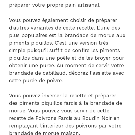
préparer votre propre pain artisanal.
Vous pouvez également choisir de préparer
d’autres variantes de cette recette. L’une des
plus populaires est la brandade de morue aux
piments piquillos. C'est une version très
simple puisqu'il suffit de confire les piments
piquillos dans une poêle et de les broyer pour
obtenir une purée. Au moment de servir votre
brandade de cabillaud, décorez l'assiette avec
cette purée de poivre.
Vous pouvez inverser la recette et préparer
des piments piquillos farcis à la brandade de
morue. Vous pouvez vous servir de cette
recette de Poivrons Farcis au Boudin Noir en
remplaçant l'intérieur des poivrons par votre
brandade de morue maison.