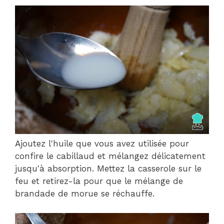
Ajoutez l'huile que vous avez utilisée pour
confire le cabillaud et mélangez délicatement
jusqu'à absorption. Mettez la casserole sur le
feu et retirez-la pour que le mélange de
brandade de morue se réchauffe.