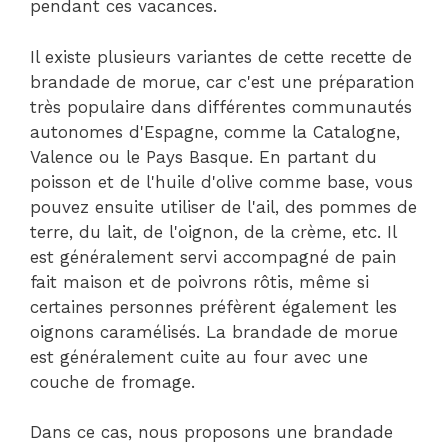
pendant ces vacances.
Il existe plusieurs variantes de cette recette de
brandade de morue, car c'est une préparation
très populaire dans différentes communautés
autonomes d'Espagne, comme la Catalogne,
Valence ou le Pays Basque. En partant du
poisson et de l'huile d'olive comme base, vous
pouvez ensuite utiliser de l'ail, des pommes de
terre, du lait, de l'oignon, de la crème, etc. Il
est généralement servi accompagné de pain
fait maison et de poivrons rôtis, même si
certaines personnes préfèrent également les
oignons caramélisés. La brandade de morue
est généralement cuite au four avec une
couche de fromage.
Dans ce cas, nous proposons une brandade