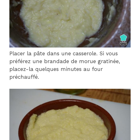
Placer la pâte dans une casserole. Si vous
préférez une brandade de morue gratinée,
placez-la quelques minutes au four
préchauffé.