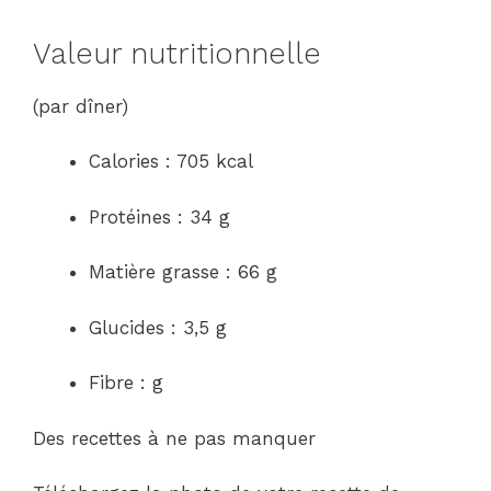
Valeur nutritionnelle
(par dîner)
Calories : 705 kcal
Protéines : 34 g
Matière grasse : 66 g
Glucides : 3,5 g
Fibre : g
Des recettes à ne pas manquer