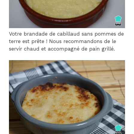
Votre brandade de cabillaud sans pommes de
terre est prête ! Nous recommandons de le
servir chaud et accompagné de pain grillé.