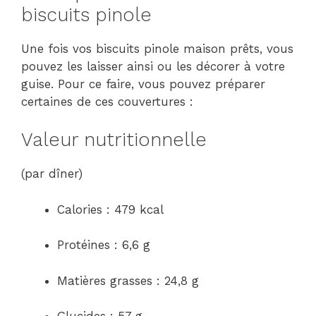
biscuits pinole
Une fois vos biscuits pinole maison prêts, vous
pouvez les laisser ainsi ou les décorer à votre
guise. Pour ce faire, vous pouvez préparer
certaines de ces couvertures :
Valeur nutritionnelle
(par dîner)
Calories : 479 kcal
Protéines : 6,6 g
Matières grasses : 24,8 g