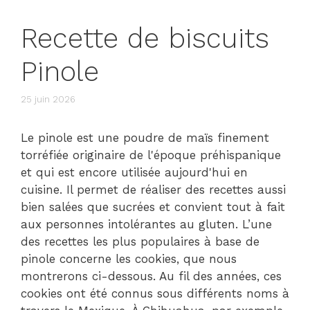
Recette de biscuits
Pinole
25 juin 2026
Le pinole est une poudre de maïs finement
torréfiée originaire de l'époque préhispanique
et qui est encore utilisée aujourd'hui en
cuisine. Il permet de réaliser des recettes aussi
bien salées que sucrées et convient tout à fait
aux personnes intolérantes au gluten. L’une
des recettes les plus populaires à base de
pinole concerne les cookies, que nous
montrerons ci-dessous. Au fil des années, ces
cookies ont été connus sous différents noms à