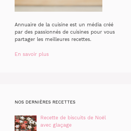
Annuaire de la cuisine est un média créé
par des passionnés de cuisines pour vous
partager les meilleures recettes.
En savoir plus
NOS DERNIÈRES RECETTES
Recette de biscuits de Noël
avec glaçage