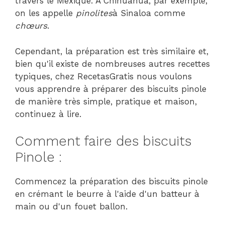
travers le Mexique. À Chihuahua, par exemple,
on les appelle
pinolites
à Sinaloa comme
chœurs
.
Cependant, la préparation est très similaire et,
bien qu'il existe de nombreuses autres recettes
typiques, chez RecetasGratis nous voulons
vous apprendre à préparer des biscuits pinole
de manière très simple, pratique et maison,
continuez à lire.
Comment faire des biscuits
Pinole :
Commencez la préparation des biscuits pinole
en crémant le beurre à l'aide d'un batteur à
main ou d'un fouet ballon.