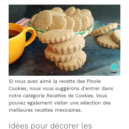
Si vous avez aimé la recette des Pinole
Cookies, nous vous suggérons d'entrer dans
notre catégorie Recettes de Cookies. Vous
pouvez également visiter une sélection des
meilleures recettes mexicaines.
Idées pour décorer les