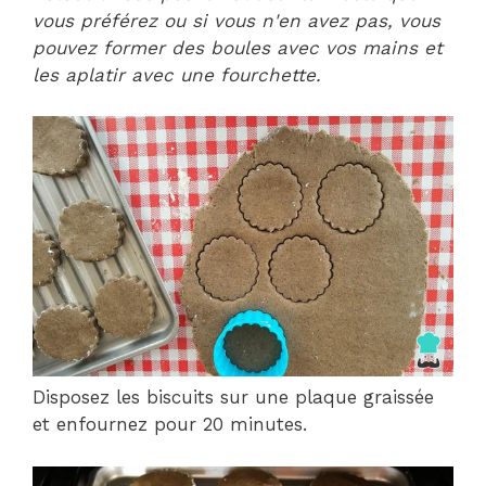
vous préférez ou si vous n'en avez pas, vous
pouvez former des boules avec vos mains et
les aplatir avec une fourchette.
Disposez les biscuits sur une plaque graissée
et enfournez pour 20 minutes.