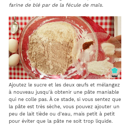
farine de blé par de la fécule de maïs.
Ajoutez le sucre et les deux œufs et mélangez
à nouveau jusqu'à obtenir une pâte maniable
qui ne colle pas. À ce stade, si vous sentez que
la pâte est très sèche, vous pouvez ajouter un
peu de lait tiède ou d'eau, mais petit à petit
pour éviter que la pâte ne soit trop liquide.