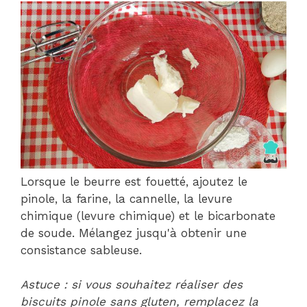
Lorsque le beurre est fouetté, ajoutez le
pinole, la farine, la cannelle, la levure
chimique (levure chimique) et le bicarbonate
de soude. Mélangez jusqu'à obtenir une
consistance sableuse.
Astuce : si vous souhaitez réaliser des
biscuits pinole sans gluten, remplacez la