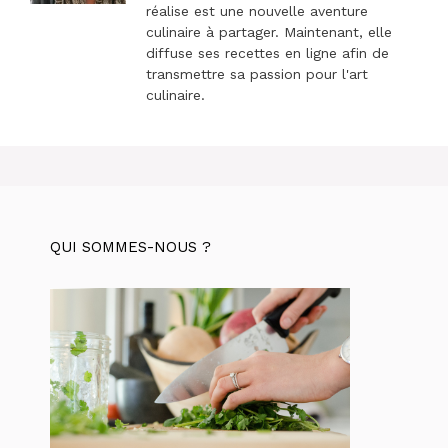
réalise est une nouvelle aventure
culinaire à partager. Maintenant, elle
diffuse ses recettes en ligne afin de
transmettre sa passion pour l'art
culinaire.
QUI SOMMES-NOUS ?