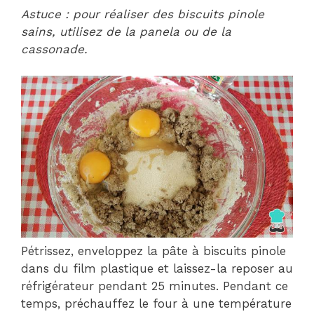
Astuce : pour réaliser des biscuits pinole
sains, utilisez de la panela ou de la
cassonade.
Pétrissez, enveloppez la pâte à biscuits pinole
dans du film plastique et laissez-la reposer au
réfrigérateur pendant 25 minutes. Pendant ce
temps, préchauffez le four à une température