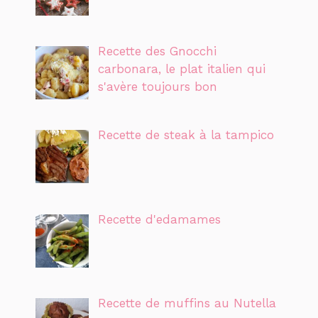
Recette des Gnocchi
carbonara, le plat italien qui
s'avère toujours bon
Recette de steak à la tampico
Recette d'edamames
Recette de muffins au Nutella