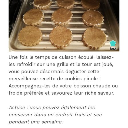
Une fois le temps de cuisson écoulé, laissez-
les refroidir sur une grille et le tour est joué,
vous pouvez désormais déguster cette
merveilleuse recette de cookies pinole !
Accompagnez-les de votre boisson chaude ou
froide préférée et savourez leur riche saveur.
Astuce : vous pouvez également les
conserver dans un endroit frais et sec
pendant une semaine.