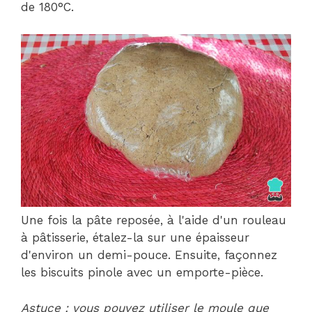
de 180°C.
Une fois la pâte reposée, à l'aide d'un rouleau
à pâtisserie, étalez-la sur une épaisseur
d'environ un demi-pouce. Ensuite, façonnez
les biscuits pinole avec un emporte-pièce.
Astuce : vous pouvez utiliser le moule que