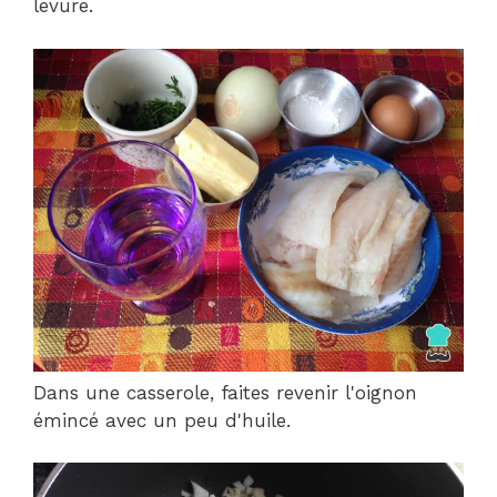
levure.
Dans une casserole, faites revenir l'oignon
émincé avec un peu d'huile.