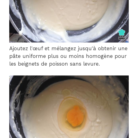
Ajoutez l'œuf et mélangez jusqu'à obtenir une
pâte uniforme plus ou moins homogène pour
les beignets de poisson sans levure.