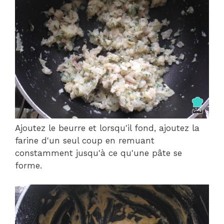
Ajoutez le beurre et lorsqu'il fond, ajoutez la
farine d'un seul coup en remuant
constamment jusqu'à ce qu'une pâte se
forme.