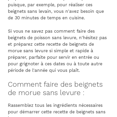
puisque, par exemple, pour réaliser ces
beignets sans levain, vous n'avez besoin que
de 30 minutes de temps en cuisine.
Si vous ne savez pas comment faire des
beignets de poisson sans levure, n'hésitez pas
et préparez cette recette de beignets de
morue sans levure si simple et rapide à
préparer, parfaite pour servir en entrée ou
pour grignoter à ces dates ou à toute autre
période de l'année qui vous plaît.
Comment faire des beignets
de morue sans levure :
Rassemblez tous les ingrédients nécessaires
pour démarrer cette recette de beignets sans