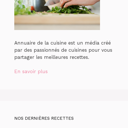
Annuaire de la cuisine est un média créé
par des passionnés de cuisines pour vous
partager les meilleures recettes.
En savoir plus
NOS DERNIÈRES RECETTES