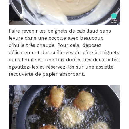
Faire revenir les beignets de cabillaud sans
levure dans une cocotte avec beaucoup
d'huile très chaude. Pour cela, déposez
délicatement des cuillerées de pâte à beignets
dans l'huile et, une fois dorées des deux côtés,
égouttez-les et réservez-les sur une assiette
recouverte de papier absorbant.