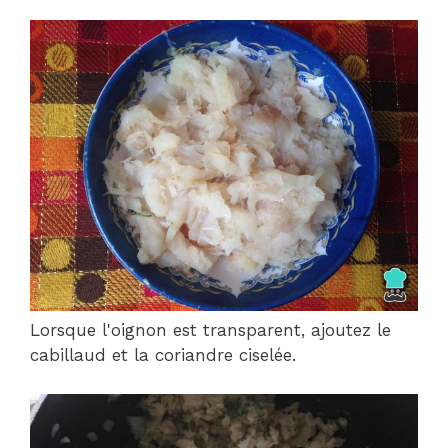
Lorsque l'oignon est transparent, ajoutez le
cabillaud et la coriandre ciselée.