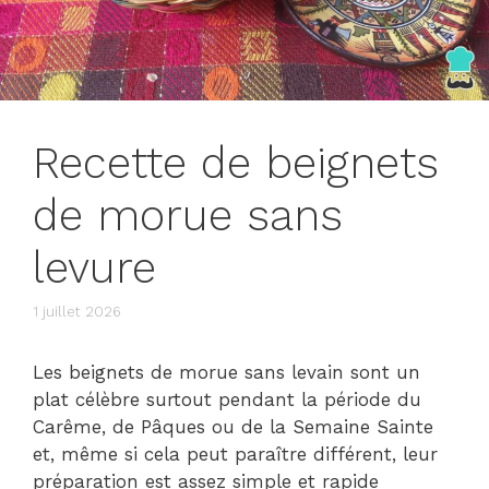
Recette de beignets
de morue sans
levure
1 juillet 2026
Les beignets de morue sans levain sont un
plat célèbre surtout pendant la période du
Carême, de Pâques ou de la Semaine Sainte
et, même si cela peut paraître différent, leur
préparation est assez simple et rapide