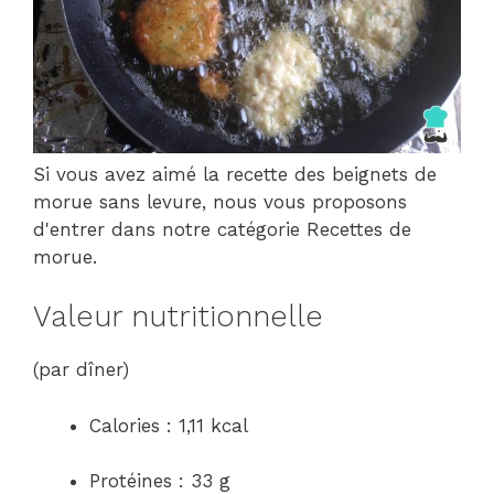
Si vous avez aimé la recette des beignets de
morue sans levure, nous vous proposons
d'entrer dans notre catégorie Recettes de
morue.
Valeur nutritionnelle
(par dîner)
Calories : 1,11 kcal
Protéines : 33 g