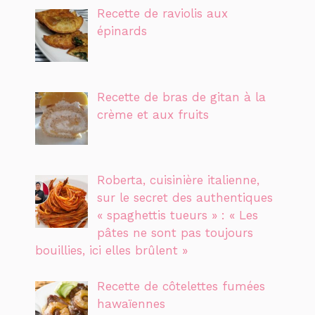
Recette de raviolis aux
épinards
Recette de bras de gitan à la
crème et aux fruits
Roberta, cuisinière italienne,
sur le secret des authentiques
« spaghettis tueurs » : « Les
pâtes ne sont pas toujours
bouillies, ici elles brûlent »
Recette de côtelettes fumées
hawaïennes