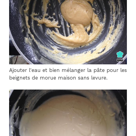
Ajouter l'eau et bien mélanger la pâte pour les
beignets de morue maison sans levure.