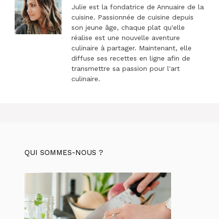
Julie est la fondatrice de Annuaire de la
cuisine. Passionnée de cuisine depuis
son jeune âge, chaque plat qu'elle
réalise est une nouvelle aventure
culinaire à partager. Maintenant, elle
diffuse ses recettes en ligne afin de
transmettre sa passion pour l'art
culinaire.
QUI SOMMES-NOUS ?