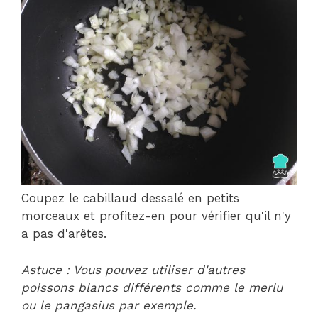
Coupez le cabillaud dessalé en petits
morceaux et profitez-en pour vérifier qu'il n'y
a pas d'arêtes.
Astuce : Vous pouvez utiliser d'autres
poissons blancs différents comme le merlu
ou le pangasius par exemple.