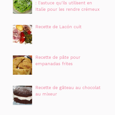
: l'astuce qu'ils utilisent en
Italie pour les rendre crémeux
Recette de Lacón cuit
Recette de pâte pour
empanadas frites
Recette de gâteau au chocolat
au mixeur