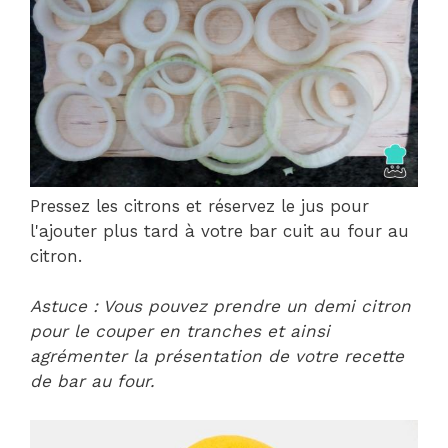
Pressez les citrons et réservez le jus pour
l'ajouter plus tard à votre bar cuit au four au
citron.
Astuce : Vous pouvez prendre un demi citron
pour le couper en tranches et ainsi
agrémenter la présentation de votre recette
de bar au four.