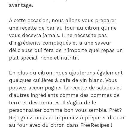
avantage.
A cette occasion, nous allons vous préparer
une recette de bar au four au citron qui ne
vous décevra jamais. Il ne nécessite pas
d'ingrédients compliqués et a une saveur
délicieuse qui fera de n'importe quel repas un
plat spécial, riche et nutritif.
En plus du citron, nous ajouterons également
quelques cuillères à café de vin blanc. Vous
pouvez accompagner la recette de salades et
d'autres ingrédients comme des pommes de
terre et des tomates. Il s’agira de le
personnaliser comme bon vous semble. Prêt?
Rejoignez-nous et apprenez à préparer du bar
au four avec du citron dans FreeRecipes !