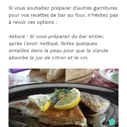
Si vous souhaitez préparer d'autres garnitures
pour vos recettes de bar au four, n'hésitez pas
à revoir ces options :
Astuce : Si vous préparez du bar entier,
après l'avoir nettoyé, faites quelques
entailles dans la peau pour que la viande
absorbe le jus de citron et le vin.