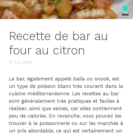
Recette de bar au
four au citron
27 juin 2026
Le bar, également appelé baila ou snook, est
un type de poisson blanc très courant dans la
cuisine méditerranéenne. Les recettes au bar
sont généralement très pratiques et faciles à
réaliser, ainsi que saines, car elles contiennent
peu de calories. En revanche, vous pouvez les
trouver à la poissonnerie ou sur les marchés à
un prix abordable, ce qui est certainement un