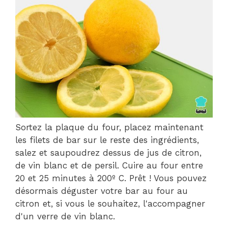
Sortez la plaque du four, placez maintenant
les filets de bar sur le reste des ingrédients,
salez et saupoudrez dessus de jus de citron,
de vin blanc et de persil. Cuire au four entre
20 et 25 minutes à 200º C. Prêt ! Vous pouvez
désormais déguster votre bar au four au
citron et, si vous le souhaitez, l'accompagner
d'un verre de vin blanc.