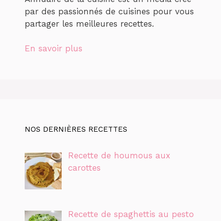
par des passionnés de cuisines pour vous
partager les meilleures recettes.
En savoir plus
NOS DERNIÈRES RECETTES
Recette de houmous aux
carottes
Recette de spaghettis au pesto