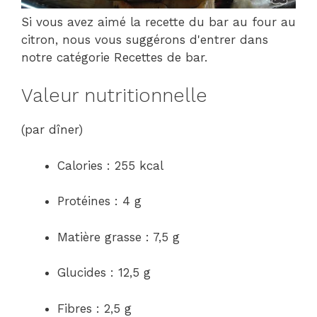
Si vous avez aimé la recette du bar au four au
citron, nous vous suggérons d'entrer dans
notre catégorie Recettes de bar.
Valeur nutritionnelle
(par dîner)
Calories : 255 kcal
Protéines : 4 g
Matière grasse : 7,5 g
Glucides : 12,5 g
Fibres : 2,5 g