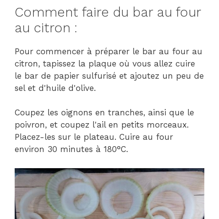
Comment faire du bar au four
au citron :
Pour commencer à préparer le bar au four au
citron, tapissez la plaque où vous allez cuire
le bar de papier sulfurisé et ajoutez un peu de
sel et d'huile d'olive.
Coupez les oignons en tranches, ainsi que le
poivron, et coupez l'ail en petits morceaux.
Placez-les sur le plateau. Cuire au four
environ 30 minutes à 180°C.