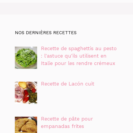
NOS DERNIÈRES RECETTES
Recette de spaghettis au pesto
: l'astuce qu'ils utilisent en
Italie pour les rendre crémeux
Recette de Lacón cuit
Recette de pâte pour
empanadas frites