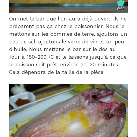
On met le bar que l'on aura déjà ouvert, ils ne
préparent pas ça chez le poissonnier. Nous le
mettons sur les pommes de terre, ajoutons un
peu de sel, ajoutons le verre de vin et un peu
d'huile. Nous mettons le bar sur le dos au
four à 180-200 ºC et le laissons jusqu'à ce que
le poisson soit prêt, environ 20-30 minutes.
Cela dépendra de la taille de la pièce.