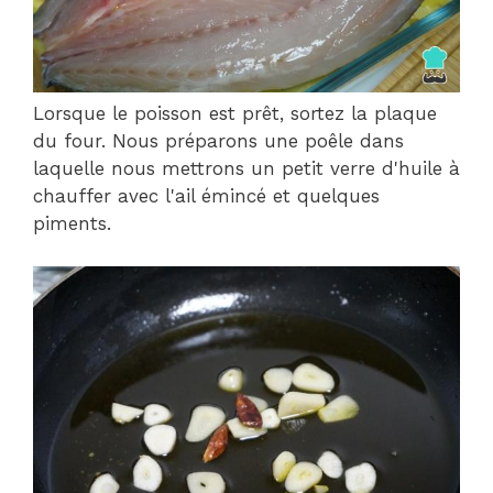
Lorsque le poisson est prêt, sortez la plaque
du four. Nous préparons une poêle dans
laquelle nous mettrons un petit verre d'huile à
chauffer avec l'ail émincé et quelques
piments.