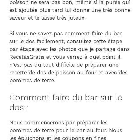
poisson ne sera pas bon, même si la purée qui
est ajoutée plus tard lui donne une très bonne
saveur et le laisse très juteux.
Si vous ne savez pas comment faire du bar
sur le dos facilement, consultez cette étape
par étape avec les photos que je partage dans
RecetasGratis et vous verrez à quel point il
n'est pas du tout difficile de préparer une
recette de dos de poisson au four et avec des
pommes de terre.
Comment faire du bar sur le
dos :
Nous commencerons par préparer les
pommes de terre pour le bar au four. Nous
les épluchons et les coupons en fines