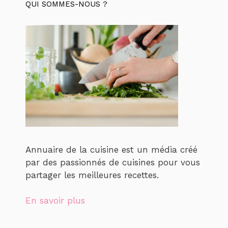
QUI SOMMES-NOUS ?
Annuaire de la cuisine est un média créé
par des passionnés de cuisines pour vous
partager les meilleures recettes.
En savoir plus