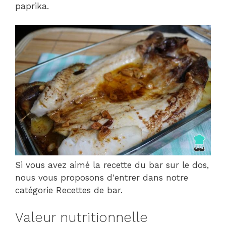
paprika.
Si vous avez aimé la recette du bar sur le dos,
nous vous proposons d'entrer dans notre
catégorie Recettes de bar.
Valeur nutritionnelle