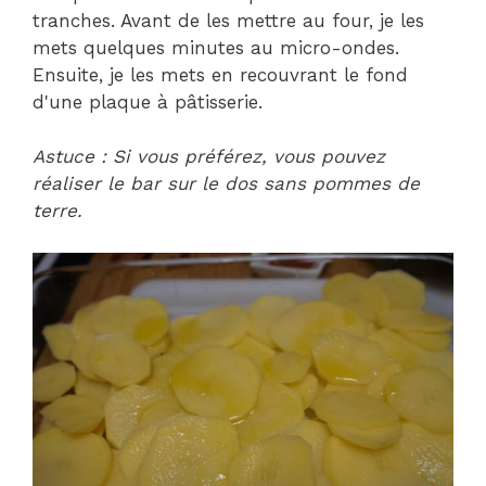
tranches. Avant de les mettre au four, je les
mets quelques minutes au micro-ondes.
Ensuite, je les mets en recouvrant le fond
d'une plaque à pâtisserie.
Astuce : Si vous préférez, vous pouvez
réaliser le bar sur le dos sans pommes de
terre.