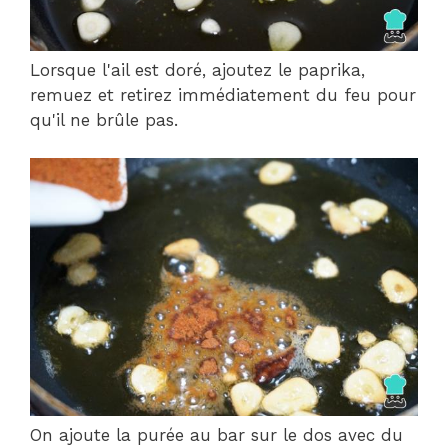
Lorsque l'ail est doré, ajoutez le paprika,
remuez et retirez immédiatement du feu pour
qu'il ne brûle pas.
On ajoute la purée au bar sur le dos avec du