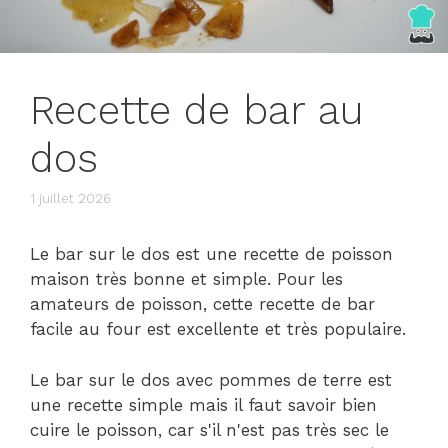
Recette de bar au
dos
1 juillet 2026
Le bar sur le dos est une recette de poisson
maison très bonne et simple. Pour les
amateurs de poisson, cette recette de bar
facile au four est excellente et très populaire.
Le bar sur le dos avec pommes de terre est
une recette simple mais il faut savoir bien
cuire le poisson, car s'il n'est pas très sec le