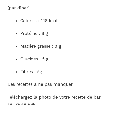
(par dîner)
Calories : 1,16 kcal
Protéine : 8 g
Matière grasse : 8 g
Glucides : 5 g
Fibres : 5g
Des recettes à ne pas manquer
Téléchargez la photo de votre recette de bar
sur votre dos