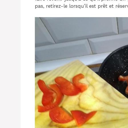
pas, retirez-le lorsqu’il est prêt et réser