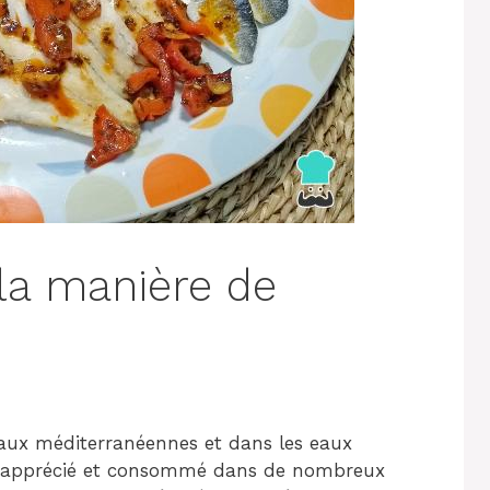
 la manière de
 eaux méditerranéennes et dans les eaux
très apprécié et consommé dans de nombreux