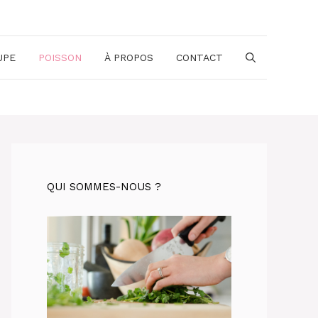
UPE
POISSON
À PROPOS
CONTACT
QUI SOMMES-NOUS ?