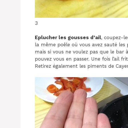
3
Eplucher les gousses d’ail
, coupez-le
la même poêle où vous avez sauté les 
mais si vous ne voulez pas que le bar à
pouvez vous en passer. Une fois l’ail frit
Retirez également les piments de Caye