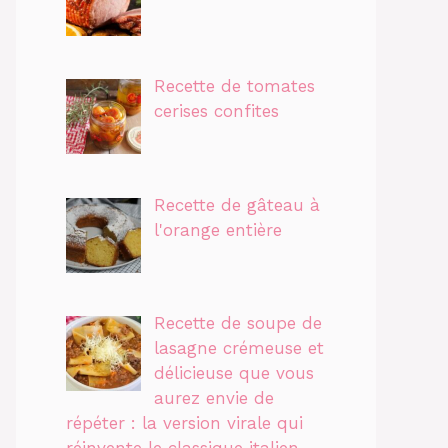
Recette de tomates
cerises confites
Recette de gâteau à
l'orange entière
Recette de soupe de
lasagne crémeuse et
délicieuse que vous
aurez envie de
répéter : la version virale qui