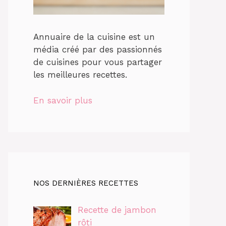
Annuaire de la cuisine est un
média créé par des passionnés
de cuisines pour vous partager
les meilleures recettes.
En savoir plus
NOS DERNIÈRES RECETTES
Recette de jambon
rôti