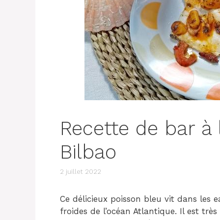
Recette de bar à
Bilbao
2 juillet 2022
Ce délicieux poisson bleu vit dans les
froides de l’océan Atlantique. Il est 