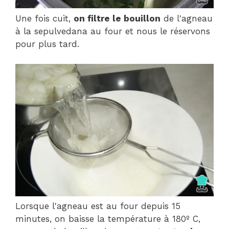
Une fois cuit,
on filtre le bouillon
de l'agneau
à la sepulvedana au four et nous le réservons
pour plus tard.
Lorsque l'agneau est au four depuis 15
minutes, on baisse la température à 180º C,