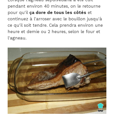
pendant environ 40 minutes, on le retourne
pour qu'il
ça dore de tous les côtés
et
continuez à l'arroser avec le bouillon jusqu'à
ce qu'il soit tendre. Cela prendra environ une
heure et demie ou 2 heures, selon le four et
l'agneau.