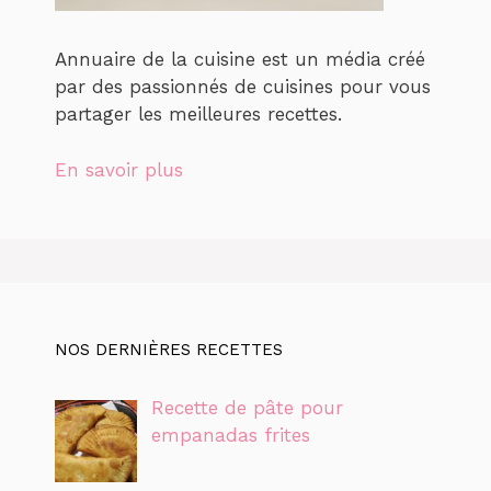
Annuaire de la cuisine est un média créé
par des passionnés de cuisines pour vous
partager les meilleures recettes.
En savoir plus
NOS DERNIÈRES RECETTES
Recette de pâte pour
empanadas frites