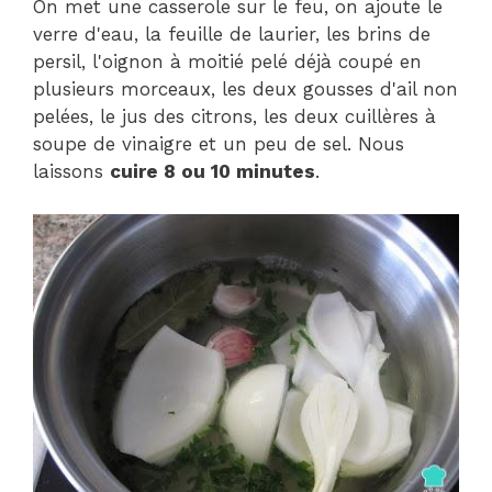
On met une casserole sur le feu, on ajoute le
verre d'eau, la feuille de laurier, les brins de
persil, l'oignon à moitié pelé déjà coupé en
plusieurs morceaux, les deux gousses d'ail non
pelées, le jus des citrons, les deux cuillères à
soupe de vinaigre et un peu de sel. Nous
laissons
cuire 8 ou 10 minutes
.