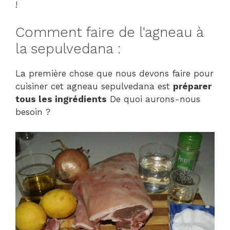
!
Comment faire de l'agneau à
la sepulvedana :
La première chose que nous devons faire pour
cuisiner cet agneau sepulvedana est
préparer
tous les ingrédients
De quoi aurons-nous
besoin ?