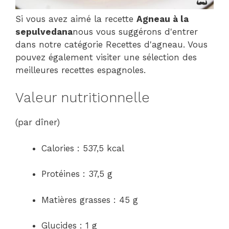
Si vous avez aimé la recette
Agneau à la
sepulvedana
nous vous suggérons d'entrer
dans notre catégorie Recettes d'agneau. Vous
pouvez également visiter une sélection des
meilleures recettes espagnoles.
Valeur nutritionnelle
(par dîner)
Calories : 537,5 kcal
Protéines : 37,5 g
Matières grasses : 45 g
Glucides : 1 g