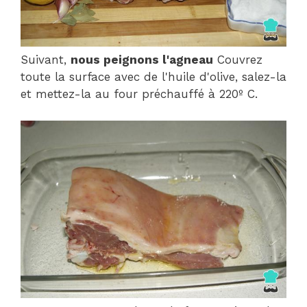
Suivant,
nous peignons l'agneau
Couvrez
toute la surface avec de l'huile d'olive, salez-la
et mettez-la au four préchauffé à 220º C.