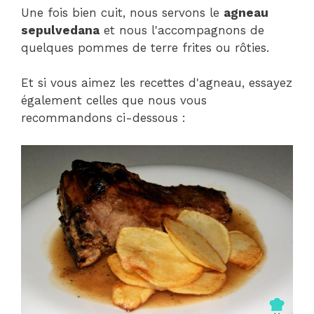
Une fois bien cuit, nous servons le
agneau
sepulvedana
et nous l'accompagnons de
quelques pommes de terre frites ou rôties.
Et si vous aimez les recettes d'agneau, essayez
également celles que nous vous
recommandons ci-dessous :