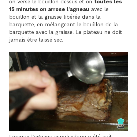
on verse le bouillon dessus et on
toutes les
15 minutes on arrose l'agneau
avec le
bouillon et la graisse libérée dans la
barquette, en mélangeant le bouillon de la
barquette avec la graisse. Le plateau ne doit
jamais être laissé sec.
Lorsque l'agneau sepulvedana a été cuit