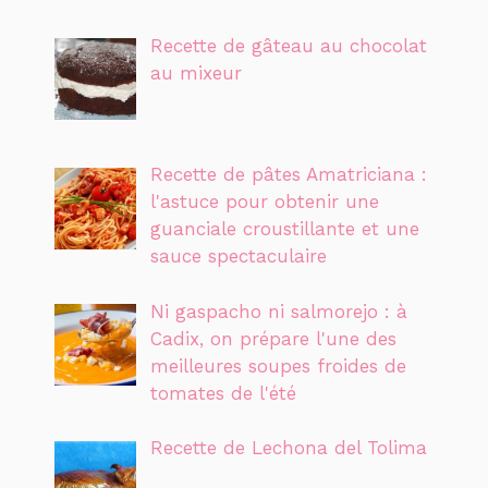
Recette de gâteau au chocolat
au mixeur
Recette de pâtes Amatriciana :
l'astuce pour obtenir une
guanciale croustillante et une
sauce spectaculaire
Ni gaspacho ni salmorejo : à
Cadix, on prépare l'une des
meilleures soupes froides de
tomates de l'été
Recette de Lechona del Tolima