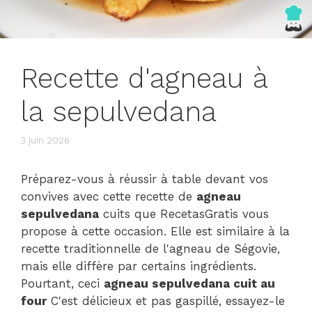
Recette d'agneau à
la sepulvedana
3 juin 2026
Préparez-vous à réussir à table devant vos
convives avec cette recette de
agneau
sepulvedana
cuits que RecetasGratis vous
propose à cette occasion. Elle est similaire à la
recette traditionnelle de l'agneau de Ségovie,
mais elle diffère par certains ingrédients.
Pourtant, ceci
agneau sepulvedana cuit au
four
C'est délicieux et pas gaspillé, essayez-le