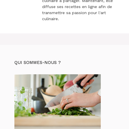
culinaire à partager. Maintenant, elle
diffuse ses recettes en ligne afin de
transmettre sa passion pour l'art
culinaire.
QUI SOMMES-NOUS ?