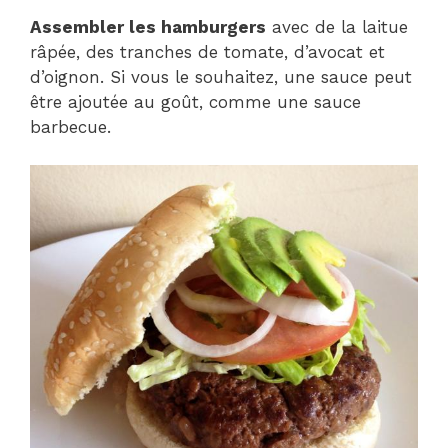
Assembler les hamburgers
avec de la laitue
râpée, des tranches de tomate, d’avocat et
d’oignon. Si vous le souhaitez, une sauce peut
être ajoutée au goût, comme une sauce
barbecue.