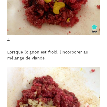
4
Lorsque l’oignon est froid, l’incorporer au
mélange de viande.