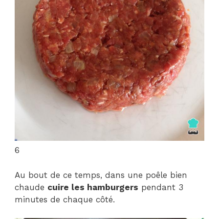
6
Au bout de ce temps, dans une poêle bien
chaude
cuire les hamburgers
pendant 3
minutes de chaque côté.