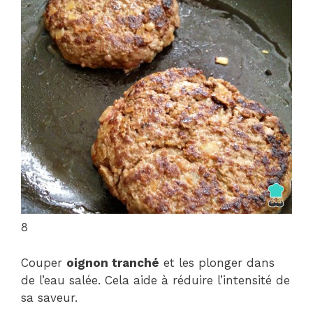
8
Couper
oignon tranché
et les plonger dans
de l’eau salée. Cela aide à réduire l’intensité de
sa saveur.