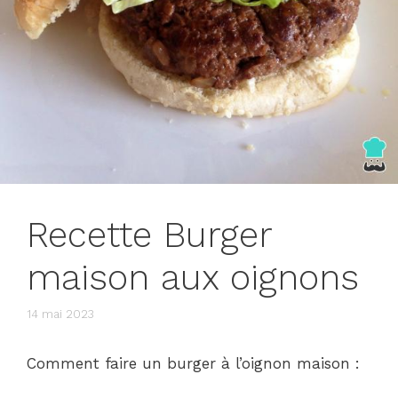
Recette Burger
maison aux oignons
14 mai 2023
Comment faire un burger à l’oignon maison :