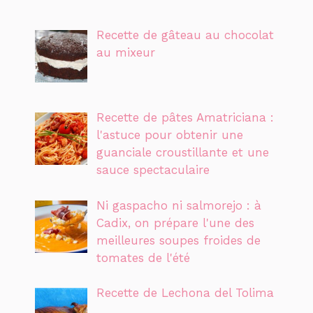
Recette de gâteau au chocolat
au mixeur
Recette de pâtes Amatriciana :
l'astuce pour obtenir une
guanciale croustillante et une
sauce spectaculaire
Ni gaspacho ni salmorejo : à
Cadix, on prépare l'une des
meilleures soupes froides de
tomates de l'été
Recette de Lechona del Tolima