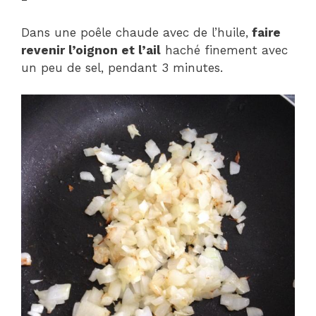
Dans une poêle chaude avec de l’huile,
faire
revenir l’oignon et l’ail
haché finement avec
un peu de sel, pendant 3 minutes.