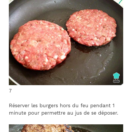
7
Réserver les burgers hors du feu pendant 1
minute pour permettre au jus de se déposer.