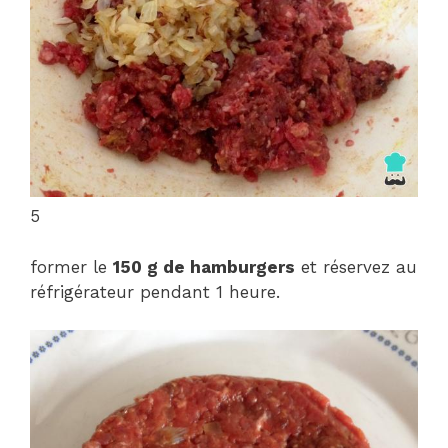
5
former le
150 g de hamburgers
et réservez au
réfrigérateur pendant 1 heure.