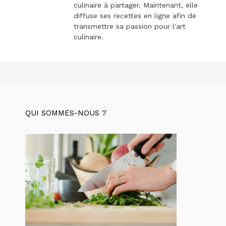
culinaire à partager. Maintenant, elle
diffuse ses recettes en ligne afin de
transmettre sa passion pour l'art
culinaire.
QUI SOMMES-NOUS ?