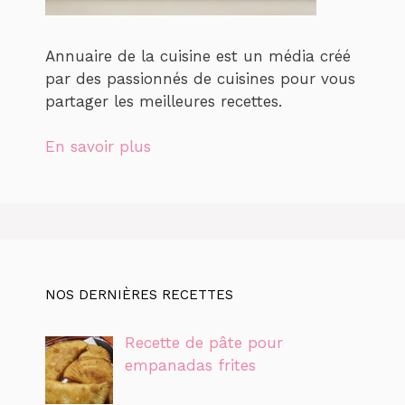
Annuaire de la cuisine est un média créé
par des passionnés de cuisines pour vous
partager les meilleures recettes.
En savoir plus
NOS DERNIÈRES RECETTES
Recette de pâte pour
empanadas frites